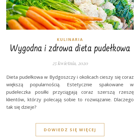
KULINARIA
Wygodna i zdrowa dieta pudełkowa
25 kwietnia, 2020
Dieta pudełkowa w Bydgoszczy i okolicach cieszy się coraz
większą popularnością. Estetycznie spakowane w
pudełeczka posiłki przyciągają coraz szerszą rzeszę
klientów, którzy polecają sobie to rozwiązanie. Dlaczego
tak się dzieje?
DOWIEDZ SIĘ WIĘCEJ