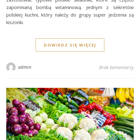
zapomnianą bombą witaminową. Jednym z sekretów
polskiej kuchni, który należy do grupy super jedzenia są
kiszonki.
DOWIEDZ SIĘ WIĘCEJ
admin
Brak komentarzy