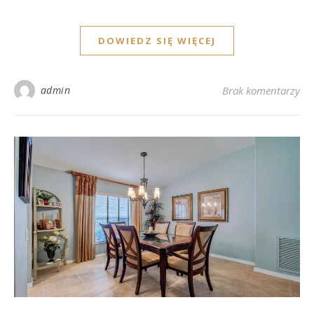
DOWIEDZ SIĘ WIĘCEJ
admin
Brak komentarzy