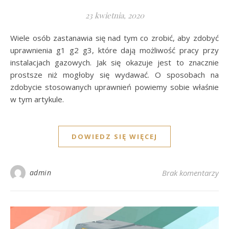
23 kwietnia, 2020
Wiele osób zastanawia się nad tym co zrobić, aby zdobyć
uprawnienia g1 g2 g3, które dają możliwość pracy przy
instalacjach gazowych. Jak się okazuje jest to znacznie
prostsze niż mogłoby się wydawać. O sposobach na
zdobycie stosowanych uprawnień powiemy sobie właśnie
w tym artykule.
DOWIEDZ SIĘ WIĘCEJ
admin
Brak komentarzy