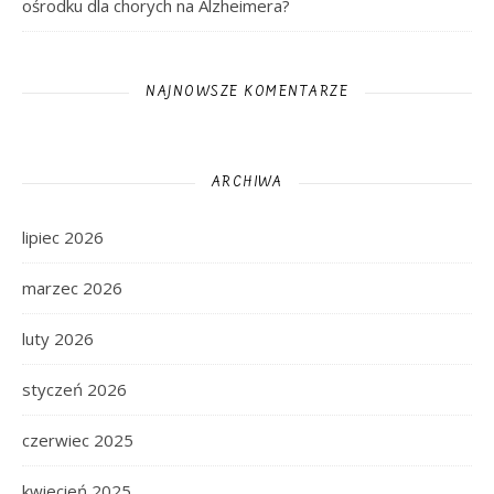
ośrodku dla chorych na Alzheimera?
NAJNOWSZE KOMENTARZE
ARCHIWA
lipiec 2026
marzec 2026
luty 2026
styczeń 2026
czerwiec 2025
kwiecień 2025