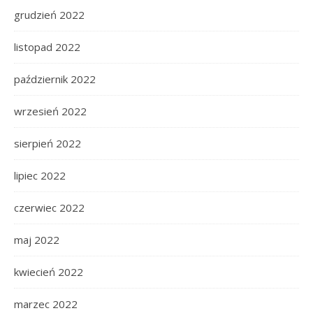
grudzień 2022
listopad 2022
październik 2022
wrzesień 2022
sierpień 2022
lipiec 2022
czerwiec 2022
maj 2022
kwiecień 2022
marzec 2022