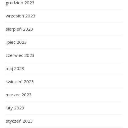
grudzień 2023
wrzesień 2023
sierpień 2023
lipiec 2023
czerwiec 2023
maj 2023
kwiecień 2023
marzec 2023
luty 2023
styczeń 2023