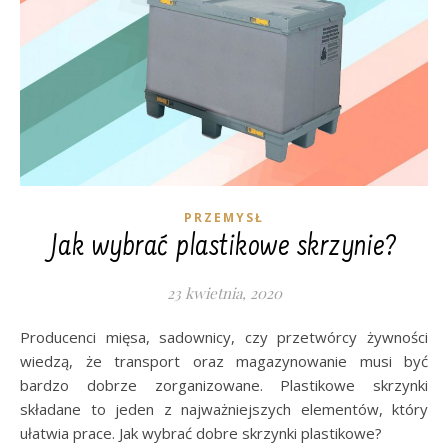
PRZEMYSŁ
Jak wybrać plastikowe skrzynie?
23 kwietnia, 2020
Producenci mięsa, sadownicy, czy przetwórcy żywności
wiedzą, że transport oraz magazynowanie musi być
bardzo dobrze zorganizowane. Plastikowe skrzynki
składane to jeden z najważniejszych elementów, który
ułatwia prace. Jak wybrać dobre skrzynki plastikowe?