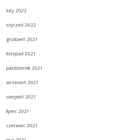
luty 2022
styczeń 2022
grudzień 2021
listopad 2021
październik 2021
wrzesień 2021
sierpień 2021
lipiec 2021
czerwiec 2021
maj 2021