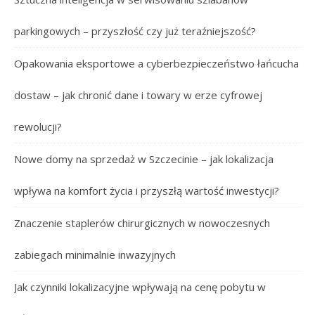
parkingowych – przyszłość czy już teraźniejszość?
Opakowania eksportowe a cyberbezpieczeństwo łańcucha
dostaw – jak chronić dane i towary w erze cyfrowej
rewolucji?
Nowe domy na sprzedaż w Szczecinie – jak lokalizacja
wpływa na komfort życia i przyszłą wartość inwestycji?
Znaczenie staplerów chirurgicznych w nowoczesnych
zabiegach minimalnie inwazyjnych
Jak czynniki lokalizacyjne wpływają na cenę pobytu w