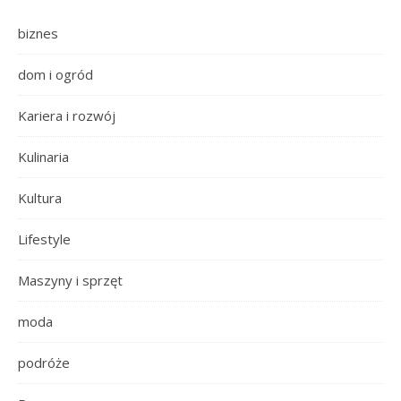
biznes
dom i ogród
Kariera i rozwój
Kulinaria
Kultura
Lifestyle
Maszyny i sprzęt
moda
podróże