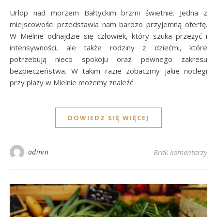
Urlop nad morzem Bałtyckim brzmi świetnie. Jedna z
miejscowości przedstawia nam bardzo przyjemną ofertę.
W Mielnie odnajdzie się człowiek, który szuka przeżyć i
intensywności, ale także rodziny z dziećmi, które
potrzebują nieco spokoju oraz pewnego zakresu
bezpieczeństwa. W takim razie zobaczmy jakie noclegi
przy plaży w Mielnie możemy znaleźć.
DOWIEDZ SIĘ WIĘCEJ
admin
Brak komentarzy