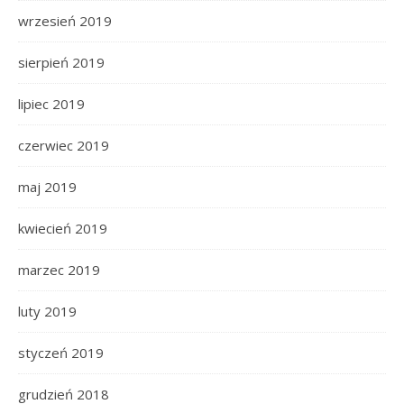
wrzesień 2019
sierpień 2019
lipiec 2019
czerwiec 2019
maj 2019
kwiecień 2019
marzec 2019
luty 2019
styczeń 2019
grudzień 2018