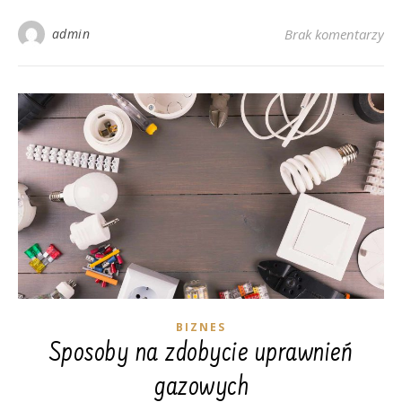
admin
Brak komentarzy
BIZNES
Sposoby na zdobycie uprawnień
gazowych