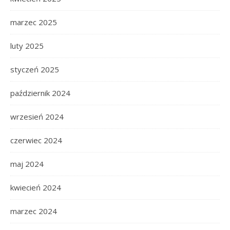
marzec 2025
luty 2025
styczeń 2025
październik 2024
wrzesień 2024
czerwiec 2024
maj 2024
kwiecień 2024
marzec 2024