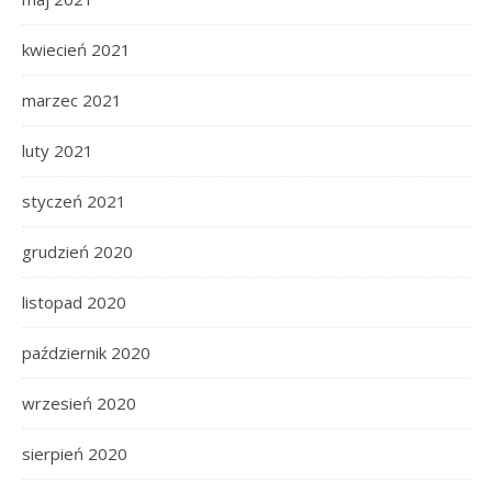
kwiecień 2021
marzec 2021
luty 2021
styczeń 2021
grudzień 2020
listopad 2020
październik 2020
wrzesień 2020
sierpień 2020