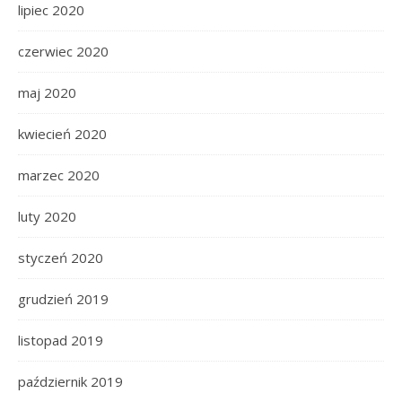
lipiec 2020
czerwiec 2020
maj 2020
kwiecień 2020
marzec 2020
luty 2020
styczeń 2020
grudzień 2019
listopad 2019
październik 2019