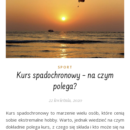
SPORT
Kurs spadochronowy – na czym
polega?
22 kwietnia, 2020
Kurs spadochronowy to marzenie wielu osób, które cenią
sobie ekstremalne hobby. Warto, jednak wiedzieć na czym
dokładnie polega kurs, z czego się składa i kto może się na