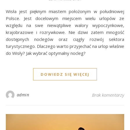
Wisła jest pięknym miastem położonym w południowej
Polsce. Jest docelowym miejscem wielu urlopów ze
względu na swe niewątpliwe walory wypoczynkowe,
krajobrazowe i rozrywkowe. Nie dziwi zatem mnogość
dostępnych noclegów oraz ciągły rozwój sektora
turystycznego. Dlaczego warto przyjechać na urlop właśnie
do Wisły? Jak wybrać optymalny nocleg?
DOWIEDZ SIĘ WIĘCEJ
admin
Brak komentarzy