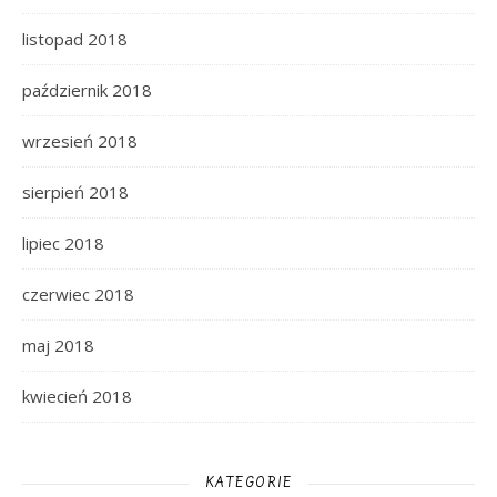
listopad 2018
październik 2018
wrzesień 2018
sierpień 2018
lipiec 2018
czerwiec 2018
maj 2018
kwiecień 2018
KATEGORIE