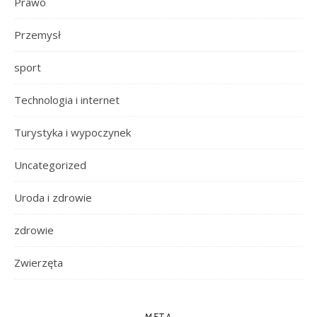
Prawo
Przemysł
sport
Technologia i internet
Turystyka i wypoczynek
Uncategorized
Uroda i zdrowie
zdrowie
Zwierzęta