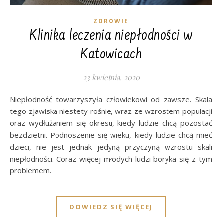
ZDROWIE
Klinika leczenia niepłodności w
Katowicach
23 kwietnia, 2020
Niepłodność towarzyszyła człowiekowi od zawsze. Skala
tego zjawiska niestety rośnie, wraz ze wzrostem populacji
oraz wydłużaniem się okresu, kiedy ludzie chcą pozostać
bezdzietni. Podnoszenie się wieku, kiedy ludzie chcą mieć
dzieci, nie jest jednak jedyną przyczyną wzrostu skali
niepłodności. Coraz więcej młodych ludzi boryka się z tym
problemem.
DOWIEDZ SIĘ WIĘCEJ