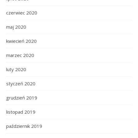
czerwiec 2020
maj 2020
kwiecień 2020
marzec 2020
luty 2020
styczeń 2020
grudzień 2019
listopad 2019
październik 2019