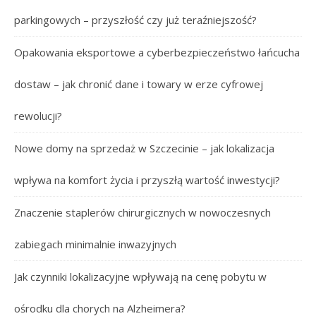
parkingowych – przyszłość czy już teraźniejszość?
Opakowania eksportowe a cyberbezpieczeństwo łańcucha
dostaw – jak chronić dane i towary w erze cyfrowej
rewolucji?
Nowe domy na sprzedaż w Szczecinie – jak lokalizacja
wpływa na komfort życia i przyszłą wartość inwestycji?
Znaczenie staplerów chirurgicznych w nowoczesnych
zabiegach minimalnie inwazyjnych
Jak czynniki lokalizacyjne wpływają na cenę pobytu w
ośrodku dla chorych na Alzheimera?