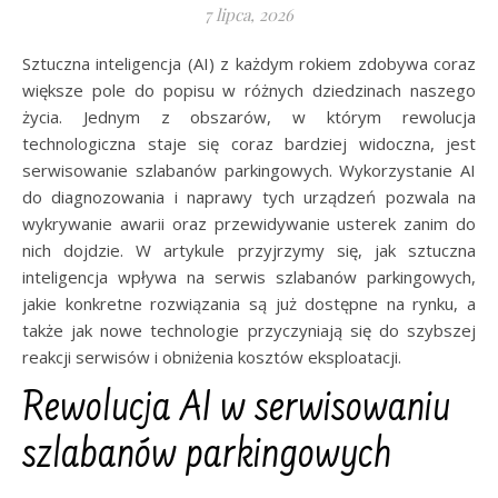
7 lipca, 2026
Sztuczna inteligencja (AI) z każdym rokiem zdobywa coraz
większe pole do popisu w różnych dziedzinach naszego
życia. Jednym z obszarów, w którym rewolucja
technologiczna staje się coraz bardziej widoczna, jest
serwisowanie szlabanów parkingowych. Wykorzystanie AI
do diagnozowania i naprawy tych urządzeń pozwala na
wykrywanie awarii oraz przewidywanie usterek zanim do
nich dojdzie. W artykule przyjrzymy się, jak sztuczna
inteligencja wpływa na serwis szlabanów parkingowych,
jakie konkretne rozwiązania są już dostępne na rynku, a
także jak nowe technologie przyczyniają się do szybszej
reakcji serwisów i obniżenia kosztów eksploatacji.
Rewolucja AI w serwisowaniu
szlabanów parkingowych