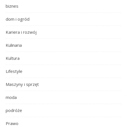
biznes
dom i ogród
Kariera i rozwój
Kulinaria
Kultura
Lifestyle
Maszyny i sprzęt
moda
podróże
Prawo