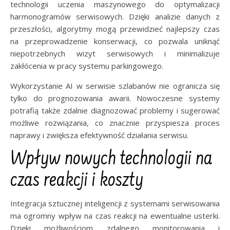
technologii uczenia maszynowego do optymalizacji
harmonogramów serwisowych. Dzięki analizie danych z
przeszłości, algorytmy mogą przewidzieć najlepszy czas
na przeprowadzenie konserwacji, co pozwala uniknąć
niepotrzebnych wizyt serwisowych i minimalizuje
zakłócenia w pracy systemu parkingowego.
Wykorzystanie AI w serwisie szlabanów nie ogranicza się
tylko do prognozowania awarii. Nowoczesne systemy
potrafią także zdalnie diagnozować problemy i sugerować
możliwe rozwiązania, co znacznie przyspiesza proces
naprawy i zwiększa efektywność działania serwisu.
Wpływ nowych technologii na
czas reakcji i koszty
Integracja sztucznej inteligencji z systemami serwisowania
ma ogromny wpływ na czas reakcji na ewentualne usterki.
Dzięki możliwościom zdalnego monitorowania i