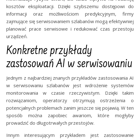
kosztów eksploatacji. Dzięki szybszemu dostępowi do
informacji oraz możliwościom predykcyjnym, firmy
zajmujące się serwisowaniem szlabanów mogą efektywniej
planować prace serwisowe i redukować czas przestoju
urządzeń.
Konkretne przykłady
zastosowań AI w serwisowaniu
Jednym z najbardziej znanych przykładów zastosowania AI
w serwisowaniu szlabanów jest wdrożenie systemów
monitorowania w czasie rzeczywistym. Dzięki takim
rozwiązaniom, operatorzy otrzymują ostrzeżenia o
potencjalnych problemach zanim jeszcze się pojawią. W ten
sposób można zapobiec awariom, które mogłyby
prowadzić do długotrwałych przestojów.
Innym interesującym przykładem jest zastosowanie