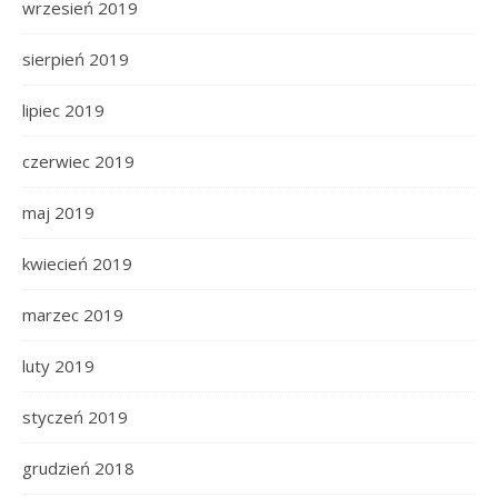
wrzesień 2019
sierpień 2019
lipiec 2019
czerwiec 2019
maj 2019
kwiecień 2019
marzec 2019
luty 2019
styczeń 2019
grudzień 2018