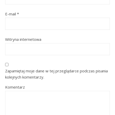
E-mail
*
Witryna internetowa
Zapamiętaj moje dane w tej przeglądarce podczas pisania
kolejnych komentarzy.
Komentarz