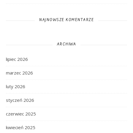
NAJNOWSZE KOMENTARZE
ARCHIWA
lipiec 2026
marzec 2026
luty 2026
styczeń 2026
czerwiec 2025
kwiecień 2025