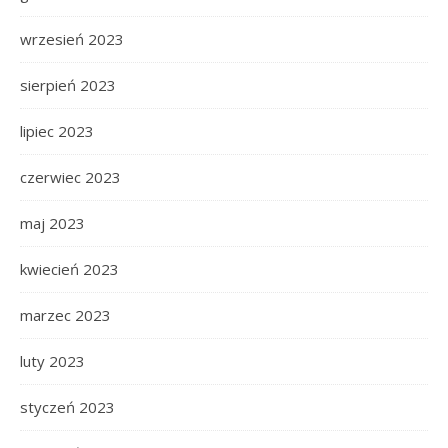
wrzesień 2023
sierpień 2023
lipiec 2023
czerwiec 2023
maj 2023
kwiecień 2023
marzec 2023
luty 2023
styczeń 2023