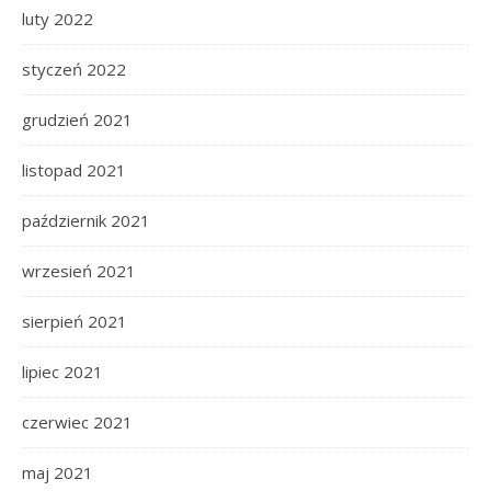
luty 2022
styczeń 2022
grudzień 2021
listopad 2021
październik 2021
wrzesień 2021
sierpień 2021
lipiec 2021
czerwiec 2021
maj 2021