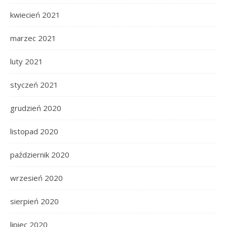
kwiecień 2021
marzec 2021
luty 2021
styczeń 2021
grudzień 2020
listopad 2020
październik 2020
wrzesień 2020
sierpień 2020
lipiec 2020