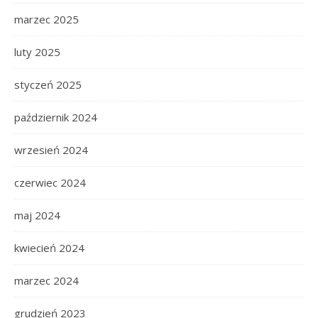
marzec 2025
luty 2025
styczeń 2025
październik 2024
wrzesień 2024
czerwiec 2024
maj 2024
kwiecień 2024
marzec 2024
grudzień 2023