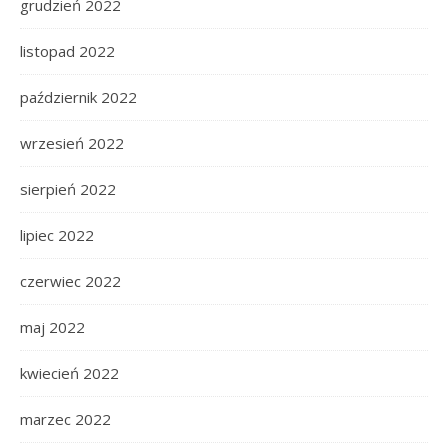
grudzień 2022
listopad 2022
październik 2022
wrzesień 2022
sierpień 2022
lipiec 2022
czerwiec 2022
maj 2022
kwiecień 2022
marzec 2022