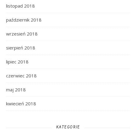
listopad 2018
październik 2018
wrzesień 2018
sierpień 2018
lipiec 2018
czerwiec 2018
maj 2018
kwiecień 2018
KATEGORIE