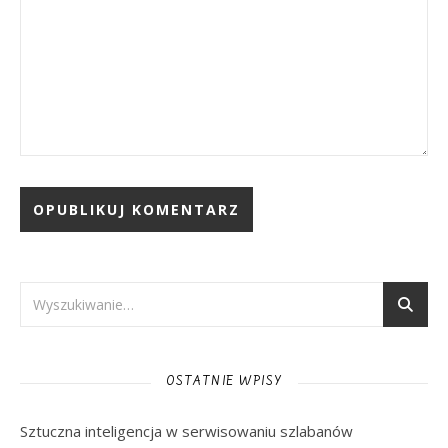
OSTATNIE WPISY
Sztuczna inteligencja w serwisowaniu szlabanów