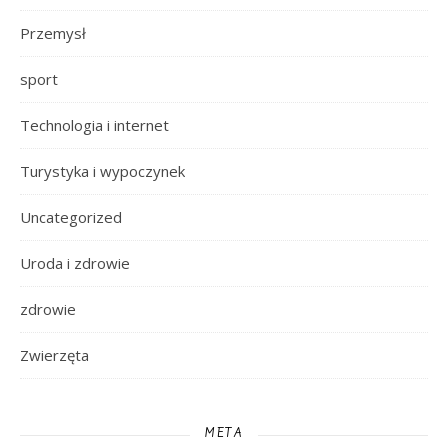
Przemysł
sport
Technologia i internet
Turystyka i wypoczynek
Uncategorized
Uroda i zdrowie
zdrowie
Zwierzęta
META