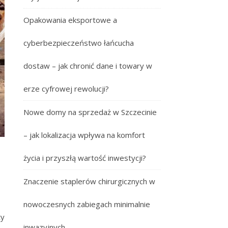
Opakowania eksportowe a
cyberbezpieczeństwo łańcucha
dostaw – jak chronić dane i towary w
erze cyfrowej rewolucji?
Nowe domy na sprzedaż w Szczecinie
– jak lokalizacja wpływa na komfort
życia i przyszłą wartość inwestycji?
Znaczenie staplerów chirurgicznych w
nowoczesnych zabiegach minimalnie
ty
inwazyjnych