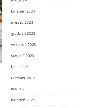
maj 2024
kwiecień 2024
marzec 2024
grudzień 2023
wrzesień 2023
sierpień 2023
lipiec 2023
czerwiec 2023
maj 2023
kwiecień 2023