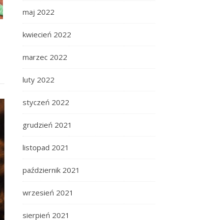
maj 2022
kwiecień 2022
marzec 2022
luty 2022
styczeń 2022
grudzień 2021
listopad 2021
październik 2021
wrzesień 2021
sierpień 2021