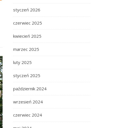
styczeń 2026
czerwiec 2025
kwiecień 2025
marzec 2025
luty 2025
styczeń 2025
październik 2024
wrzesień 2024
czerwiec 2024