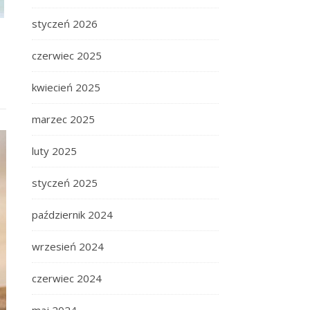
styczeń 2026
czerwiec 2025
kwiecień 2025
marzec 2025
luty 2025
styczeń 2025
październik 2024
wrzesień 2024
czerwiec 2024