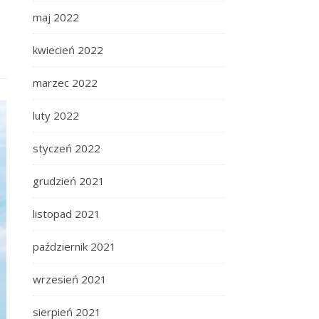
maj 2022
kwiecień 2022
marzec 2022
luty 2022
styczeń 2022
grudzień 2021
listopad 2021
październik 2021
wrzesień 2021
sierpień 2021