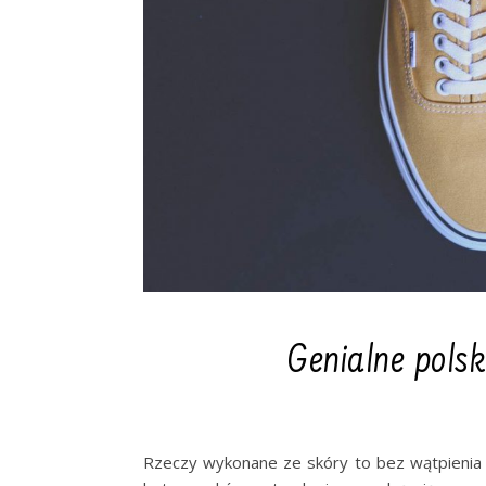
Genialne polsk
Rzeczy wykonane ze skóry to bez wątpienia 