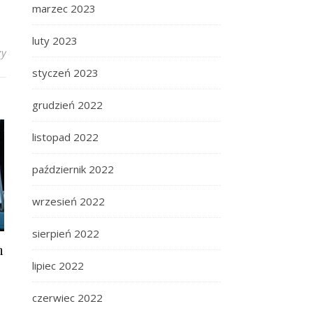
marzec 2023
luty 2023
zy
styczeń 2023
grudzień 2022
listopad 2022
październik 2022
wrzesień 2022
sierpień 2022
h
lipiec 2022
czerwiec 2022