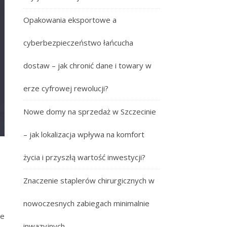
Opakowania eksportowe a
cyberbezpieczeństwo łańcucha
dostaw – jak chronić dane i towary w
erze cyfrowej rewolucji?
Nowe domy na sprzedaż w Szczecinie
– jak lokalizacja wpływa na komfort
życia i przyszłą wartość inwestycji?
Znaczenie staplerów chirurgicznych w
nowoczesnych zabiegach minimalnie
ie
inwazyjnych