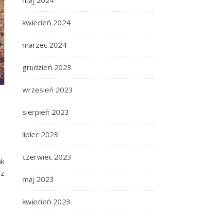
maj 2024
kwiecień 2024
marzec 2024
grudzień 2023
wrzesień 2023
sierpień 2023
lipiec 2023
czerwiec 2023
ak
sz
maj 2023
kwiecień 2023