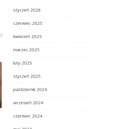
styczeń 2026
czerwiec 2025
zy
kwiecień 2025
marzec 2025
luty 2025
styczeń 2025
październik 2024
wrzesień 2024
czerwiec 2024