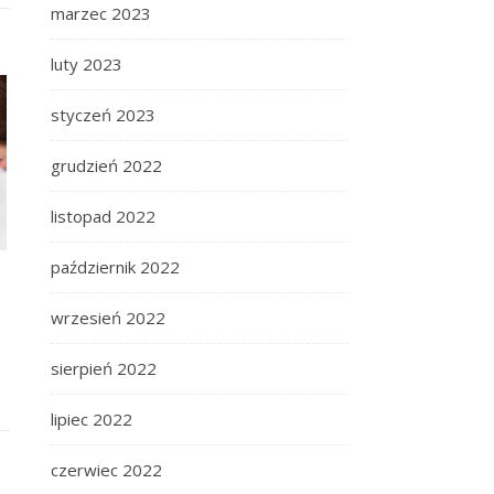
marzec 2023
luty 2023
styczeń 2023
grudzień 2022
listopad 2022
październik 2022
wrzesień 2022
sierpień 2022
lipiec 2022
czerwiec 2022