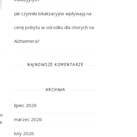
Jak czynniki lokalizacyjne wpływają na
cenę pobytu w ośrodku dla chorych na
Alzheimera?
NAJNOWSZE KOMENTARZE
ARCHIWA
lipiec 2026
go
marzec 2026
i.
luty 2026