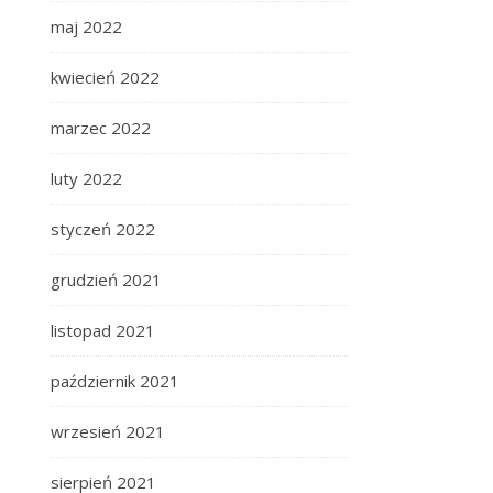
maj 2022
kwiecień 2022
marzec 2022
luty 2022
styczeń 2022
grudzień 2021
listopad 2021
październik 2021
wrzesień 2021
sierpień 2021