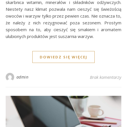
skarbnica witamin, minerałów i składników odżywczych.
Niestety nasz klimat pozwala nam cieszyć się świeżością
owoców i warzyw tylko przez pewien czas. Nie oznacza to,
że należy z nich rezygnować poza sezonem. Prostym
sposobem na to, aby cieszyć się smakiem i aromatem
ulubionych produktów jest suszarnia warzyw.
DOWIEDZ SIĘ WIĘCEJ
admin
Brak komentarzy