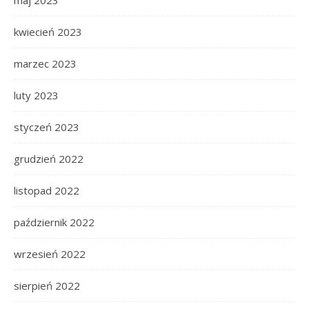
kwiecień 2023
marzec 2023
luty 2023
styczeń 2023
grudzień 2022
listopad 2022
październik 2022
wrzesień 2022
sierpień 2022