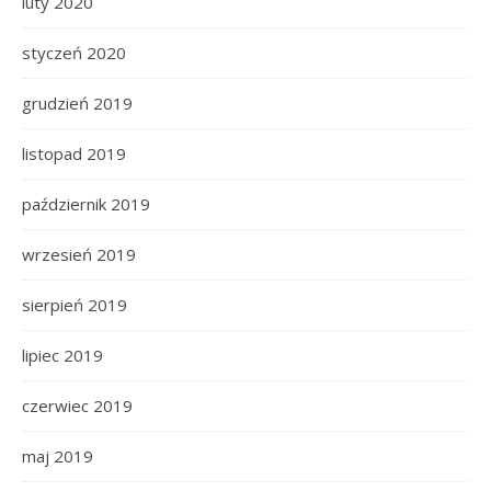
luty 2020
styczeń 2020
grudzień 2019
listopad 2019
październik 2019
wrzesień 2019
sierpień 2019
lipiec 2019
czerwiec 2019
maj 2019