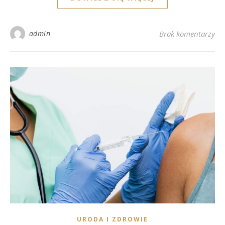
admin
Brak komentarzy
URODA I ZDROWIE