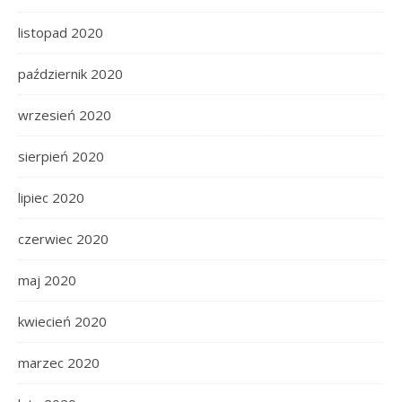
listopad 2020
październik 2020
wrzesień 2020
sierpień 2020
lipiec 2020
czerwiec 2020
maj 2020
kwiecień 2020
marzec 2020