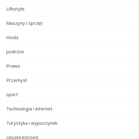
Lifestyle
Maszyny i sprzęt
moda
podróże
Prawo
Przemysł
sport
Technologia i internet
Turystyka i wypoczynek
Uncategorized