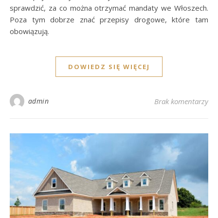
sprawdzić, za co można otrzymać mandaty we Włoszech.
Poza tym dobrze znać przepisy drogowe, które tam
obowiązują.
DOWIEDZ SIĘ WIĘCEJ
admin
Brak komentarzy