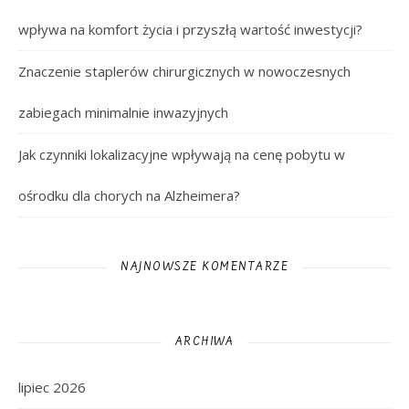
wpływa na komfort życia i przyszłą wartość inwestycji?
Znaczenie staplerów chirurgicznych w nowoczesnych
zabiegach minimalnie inwazyjnych
Jak czynniki lokalizacyjne wpływają na cenę pobytu w
ośrodku dla chorych na Alzheimera?
NAJNOWSZE KOMENTARZE
ARCHIWA
lipiec 2026