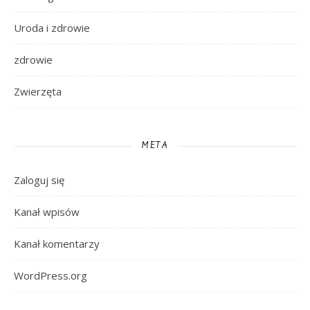
Uroda i zdrowie
zdrowie
Zwierzęta
META
Zaloguj się
Kanał wpisów
Kanał komentarzy
WordPress.org