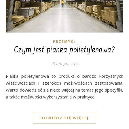
PRZEMYSŁ
Czym jest pianka polietylenowa?
28 lutego, 2022
Pianka polietylenowa to produkt o bardzo korzystnych
właściwościach i szerokich możliwościach zastosowania.
Warto dowiedzieć się nieco więcej na temat jego specyfiki,
a także możliwości wykorzystania w praktyce.
DOWIEDZ SIĘ WIĘCEJ