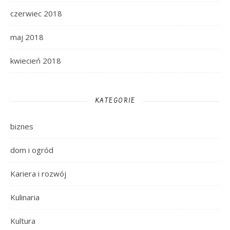
czerwiec 2018
maj 2018
kwiecień 2018
KATEGORIE
biznes
dom i ogród
Kariera i rozwój
Kulinaria
Kultura