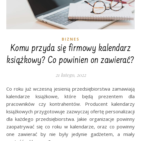
BIZNES
Komu przyda się firmowy kalendarz
książkowy? Co powinien on zawierać?
21 lutego, 2022
Co roku już wczesną jesienią przedsiębiorstwa zamawiają
kalendarze książkowe, które będą prezentem dla
pracowników czy kontrahentów. Producent kalendarzy
książkowych przygotowuje zazwyczaj ofertę personalizacji
dla każdego przedsiębiorstwa. Jakie organizacje powinny
zaopatrywać się co roku w kalendarze, oraz co powinny
one zawierać by nie były jedynie gadżetem, a miały