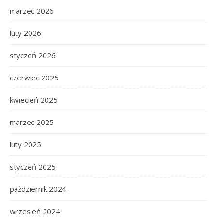
marzec 2026
luty 2026
styczeń 2026
czerwiec 2025
kwiecień 2025
marzec 2025
luty 2025
styczeń 2025
październik 2024
wrzesień 2024