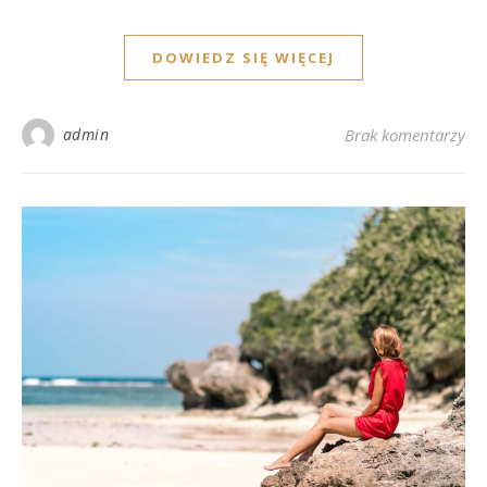
DOWIEDZ SIĘ WIĘCEJ
admin
Brak komentarzy