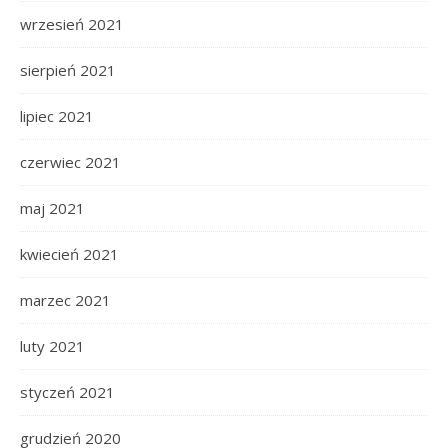
wrzesień 2021
sierpień 2021
lipiec 2021
czerwiec 2021
maj 2021
kwiecień 2021
marzec 2021
luty 2021
styczeń 2021
grudzień 2020