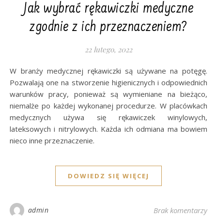
Jak wybrać rękawiczki medyczne
zgodnie z ich przeznaczeniem?
22 lutego, 2022
W branży medycznej rękawiczki są używane na potęgę.
Pozwalają one na stworzenie higienicznych i odpowiednich
warunków pracy, ponieważ są wymieniane na bieżąco,
niemalże po każdej wykonanej procedurze. W placówkach
medycznych używa się rękawiczek winylowych,
lateksowych i nitrylowych. Każda ich odmiana ma bowiem
nieco inne przeznaczenie.
DOWIEDZ SIĘ WIĘCEJ
admin
Brak komentarzy