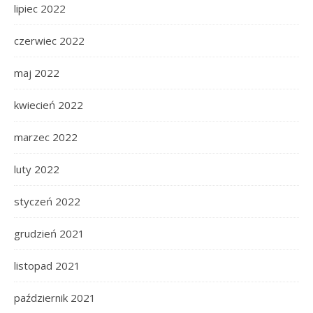
lipiec 2022
czerwiec 2022
maj 2022
kwiecień 2022
marzec 2022
luty 2022
styczeń 2022
grudzień 2021
listopad 2021
październik 2021