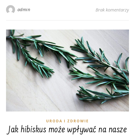
admin
Brak komentarzy
URODA I ZDROWIE
Jak hibiskus może wpływać na nasze