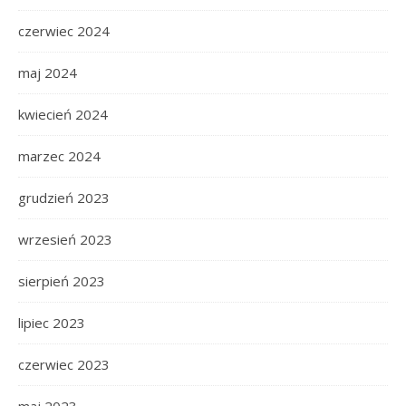
czerwiec 2024
maj 2024
kwiecień 2024
marzec 2024
grudzień 2023
wrzesień 2023
sierpień 2023
lipiec 2023
czerwiec 2023
maj 2023