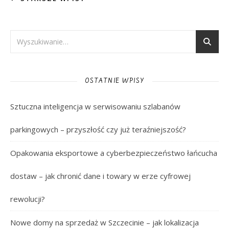
OSTATNIE WPISY
Sztuczna inteligencja w serwisowaniu szlabanów
parkingowych – przyszłość czy już teraźniejszość?
Opakowania eksportowe a cyberbezpieczeństwo łańcucha
dostaw – jak chronić dane i towary w erze cyfrowej
rewolucji?
Nowe domy na sprzedaż w Szczecinie – jak lokalizacja