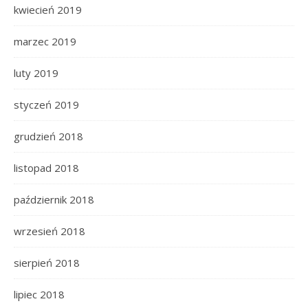
kwiecień 2019
marzec 2019
luty 2019
styczeń 2019
grudzień 2018
listopad 2018
październik 2018
wrzesień 2018
sierpień 2018
lipiec 2018