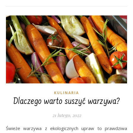
KULINARIA
Dlaczego warto suszyć warzywa?
21 lutego, 2022
Świeże warzywa z ekologicznych upraw to prawdziwa