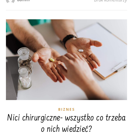
BIZNES
Nici chirurgiczne- wszystko co trzeba
o nich wiedzieć?