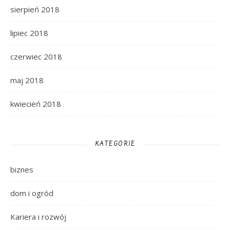
sierpień 2018
lipiec 2018
czerwiec 2018
maj 2018
kwiecień 2018
KATEGORIE
biznes
dom i ogród
Kariera i rozwój