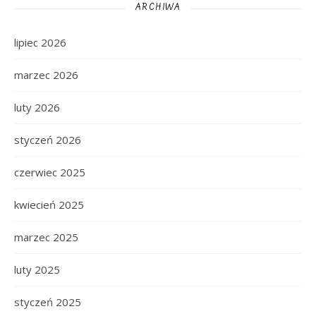
ARCHIWA
lipiec 2026
marzec 2026
luty 2026
styczeń 2026
czerwiec 2025
kwiecień 2025
marzec 2025
luty 2025
styczeń 2025