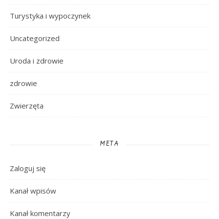
Turystyka i wypoczynek
Uncategorized
Uroda i zdrowie
zdrowie
Zwierzęta
META
Zaloguj się
Kanał wpisów
Kanał komentarzy