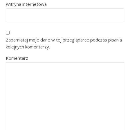
Witryna internetowa
Zapamiętaj moje dane w tej przeglądarce podczas pisania
kolejnych komentarzy.
Komentarz