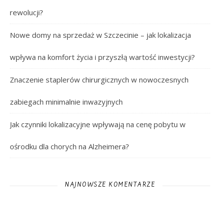
rewolucji?
Nowe domy na sprzedaż w Szczecinie – jak lokalizacja
wpływa na komfort życia i przyszłą wartość inwestycji?
Znaczenie staplerów chirurgicznych w nowoczesnych
zabiegach minimalnie inwazyjnych
Jak czynniki lokalizacyjne wpływają na cenę pobytu w
ośrodku dla chorych na Alzheimera?
NAJNOWSZE KOMENTARZE