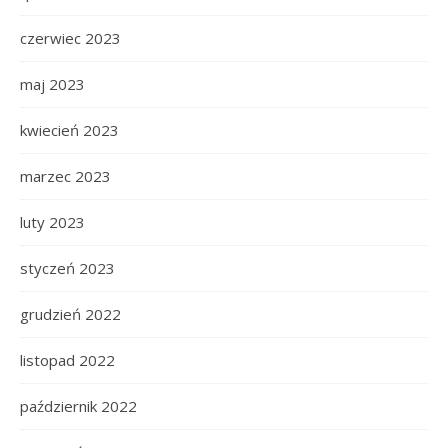
czerwiec 2023
maj 2023
kwiecień 2023
marzec 2023
luty 2023
styczeń 2023
grudzień 2022
listopad 2022
październik 2022