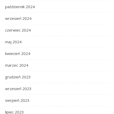
październik 2024
wrzesień 2024
czerwiec 2024
maj 2024
kwiecień 2024
marzec 2024
grudzień 2023
wrzesień 2023
sierpień 2023
lipiec 2023