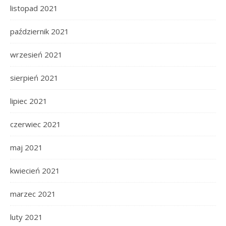
listopad 2021
październik 2021
wrzesień 2021
sierpień 2021
lipiec 2021
czerwiec 2021
maj 2021
kwiecień 2021
marzec 2021
luty 2021