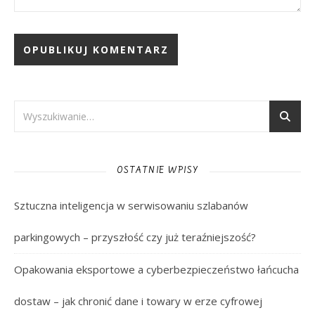
OSTATNIE WPISY
Sztuczna inteligencja w serwisowaniu szlabanów
parkingowych – przyszłość czy już teraźniejszość?
Opakowania eksportowe a cyberbezpieczeństwo łańcucha
dostaw – jak chronić dane i towary w erze cyfrowej