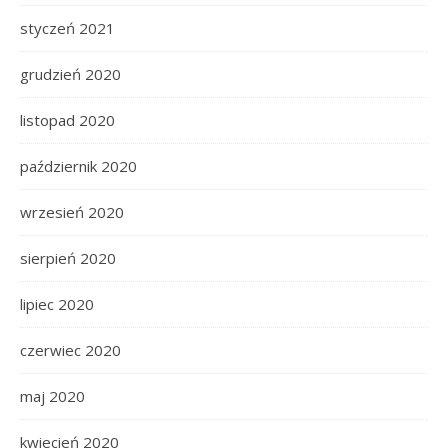
styczeń 2021
grudzień 2020
listopad 2020
październik 2020
wrzesień 2020
sierpień 2020
lipiec 2020
czerwiec 2020
maj 2020
kwiecień 2020