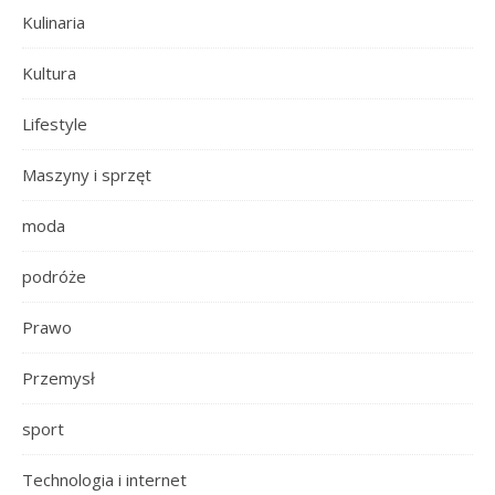
Kulinaria
Kultura
Lifestyle
Maszyny i sprzęt
moda
podróże
Prawo
Przemysł
sport
Technologia i internet