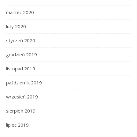
marzec 2020
luty 2020
styczeń 2020
grudzień 2019
listopad 2019
październik 2019
wrzesień 2019
sierpień 2019
lipiec 2019