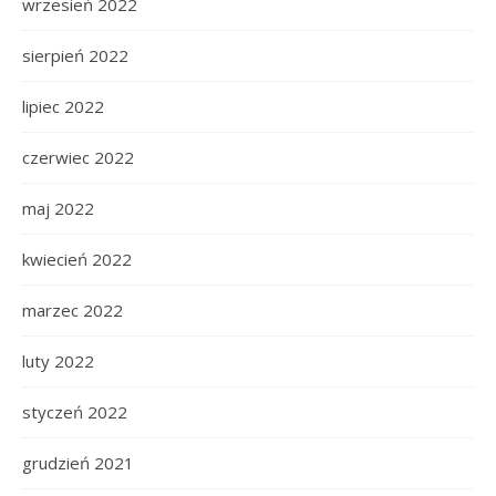
wrzesień 2022
sierpień 2022
lipiec 2022
czerwiec 2022
maj 2022
kwiecień 2022
marzec 2022
luty 2022
styczeń 2022
grudzień 2021