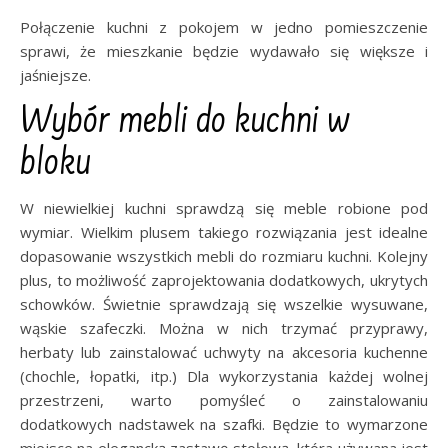
Połączenie kuchni z pokojem w jedno pomieszczenie
sprawi, że mieszkanie będzie wydawało się większe i
jaśniejsze.
Wybór mebli do kuchni w
bloku
W niewielkiej kuchni sprawdzą się meble robione pod
wymiar. Wielkim plusem takiego rozwiązania jest idealne
dopasowanie wszystkich mebli do rozmiaru kuchni. Kolejny
plus, to możliwość zaprojektowania dodatkowych, ukrytych
schowków. Świetnie sprawdzają się wszelkie wysuwane,
wąskie szafeczki. Można w nich trzymać przyprawy,
herbaty lub zainstalować uchwyty na akcesoria kuchenne
(chochle, łopatki, itp.) Dla wykorzystania każdej wolnej
przestrzeni, warto pomyśleć o zainstalowaniu
dodatkowych nadstawek na szafki. Będzie to wymarzone