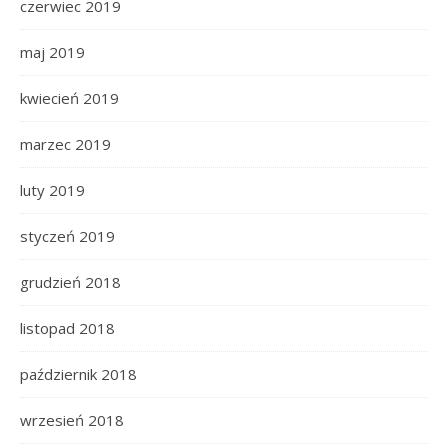
czerwiec 2019
maj 2019
kwiecień 2019
marzec 2019
luty 2019
styczeń 2019
grudzień 2018
listopad 2018
październik 2018
wrzesień 2018