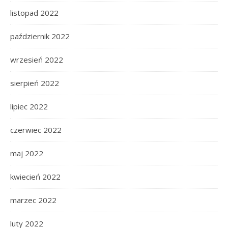
listopad 2022
październik 2022
wrzesień 2022
sierpień 2022
lipiec 2022
czerwiec 2022
maj 2022
kwiecień 2022
marzec 2022
luty 2022