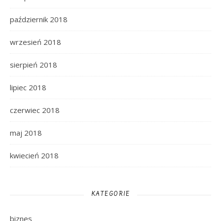
październik 2018
wrzesień 2018
sierpień 2018
lipiec 2018
czerwiec 2018
maj 2018
kwiecień 2018
KATEGORIE
biznes