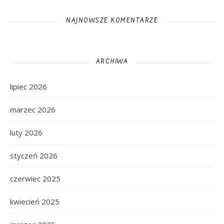
NAJNOWSZE KOMENTARZE
ARCHIWA
lipiec 2026
marzec 2026
luty 2026
styczeń 2026
czerwiec 2025
kwiecień 2025