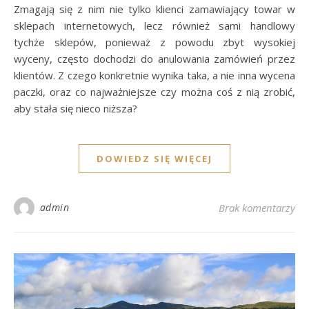
Zmagają się z nim nie tylko klienci zamawiający towar w
sklepach internetowych, lecz również sami handlowy
tychże sklepów, ponieważ z powodu zbyt wysokiej
wyceny, często dochodzi do anulowania zamówień przez
klientów. Z czego konkretnie wynika taka, a nie inna wycena
paczki, oraz co najważniejsze czy można coś z nią zrobić,
aby stała się nieco niższa?
DOWIEDZ SIĘ WIĘCEJ
admin
Brak komentarzy