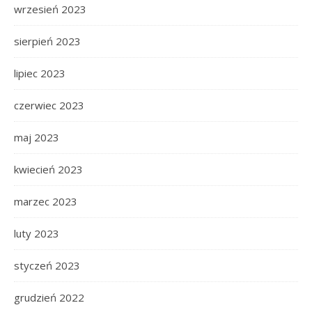
wrzesień 2023
sierpień 2023
lipiec 2023
czerwiec 2023
maj 2023
kwiecień 2023
marzec 2023
luty 2023
styczeń 2023
grudzień 2022