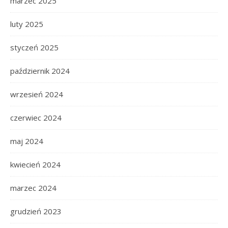
marzec 2025
luty 2025
styczeń 2025
październik 2024
wrzesień 2024
czerwiec 2024
maj 2024
kwiecień 2024
marzec 2024
grudzień 2023