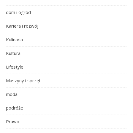
dom i ogród
Kariera i rozwój
Kulinaria
Kultura
Lifestyle
Maszyny i sprzęt
moda
podróże
Prawo