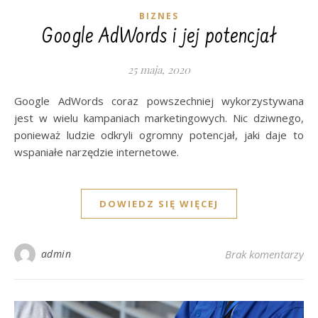
BIZNES
Google AdWords i jej potencjał
25 maja, 2020
Google AdWords coraz powszechniej wykorzystywana
jest w wielu kampaniach marketingowych. Nic dziwnego,
ponieważ ludzie odkryli ogromny potencjał, jaki daje to
wspaniałe narzędzie internetowe.
DOWIEDZ SIĘ WIĘCEJ
admin
Brak komentarzy