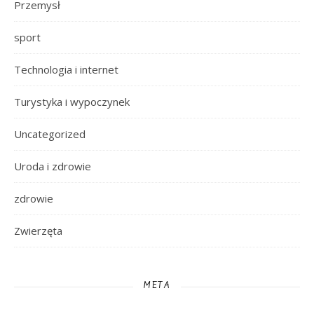
Przemysł
sport
Technologia i internet
Turystyka i wypoczynek
Uncategorized
Uroda i zdrowie
zdrowie
Zwierzęta
META