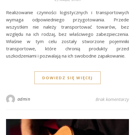
Realizowanie czynności logistycznych i transportowych
wymaga odpowiedniego przygotowania. Przede
wszystkim nie należy transportować towarów, bez
względu na ich rodzaj, bez właściwego zabezpieczenia.
Właśnie w tym celu zostały stworzone pojemniki
transportowe, które chronią produkty przed
uszkodzeniami i pozwalają na ich swobodne zapakowanie.
DOWIEDZ SIĘ WIĘCEJ
admin
Brak komentarzy