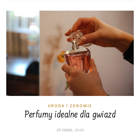
URODA I ZDROWIE
Perfumy idealne dla gwiazd
26 maja, 2020