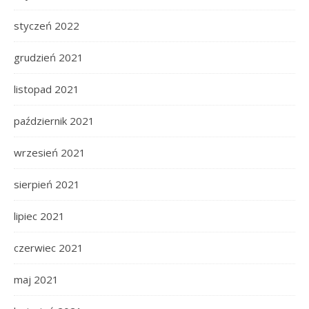
styczeń 2022
grudzień 2021
listopad 2021
październik 2021
wrzesień 2021
sierpień 2021
lipiec 2021
czerwiec 2021
maj 2021