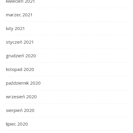
kwiecień 2021
marzec 2021
luty 2021
styczeń 2021
grudzień 2020
listopad 2020
październik 2020
wrzesień 2020
sierpień 2020
lipiec 2020