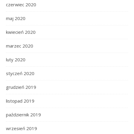
czerwiec 2020
maj 2020
kwiecień 2020
marzec 2020
luty 2020
styczeń 2020
grudzień 2019
listopad 2019
październik 2019
wrzesień 2019