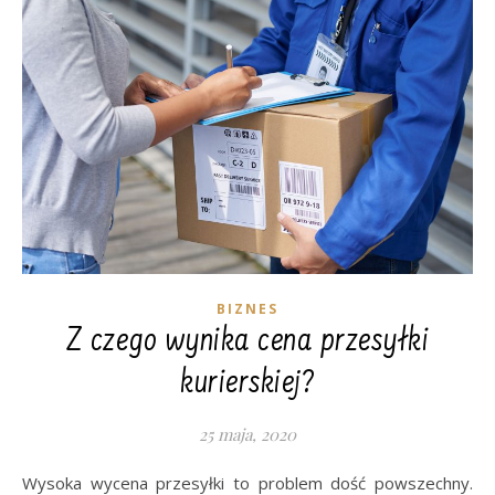
BIZNES
Z czego wynika cena przesyłki
kurierskiej?
25 maja, 2020
Wysoka wycena przesyłki to problem dość powszechny.