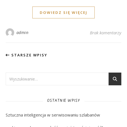
DOWIEDZ SIĘ WIĘCEJ
admin
Brak komentarzy
STARSZE WPISY
OSTATNIE WPISY
Sztuczna inteligencja w serwisowaniu szlabanów