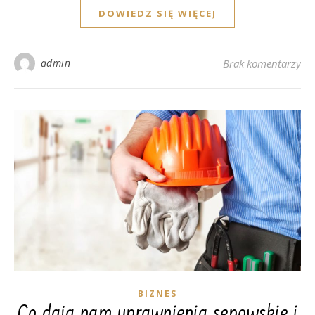
DOWIEDZ SIĘ WIĘCEJ
admin
Brak komentarzy
BIZNES