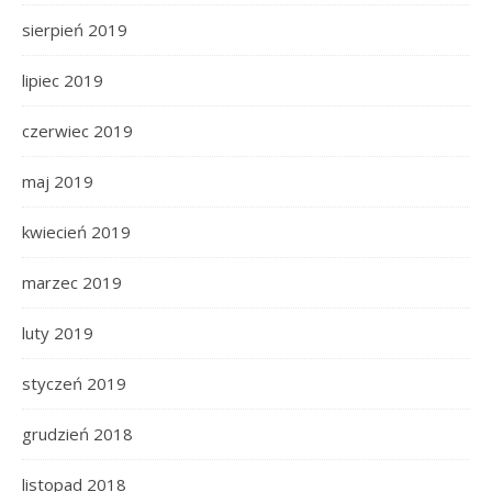
sierpień 2019
lipiec 2019
czerwiec 2019
maj 2019
kwiecień 2019
marzec 2019
luty 2019
styczeń 2019
grudzień 2018
listopad 2018