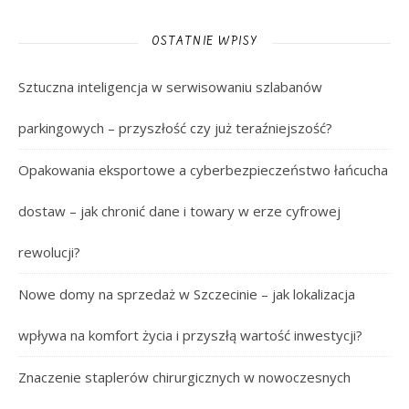
OSTATNIE WPISY
Sztuczna inteligencja w serwisowaniu szlabanów
parkingowych – przyszłość czy już teraźniejszość?
Opakowania eksportowe a cyberbezpieczeństwo łańcucha
dostaw – jak chronić dane i towary w erze cyfrowej
rewolucji?
Nowe domy na sprzedaż w Szczecinie – jak lokalizacja
wpływa na komfort życia i przyszłą wartość inwestycji?
Znaczenie staplerów chirurgicznych w nowoczesnych