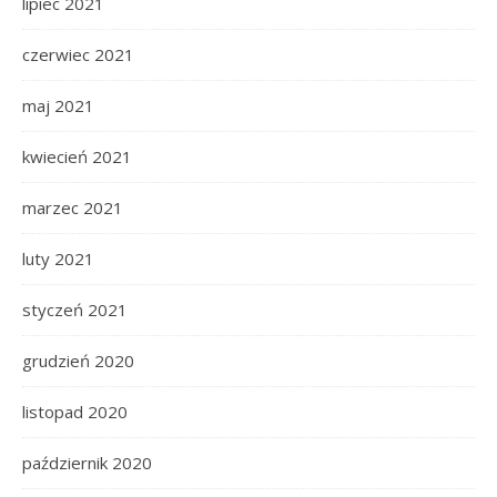
lipiec 2021
czerwiec 2021
maj 2021
kwiecień 2021
marzec 2021
luty 2021
styczeń 2021
grudzień 2020
listopad 2020
październik 2020