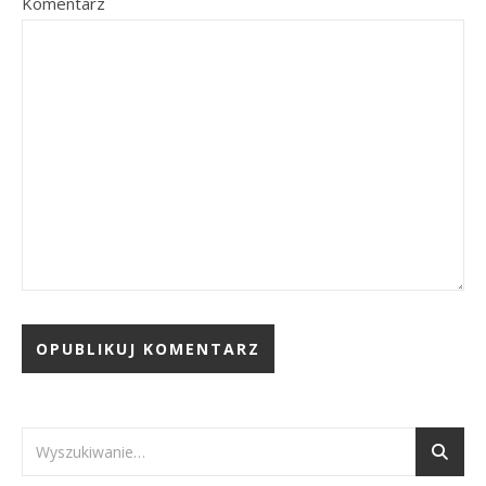
Komentarz