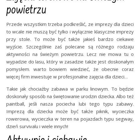
powietrzu
Przede wszystkim trzeba podkreślić, ze imprezy dla dzieci
to wcale nie muszą być tylko i wyłącznie klasyczne imprezy
przy stole. To może być także jakieś bardzo ciekawe
wyjście. Szczególnie zaś polecane są różnego rodzaju
aktywności na świeżym powietrzu. Lecz nie mowa tu o
wypadzie do lasu, który w zasadzie także jest doskonałym
pomysłem. warto bowiem wiedzieć, że obecnie coraz
więcej firm inwestuje w profesjonalne zajęcia dla dzieci…
Takie jak chociażby zabawa w parku linowym. To będzie
doskonały sposób na świętowanie urodzin dziecka. Albo też
paintball, jeśli nasza pociecha lubi tego typu zabawy.
Imprezą dla dziecka może być także piknik, wycieczka
rowerowa, wycieczka w teren na pojazdach typu segway,
dzień survivalu i wiele innych!