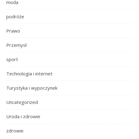
moda
podróże
Prawo
Przemysł
sport
Technologia i internet
Turystyka i wypoczynek
Uncategorized
Uroda i zdrowie
zdrowie