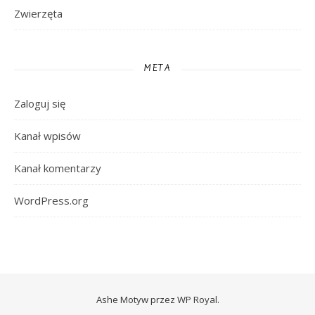
Zwierzęta
META
Zaloguj się
Kanał wpisów
Kanał komentarzy
WordPress.org
Ashe Motyw przez
WP Royal
.