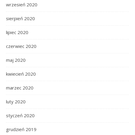
wrzesień 2020
sierpień 2020
lipiec 2020
czerwiec 2020
maj 2020
kwiecień 2020
marzec 2020
luty 2020
styczeń 2020
grudzień 2019