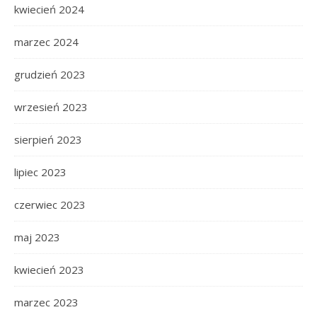
kwiecień 2024
marzec 2024
grudzień 2023
wrzesień 2023
sierpień 2023
lipiec 2023
czerwiec 2023
maj 2023
kwiecień 2023
marzec 2023