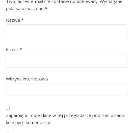
Twój adres e-mail nie zostanie opublikowany.
Wymagane
pola są oznaczone
*
Nazwa
*
E-mail
*
Witryna internetowa
Zapamiętaj moje dane w tej przeglądarce podczas pisania
kolejnych komentarzy.