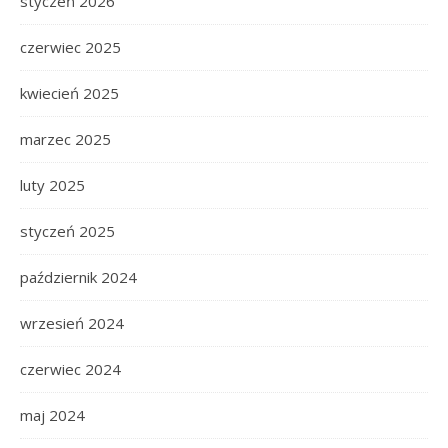
styczeń 2026
czerwiec 2025
kwiecień 2025
marzec 2025
luty 2025
styczeń 2025
październik 2024
wrzesień 2024
czerwiec 2024
maj 2024