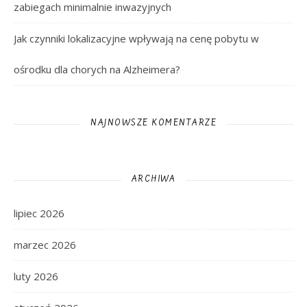
zabiegach minimalnie inwazyjnych
Jak czynniki lokalizacyjne wpływają na cenę pobytu w
ośrodku dla chorych na Alzheimera?
NAJNOWSZE KOMENTARZE
ARCHIWA
lipiec 2026
marzec 2026
luty 2026