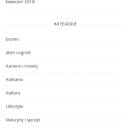
kwiecień 2018
KATEGORIE
biznes
dom i ogród
Kariera i rozwój
Kulinaria
Kultura
Lifestyle
Maszyny i sprzęt