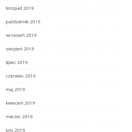
listopad 2019
październik 2019
wrzesień 2019
sierpień 2019
lipiec 2019
czerwiec 2019
maj 2019
kwiecień 2019
marzec 2019
luty 2019