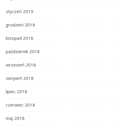
styczeń 2019
grudzień 2018
listopad 2018
październik 2018
wrzesień 2018
sierpień 2018
lipiec 2018
czerwiec 2018
maj 2018