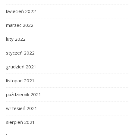
kwiecień 2022
marzec 2022
luty 2022
styczeń 2022
grudzień 2021
listopad 2021
październik 2021
wrzesień 2021
sierpień 2021