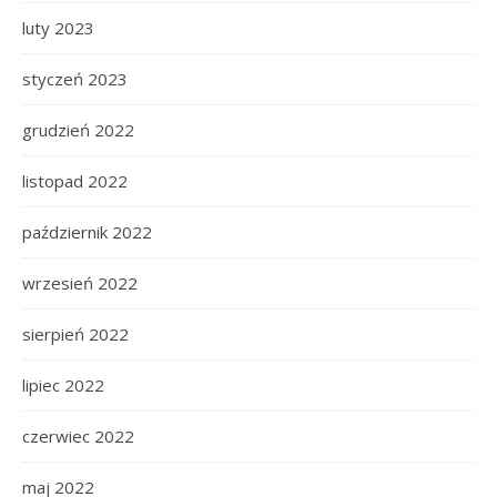
luty 2023
styczeń 2023
grudzień 2022
listopad 2022
październik 2022
wrzesień 2022
sierpień 2022
lipiec 2022
czerwiec 2022
maj 2022