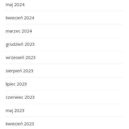
maj 2024
kwiecień 2024
marzec 2024
grudzień 2023
wrzesień 2023
sierpień 2023
lipiec 2023
czerwiec 2023
maj 2023
kwiecień 2023