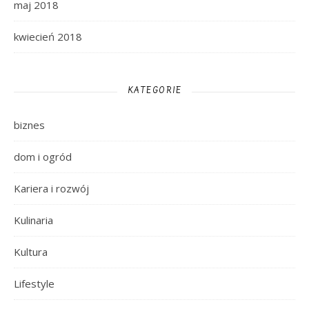
maj 2018
kwiecień 2018
KATEGORIE
biznes
dom i ogród
Kariera i rozwój
Kulinaria
Kultura
Lifestyle