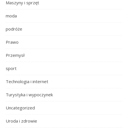
Maszyny i sprzęt
moda
podróże
Prawo
Przemysł
sport
Technologia i internet
Turystyka i wypoczynek
Uncategorized
Uroda i zdrowie