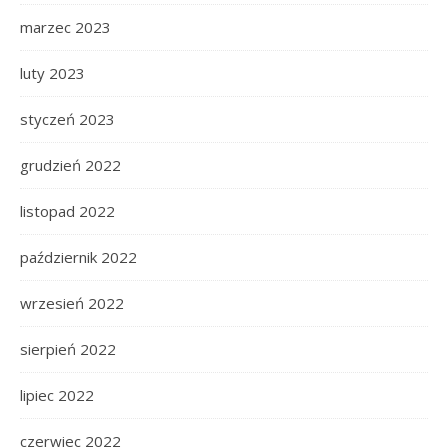
marzec 2023
luty 2023
styczeń 2023
grudzień 2022
listopad 2022
październik 2022
wrzesień 2022
sierpień 2022
lipiec 2022
czerwiec 2022