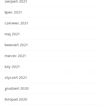
sierpień 2021
lipiec 2021
czerwiec 2021
maj 2021
kwiecień 2021
marzec 2021
luty 2021
styczeń 2021
grudzień 2020
listopad 2020