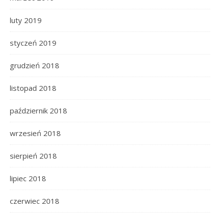
luty 2019
styczeń 2019
grudzień 2018
listopad 2018
październik 2018
wrzesień 2018
sierpień 2018
lipiec 2018
czerwiec 2018