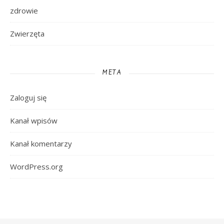
zdrowie
Zwierzęta
META
Zaloguj się
Kanał wpisów
Kanał komentarzy
WordPress.org