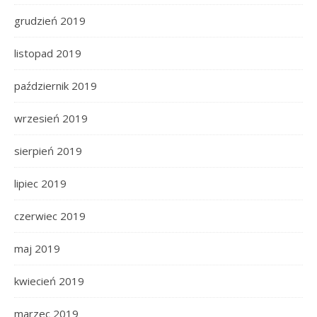
grudzień 2019
listopad 2019
październik 2019
wrzesień 2019
sierpień 2019
lipiec 2019
czerwiec 2019
maj 2019
kwiecień 2019
marzec 2019