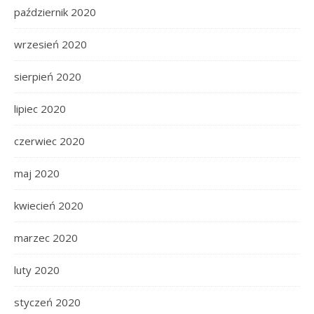
październik 2020
wrzesień 2020
sierpień 2020
lipiec 2020
czerwiec 2020
maj 2020
kwiecień 2020
marzec 2020
luty 2020
styczeń 2020