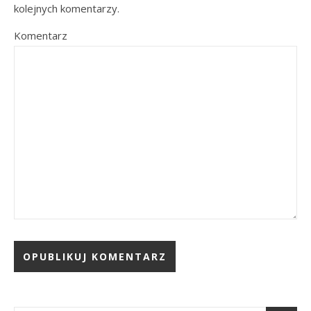
kolejnych komentarzy.
Komentarz