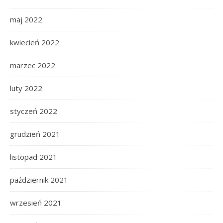
maj 2022
kwiecień 2022
marzec 2022
luty 2022
styczeń 2022
grudzień 2021
listopad 2021
październik 2021
wrzesień 2021