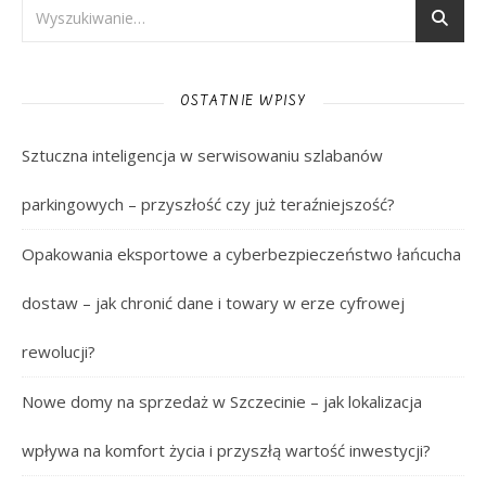
OSTATNIE WPISY
Sztuczna inteligencja w serwisowaniu szlabanów
parkingowych – przyszłość czy już teraźniejszość?
Opakowania eksportowe a cyberbezpieczeństwo łańcucha
dostaw – jak chronić dane i towary w erze cyfrowej
rewolucji?
Nowe domy na sprzedaż w Szczecinie – jak lokalizacja
wpływa na komfort życia i przyszłą wartość inwestycji?