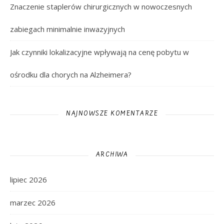
Znaczenie staplerów chirurgicznych w nowoczesnych
zabiegach minimalnie inwazyjnych
Jak czynniki lokalizacyjne wpływają na cenę pobytu w
ośrodku dla chorych na Alzheimera?
NAJNOWSZE KOMENTARZE
ARCHIWA
lipiec 2026
marzec 2026