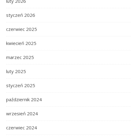
luty 2026
styczeń 2026
czerwiec 2025
kwiecień 2025
marzec 2025
luty 2025
styczeń 2025
październik 2024
wrzesień 2024
czerwiec 2024