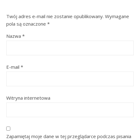
Twój adres e-mail nie zostanie opublikowany.
Wymagane
pola są oznaczone
*
Nazwa
*
E-mail
*
Witryna internetowa
Zapamiętaj moje dane w tej przeglądarce podczas pisania