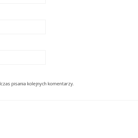
czas pisania kolejnych komentarzy.