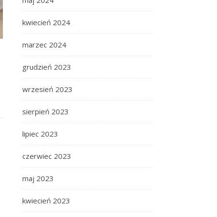
maj 2024
kwiecień 2024
marzec 2024
grudzień 2023
wrzesień 2023
sierpień 2023
lipiec 2023
czerwiec 2023
maj 2023
kwiecień 2023