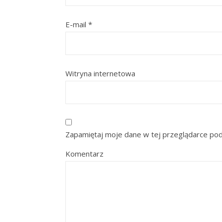
E-mail
*
Witryna internetowa
Zapamiętaj moje dane w tej przeglądarce pod
Komentarz