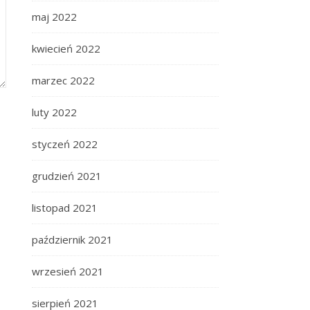
maj 2022
kwiecień 2022
marzec 2022
luty 2022
styczeń 2022
grudzień 2021
listopad 2021
październik 2021
wrzesień 2021
sierpień 2021