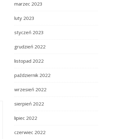
marzec 2023
luty 2023
styczeń 2023
grudzień 2022
listopad 2022
październik 2022
wrzesień 2022
sierpień 2022
lipiec 2022
czerwiec 2022