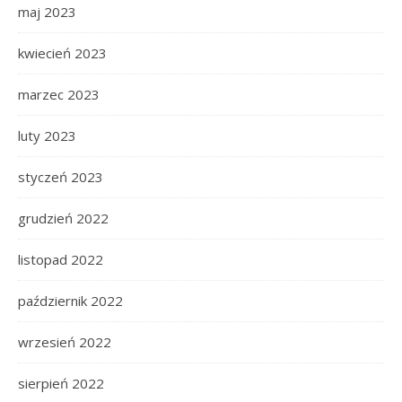
maj 2023
kwiecień 2023
marzec 2023
luty 2023
styczeń 2023
grudzień 2022
listopad 2022
październik 2022
wrzesień 2022
sierpień 2022