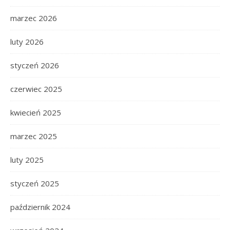
marzec 2026
luty 2026
styczeń 2026
czerwiec 2025
kwiecień 2025
marzec 2025
luty 2025
styczeń 2025
październik 2024