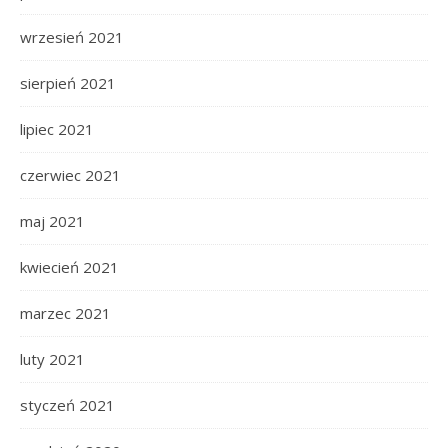
wrzesień 2021
sierpień 2021
lipiec 2021
czerwiec 2021
maj 2021
kwiecień 2021
marzec 2021
luty 2021
styczeń 2021