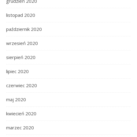
grudzień 2020
listopad 2020
październik 2020
wrzesień 2020
sierpień 2020
lipiec 2020
czerwiec 2020
maj 2020
kwiecień 2020
marzec 2020