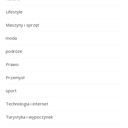
Lifestyle
Maszyny i sprzęt
moda
podróże
Prawo
Przemysł
sport
Technologia i internet
Turystyka i wypoczynek