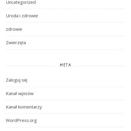
Uncategorized
Uroda i zdrowie
zdrowie
Zwierzęta
META
Zaloguj się
Kanał wpisów
Kanał komentarzy
WordPress.org