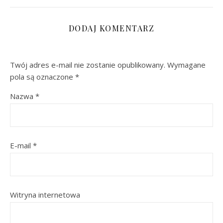
DODAJ KOMENTARZ
Twój adres e-mail nie zostanie opublikowany.
Wymagane
pola są oznaczone
*
Nazwa
*
E-mail
*
Witryna internetowa