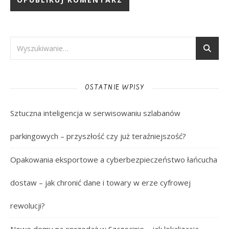
OSTATNIE WPISY
Sztuczna inteligencja w serwisowaniu szlabanów
parkingowych – przyszłość czy już teraźniejszość?
Opakowania eksportowe a cyberbezpieczeństwo łańcucha
dostaw – jak chronić dane i towary w erze cyfrowej
rewolucji?