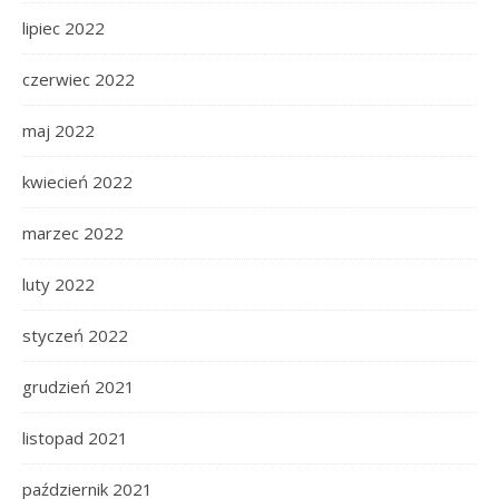
lipiec 2022
czerwiec 2022
maj 2022
kwiecień 2022
marzec 2022
luty 2022
styczeń 2022
grudzień 2021
listopad 2021
październik 2021