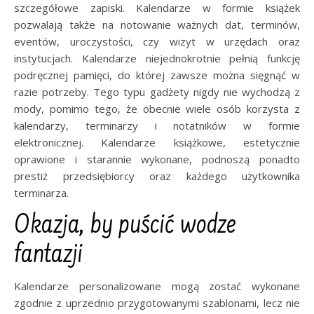
szczegółowe zapiski. Kalendarze w formie książek
pozwalają także na notowanie ważnych dat, terminów,
eventów, uroczystości, czy wizyt w urzędach oraz
instytucjach. Kalendarze niejednokrotnie pełnią funkcję
podręcznej pamięci, do której zawsze można sięgnąć w
razie potrzeby. Tego typu gadżety nigdy nie wychodzą z
mody, pomimo tego, że obecnie wiele osób korzysta z
kalendarzy, terminarzy i notatników w formie
elektronicznej. Kalendarze książkowe, estetycznie
oprawione i starannie wykonane, podnoszą ponadto
prestiż przedsiębiorcy oraz każdego użytkownika
terminarza.
Okazja, by puścić wodze
fantazji
Kalendarze personalizowane mogą zostać wykonane
zgodnie z uprzednio przygotowanymi szablonami, lecz nie