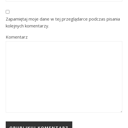
Zapamiętaj moje dane w tej przeglądarce podczas pisania
kolejnych komentarzy.
Komentarz