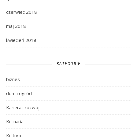
czerwiec 2018
maj 2018
kwiecień 2018
KATEGORIE
biznes
dom i ogród
Kariera i rozwój
Kulinaria
Kultura