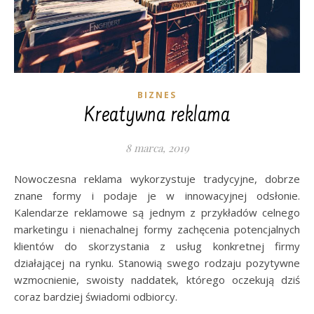
BIZNES
Kreatywna reklama
8 marca, 2019
Nowoczesna reklama wykorzystuje tradycyjne, dobrze
znane formy i podaje je w innowacyjnej odsłonie.
Kalendarze reklamowe są jednym z przykładów celnego
marketingu i nienachalnej formy zachęcenia potencjalnych
klientów do skorzystania z usług konkretnej firmy
działającej na rynku. Stanowią swego rodzaju pozytywne
wzmocnienie, swoisty naddatek, którego oczekują dziś
coraz bardziej świadomi odbiorcy.