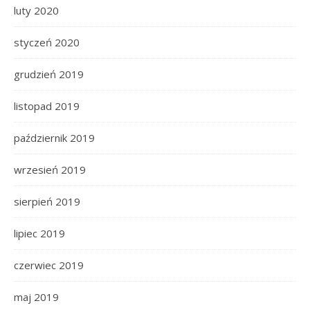
luty 2020
styczeń 2020
grudzień 2019
listopad 2019
październik 2019
wrzesień 2019
sierpień 2019
lipiec 2019
czerwiec 2019
maj 2019