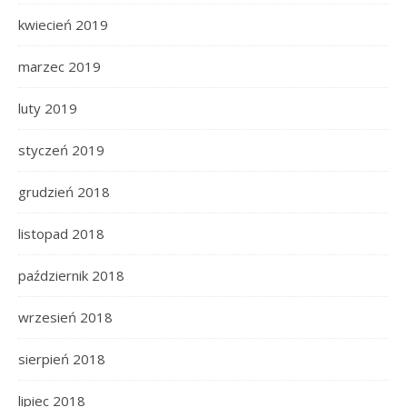
kwiecień 2019
marzec 2019
luty 2019
styczeń 2019
grudzień 2018
listopad 2018
październik 2018
wrzesień 2018
sierpień 2018
lipiec 2018