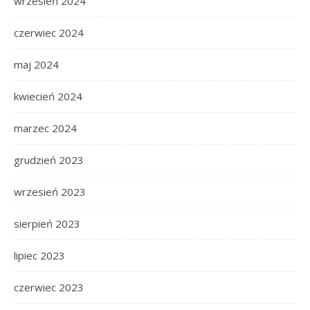
wrzesień 2024
czerwiec 2024
maj 2024
kwiecień 2024
marzec 2024
grudzień 2023
wrzesień 2023
sierpień 2023
lipiec 2023
czerwiec 2023