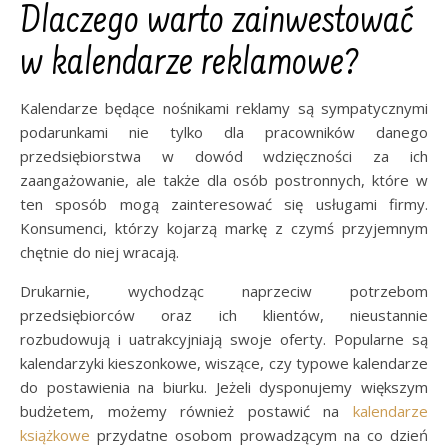
Dlaczego warto zainwestować
w kalendarze reklamowe?
Kalendarze będące nośnikami reklamy są sympatycznymi
podarunkami nie tylko dla pracowników danego
przedsiębiorstwa w dowód wdzięczności za ich
zaangażowanie, ale także dla osób postronnych, które w
ten sposób mogą zainteresować się usługami firmy.
Konsumenci, którzy kojarzą markę z czymś przyjemnym
chętnie do niej wracają.
Drukarnie, wychodząc naprzeciw potrzebom
przedsiębiorców oraz ich klientów, nieustannie
rozbudowują i uatrakcyjniają swoje oferty. Popularne są
kalendarzyki kieszonkowe, wiszące, czy typowe kalendarze
do postawienia na biurku. Jeżeli dysponujemy większym
budżetem, możemy również postawić na
kalendarze
książkowe
przydatne osobom prowadzącym na co dzień