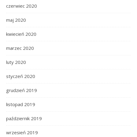
czerwiec 2020
maj 2020
kwiecień 2020
marzec 2020
luty 2020
styczeń 2020
grudzień 2019
listopad 2019
październik 2019
wrzesień 2019