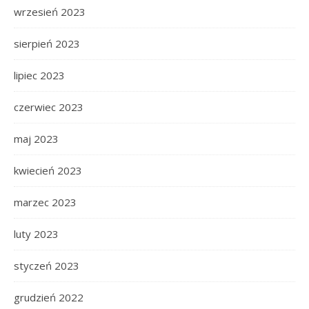
wrzesień 2023
sierpień 2023
lipiec 2023
czerwiec 2023
maj 2023
kwiecień 2023
marzec 2023
luty 2023
styczeń 2023
grudzień 2022