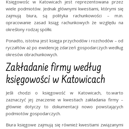
Księgowośc w Katowicach jest reprezentowana przez
wiele podmiotów. Jednak głównymi kwestiami, którymi się
zajmują biura, są polityka rachunkowości – m.in.
opracowanie zasad ksiąg rachunkowych że względu na
określony rodzaj spółki.
Ponadto, istotna jest księga przychodów i rozchodów – od
ryczałtów aż po ewidencję zdarzeń gospodarczych według
okresów obrachunkowych.
Zakładanie firmy według
księgowości w Katowicach
Jeśli chodzi o księgowość w Katowicach, to.warto
zaznaczyć jej znaczenie w kwestiach zakładania firmy –
głównie dotyczy to dokumentacji nowo powstających
podmiotów gospodarczych.
Biura księgowe zajmują się również kwestiami związanymi