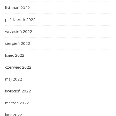
listopad 2022
październik 2022
wrzesień 2022
sierpień 2022
lipiec 2022
czerwiec 2022
maj 2022
kwiecień 2022
marzec 2022
luty 2022