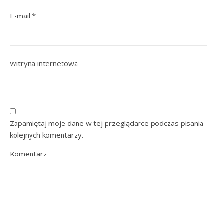
E-mail
*
Witryna internetowa
Zapamiętaj moje dane w tej przeglądarce podczas pisania
kolejnych komentarzy.
Komentarz