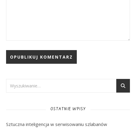
OSTATNIE WPISY
Sztuczna inteligencja w serwisowaniu szlabanów