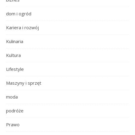
dom i ogród
Kariera i rozwój
Kulinaria
Kultura
Lifestyle
Maszyny i sprzęt
moda
podróże
Prawo