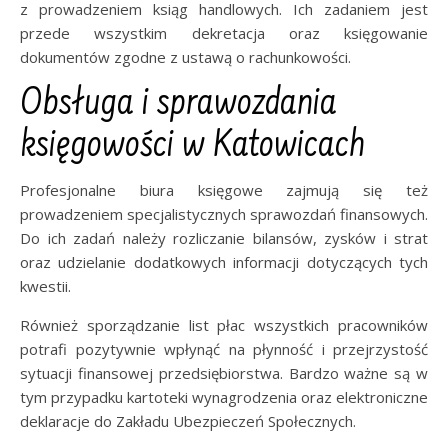
z prowadzeniem ksiąg handlowych. Ich zadaniem jest
przede wszystkim dekretacja oraz księgowanie
dokumentów zgodne z ustawą o rachunkowości.
Obsługa i sprawozdania
księgowości w Katowicach
Profesjonalne biura księgowe zajmują się też
prowadzeniem specjalistycznych sprawozdań finansowych.
Do ich zadań należy rozliczanie bilansów, zysków i strat
oraz udzielanie dodatkowych informacji dotyczących tych
kwestii.
Również sporządzanie list płac wszystkich pracowników
potrafi pozytywnie wpłynąć na płynność i przejrzystość
sytuacji finansowej przedsiębiorstwa. Bardzo ważne są w
tym przypadku kartoteki wynagrodzenia oraz elektroniczne
deklaracje do Zakładu Ubezpieczeń Społecznych.