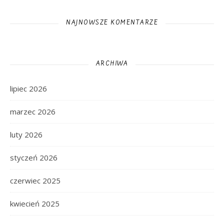
NAJNOWSZE KOMENTARZE
ARCHIWA
lipiec 2026
marzec 2026
luty 2026
styczeń 2026
czerwiec 2025
kwiecień 2025