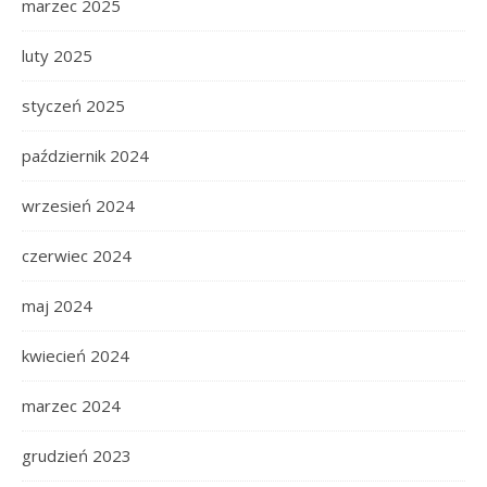
marzec 2025
luty 2025
styczeń 2025
październik 2024
wrzesień 2024
czerwiec 2024
maj 2024
kwiecień 2024
marzec 2024
grudzień 2023