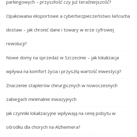
parkingowych – przyszłość czy już teraźniejszość?
Opakowania eksportowe a cyberbezpieczeństwo łańcucha
dostaw – jak chronić dane i towary w erze cyfrowej
rewolucji?
Nowe domy na sprzedaż w Szczecinie – jak lokalizacja
wpływa na komfort życia i przyszłą wartość inwestycji?
Znaczenie staplerów chirurgicznych w nowoczesnych
zabiegach minimalnie inwazyjnych
Jak czynniki lokalizacyjne wpływają na cenę pobytu w
ośrodku dla chorych na Alzheimera?