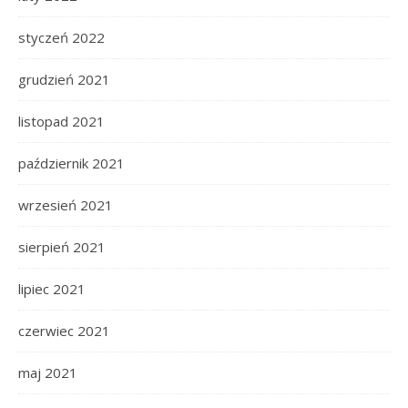
styczeń 2022
grudzień 2021
listopad 2021
październik 2021
wrzesień 2021
sierpień 2021
lipiec 2021
czerwiec 2021
maj 2021