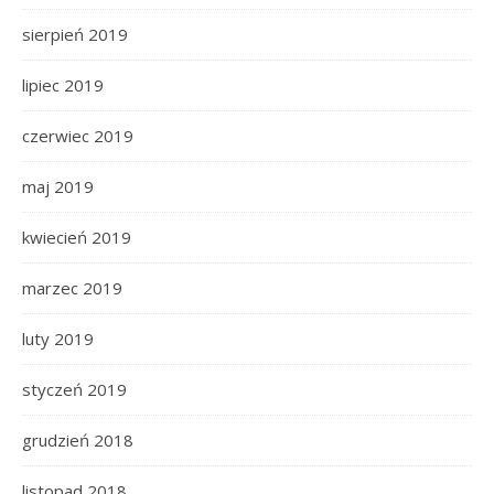
sierpień 2019
lipiec 2019
czerwiec 2019
maj 2019
kwiecień 2019
marzec 2019
luty 2019
styczeń 2019
grudzień 2018
listopad 2018