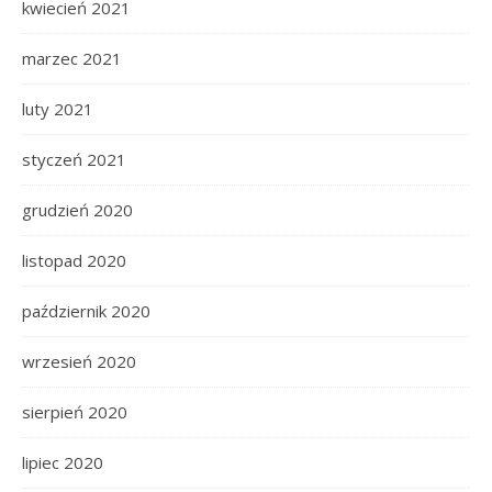
kwiecień 2021
marzec 2021
luty 2021
styczeń 2021
grudzień 2020
listopad 2020
październik 2020
wrzesień 2020
sierpień 2020
lipiec 2020