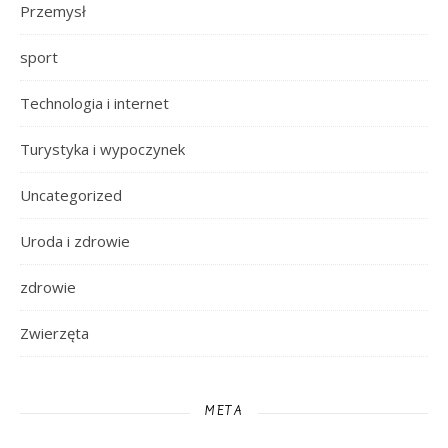
Przemysł
sport
Technologia i internet
Turystyka i wypoczynek
Uncategorized
Uroda i zdrowie
zdrowie
Zwierzęta
META