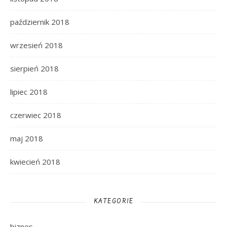
październik 2018
wrzesień 2018
sierpień 2018
lipiec 2018
czerwiec 2018
maj 2018
kwiecień 2018
KATEGORIE
biznes