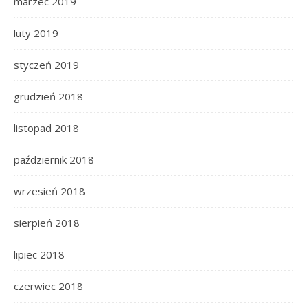
marzec 2019
luty 2019
styczeń 2019
grudzień 2018
listopad 2018
październik 2018
wrzesień 2018
sierpień 2018
lipiec 2018
czerwiec 2018