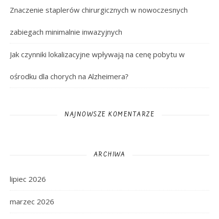
Znaczenie staplerów chirurgicznych w nowoczesnych
zabiegach minimalnie inwazyjnych
Jak czynniki lokalizacyjne wpływają na cenę pobytu w
ośrodku dla chorych na Alzheimera?
NAJNOWSZE KOMENTARZE
ARCHIWA
lipiec 2026
marzec 2026