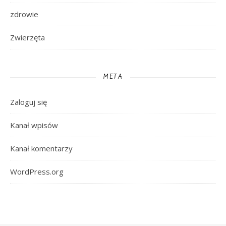
zdrowie
Zwierzęta
META
Zaloguj się
Kanał wpisów
Kanał komentarzy
WordPress.org