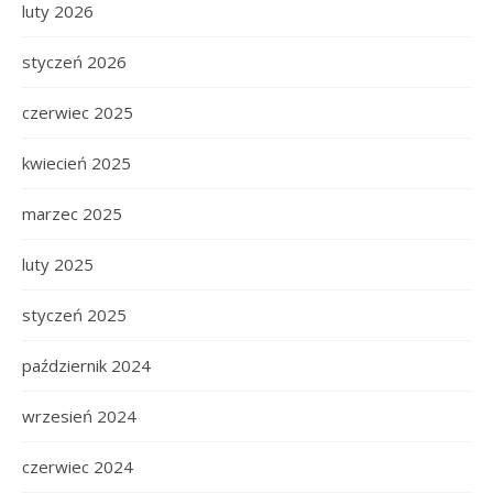
luty 2026
styczeń 2026
czerwiec 2025
kwiecień 2025
marzec 2025
luty 2025
styczeń 2025
październik 2024
wrzesień 2024
czerwiec 2024