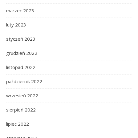
marzec 2023
luty 2023
styczeń 2023
grudzień 2022
listopad 2022
październik 2022
wrzesień 2022
sierpień 2022
lipiec 2022
czerwiec 2022