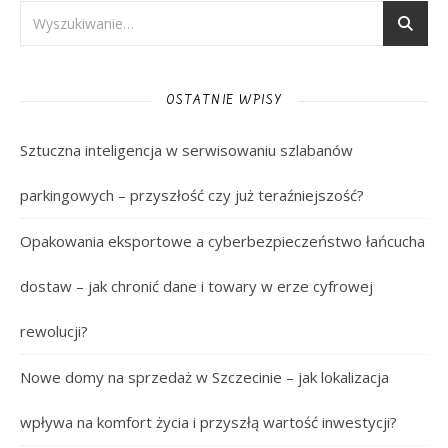
OSTATNIE WPISY
Sztuczna inteligencja w serwisowaniu szlabanów
parkingowych – przyszłość czy już teraźniejszość?
Opakowania eksportowe a cyberbezpieczeństwo łańcucha
dostaw – jak chronić dane i towary w erze cyfrowej
rewolucji?
Nowe domy na sprzedaż w Szczecinie – jak lokalizacja
wpływa na komfort życia i przyszłą wartość inwestycji?