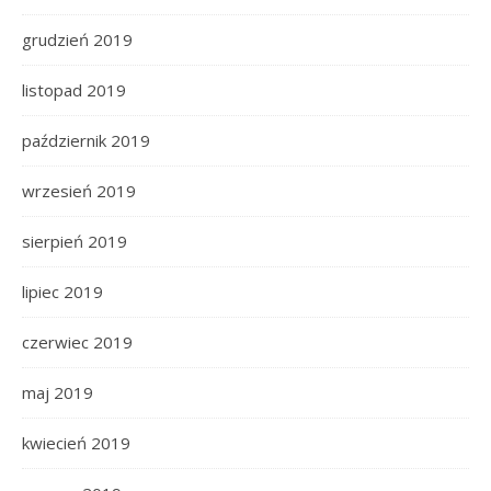
grudzień 2019
listopad 2019
październik 2019
wrzesień 2019
sierpień 2019
lipiec 2019
czerwiec 2019
maj 2019
kwiecień 2019