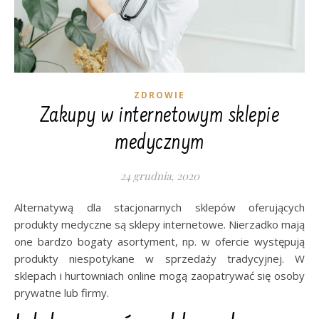
ZDROWIE
Zakupy w internetowym sklepie
medycznym
24 grudnia, 2020
Alternatywą dla stacjonarnych sklepów oferujących
produkty medyczne są sklepy internetowe. Nierzadko mają
one bardzo bogaty asortyment, np. w ofercie występują
produkty niespotykane w sprzedaży tradycyjnej. W
sklepach i hurtowniach online mogą zaopatrywać się osoby
prywatne lub firmy.