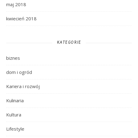
maj 2018
kwiecień 2018
KATEGORIE
biznes
dom i ogród
Kariera i rozwój
Kulinaria
Kultura
Lifestyle