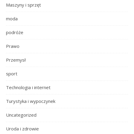
Maszyny i sprzęt
moda
podróże
Prawo
Przemysł
sport
Technologia i internet
Turystyka i wypoczynek
Uncategorized
Uroda i zdrowie