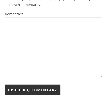
kolejnych komentarzy.
Komentarz