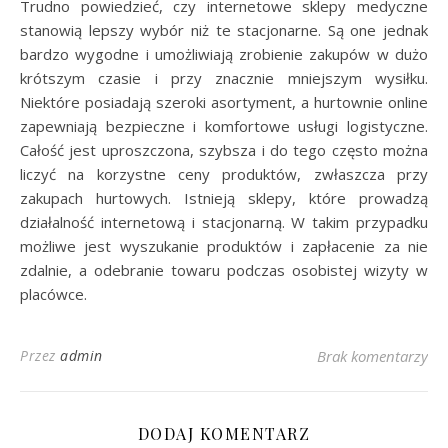
Trudno powiedzieć, czy internetowe sklepy medyczne
stanowią lepszy wybór niż te stacjonarne. Są one jednak
bardzo wygodne i umożliwiają zrobienie zakupów w dużo
krótszym czasie i przy znacznie mniejszym wysiłku.
Niektóre posiadają szeroki asortyment, a hurtownie online
zapewniają bezpieczne i komfortowe usługi logistyczne.
Całość jest uproszczona, szybsza i do tego często można
liczyć na korzystne ceny produktów, zwłaszcza przy
zakupach hurtowych. Istnieją sklepy, które prowadzą
działalność internetową i stacjonarną. W takim przypadku
możliwe jest wyszukanie produktów i zapłacenie za nie
zdalnie, a odebranie towaru podczas osobistej wizyty w
placówce.
Przez
admin
Brak komentarzy
DODAJ KOMENTARZ