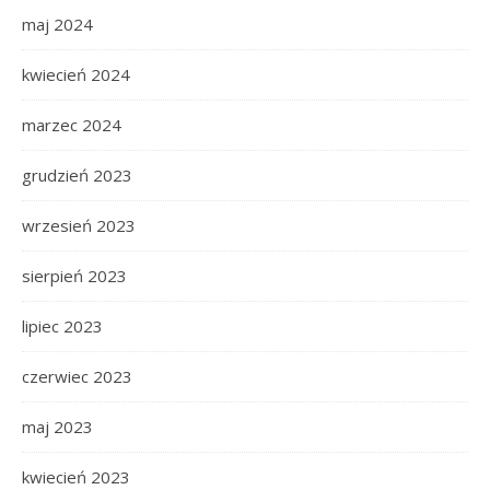
maj 2024
kwiecień 2024
marzec 2024
grudzień 2023
wrzesień 2023
sierpień 2023
lipiec 2023
czerwiec 2023
maj 2023
kwiecień 2023