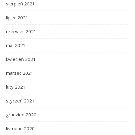
sierpień 2021
lipiec 2021
czerwiec 2021
maj 2021
kwiecień 2021
marzec 2021
luty 2021
styczeń 2021
grudzień 2020
listopad 2020