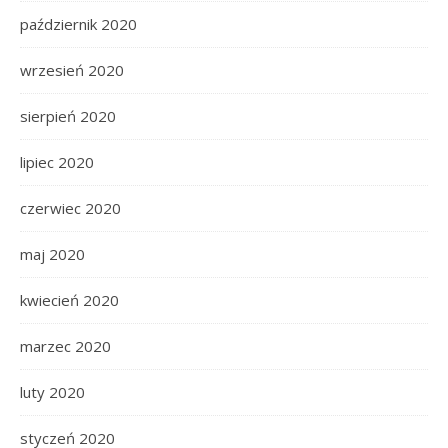
październik 2020
wrzesień 2020
sierpień 2020
lipiec 2020
czerwiec 2020
maj 2020
kwiecień 2020
marzec 2020
luty 2020
styczeń 2020