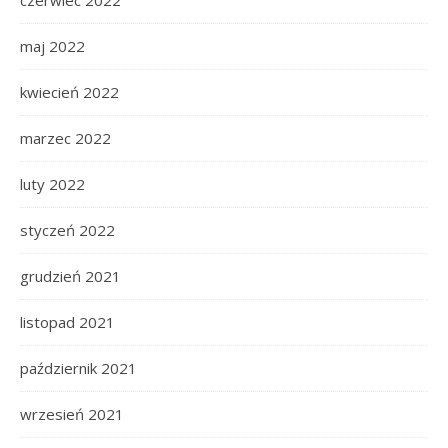
maj 2022
kwiecień 2022
marzec 2022
luty 2022
styczeń 2022
grudzień 2021
listopad 2021
październik 2021
wrzesień 2021