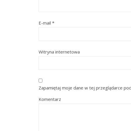
E-mail
*
Witryna internetowa
Zapamiętaj moje dane w tej przeglądarce pod
Komentarz