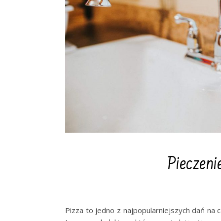
Pieczeni
Pizza to jedno z najpopularniejszych dań na 