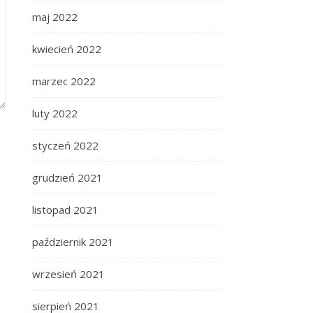
maj 2022
kwiecień 2022
marzec 2022
luty 2022
styczeń 2022
grudzień 2021
listopad 2021
październik 2021
wrzesień 2021
sierpień 2021