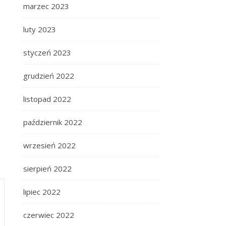
marzec 2023
luty 2023
styczeń 2023
grudzień 2022
listopad 2022
październik 2022
wrzesień 2022
sierpień 2022
lipiec 2022
czerwiec 2022