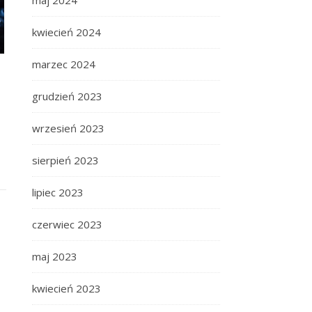
maj 2024
kwiecień 2024
marzec 2024
grudzień 2023
wrzesień 2023
sierpień 2023
lipiec 2023
czerwiec 2023
maj 2023
kwiecień 2023