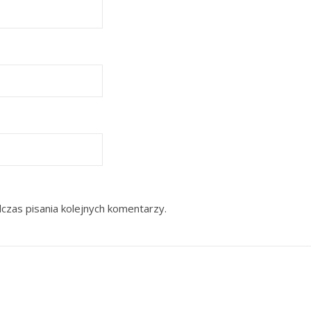
czas pisania kolejnych komentarzy.