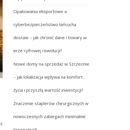
Opakowania eksportowe a
cyberbezpieczeństwo łańcucha
dostaw – jak chronić dane i towary w
erze cyfrowej rewolucji?
Nowe domy na sprzedaż w Szczecinie
– jak lokalizacja wpływa na komfort
życia i przyszłą wartość inwestycji?
Znaczenie staplerów chirurgicznych w
nowoczesnych zabiegach minimalnie
st
inwazyjnych