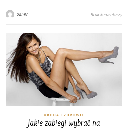
admin
Brak komentarzy
URODA I ZDROWIE
Jakie zabiegi wybrać na