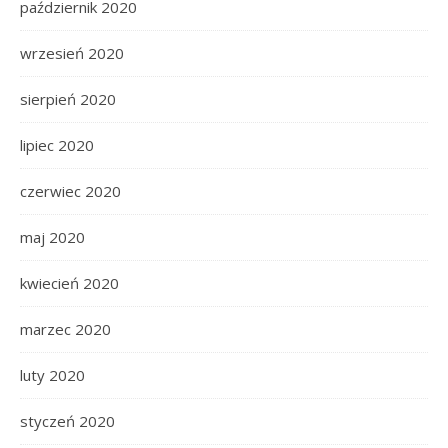
październik 2020
wrzesień 2020
sierpień 2020
lipiec 2020
czerwiec 2020
maj 2020
kwiecień 2020
marzec 2020
luty 2020
styczeń 2020