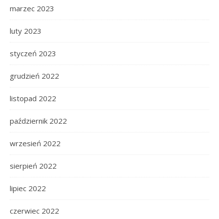
marzec 2023
luty 2023
styczeń 2023
grudzień 2022
listopad 2022
październik 2022
wrzesień 2022
sierpień 2022
lipiec 2022
czerwiec 2022