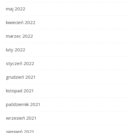
maj 2022
kwiecień 2022
marzec 2022
luty 2022
styczeń 2022
grudzień 2021
listopad 2021
październik 2021
wrzesień 2021
sierpień 2021