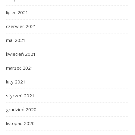
lipiec 2021
czerwiec 2021
maj 2021
kwiecień 2021
marzec 2021
luty 2021
styczeń 2021
grudzień 2020
listopad 2020