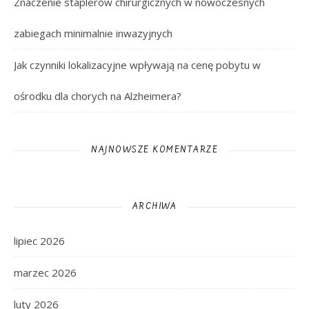
Znaczenie staplerów chirurgicznych w nowoczesnych
zabiegach minimalnie inwazyjnych
Jak czynniki lokalizacyjne wpływają na cenę pobytu w
ośrodku dla chorych na Alzheimera?
NAJNOWSZE KOMENTARZE
ARCHIWA
lipiec 2026
marzec 2026
luty 2026