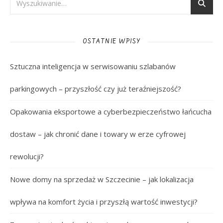
OSTATNIE WPISY
Sztuczna inteligencja w serwisowaniu szlabanów
parkingowych – przyszłość czy już teraźniejszość?
Opakowania eksportowe a cyberbezpieczeństwo łańcucha
dostaw – jak chronić dane i towary w erze cyfrowej
rewolucji?
Nowe domy na sprzedaż w Szczecinie – jak lokalizacja
wpływa na komfort życia i przyszłą wartość inwestycji?