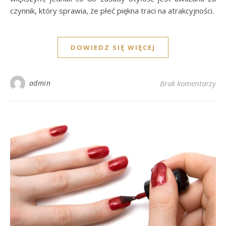
czynnik, który sprawia, że płeć piękna traci na atrakcyjności.
DOWIEDZ SIĘ WIĘCEJ
admin
Brak komentarzy