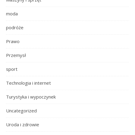
moda
podróże
Prawo
Przemysł
sport
Technologia i internet
Turystyka i wypoczynek
Uncategorized
Uroda i zdrowie