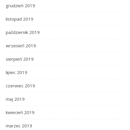
grudzień 2019
listopad 2019
październik 2019
wrzesień 2019
sierpień 2019
lipiec 2019
czerwiec 2019
maj 2019
kwiecień 2019
marzec 2019