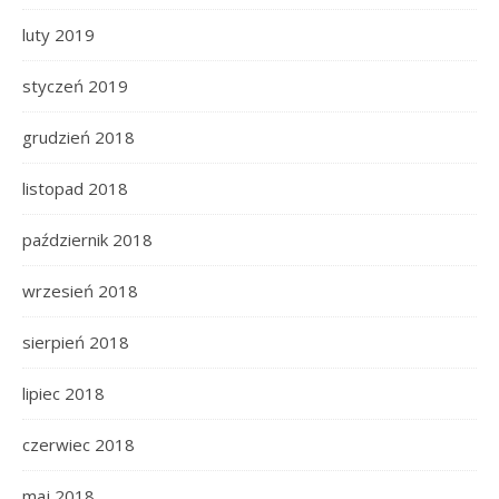
luty 2019
styczeń 2019
grudzień 2018
listopad 2018
październik 2018
wrzesień 2018
sierpień 2018
lipiec 2018
czerwiec 2018
maj 2018