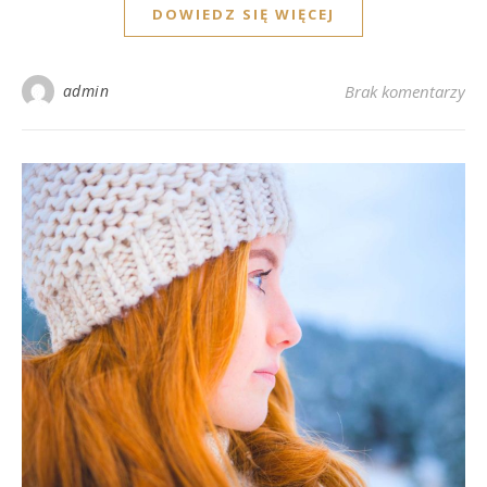
DOWIEDZ SIĘ WIĘCEJ
admin
Brak komentarzy