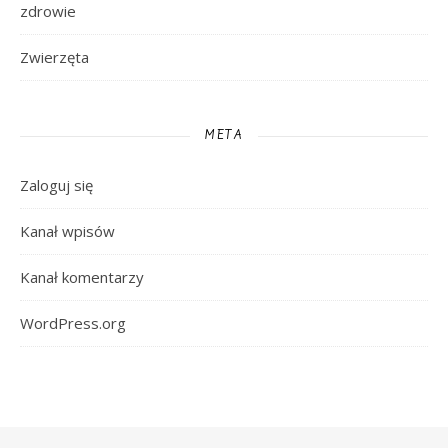
zdrowie
Zwierzęta
META
Zaloguj się
Kanał wpisów
Kanał komentarzy
WordPress.org