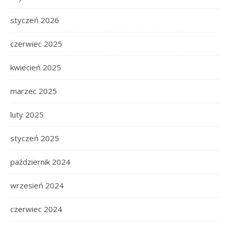
styczeń 2026
czerwiec 2025
kwiecień 2025
marzec 2025
luty 2025
styczeń 2025
październik 2024
wrzesień 2024
czerwiec 2024