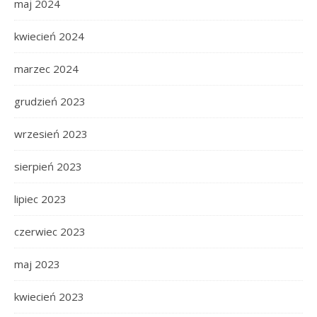
maj 2024
kwiecień 2024
marzec 2024
grudzień 2023
wrzesień 2023
sierpień 2023
lipiec 2023
czerwiec 2023
maj 2023
kwiecień 2023