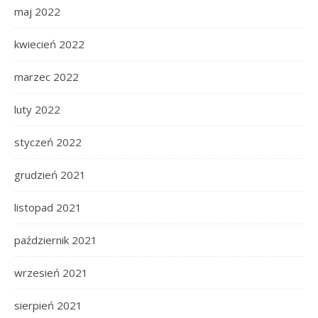
maj 2022
kwiecień 2022
marzec 2022
luty 2022
styczeń 2022
grudzień 2021
listopad 2021
październik 2021
wrzesień 2021
sierpień 2021