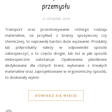
przemysłu
12 sierpnia, 2019
Transport oraz przechowywanie różnego rodzaju
materiałów, na przykład z branży spożywczej czy
chemicznej, to naprawdę bardzo duże wyzwanie. Produkty
lub półprodukty należy w odpowiedni sposób
zabezpieczyć, o to często drogie, lub też w jaki sposób
niebezpieczne substancje. Opakowania plastikowe
dedykowane dla różnych branż, wykonane z trwałych
materiałów oraz zaprojektowane w ergonomiczny sposób,
to doskonały wybór.
DOWIEDZ SIĘ WIĘCEJ