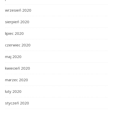
wrzesień 2020
sierpień 2020
lipiec 2020
czerwiec 2020
maj 2020
kwiecień 2020
marzec 2020
luty 2020
styczeń 2020