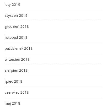
luty 2019
styczeń 2019
grudzień 2018
listopad 2018
październik 2018
wrzesień 2018
sierpień 2018
lipiec 2018
czerwiec 2018
maj 2018