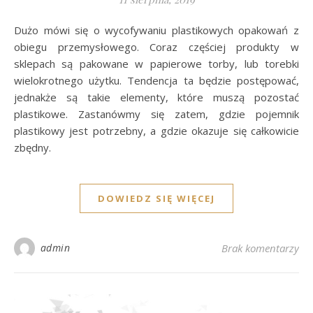
Dużo mówi się o wycofywaniu plastikowych opakowań z
obiegu przemysłowego. Coraz częściej produkty w
sklepach są pakowane w papierowe torby, lub torebki
wielokrotnego użytku. Tendencja ta będzie postępować,
jednakże są takie elementy, które muszą pozostać
plastikowe. Zastanówmy się zatem, gdzie pojemnik
plastikowy jest potrzebny, a gdzie okazuje się całkowicie
zbędny.
DOWIEDZ SIĘ WIĘCEJ
admin
Brak komentarzy