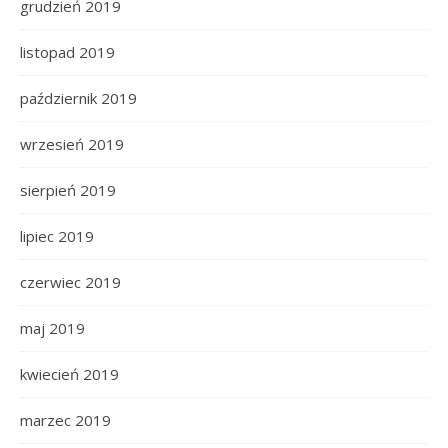
grudzień 2019
listopad 2019
październik 2019
wrzesień 2019
sierpień 2019
lipiec 2019
czerwiec 2019
maj 2019
kwiecień 2019
marzec 2019