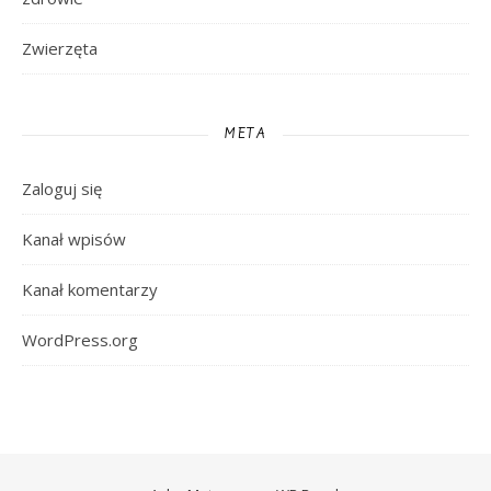
Zwierzęta
META
Zaloguj się
Kanał wpisów
Kanał komentarzy
WordPress.org