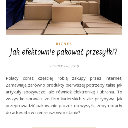
BIZNES
Jak efektownie pakować przesyłki?
7 czerwca, 2019
Polacy coraz częściej robią zakupy przez internet.
Zamawiają zarówno produkty pierwszej potrzeby takie jak
artykuły spożywcze, ale również elektronikę i ubrania. To
wszystko sprawia, że firm kurierskich stale przybywa. Jak
przeprowadzić pakowanie paczek do wysyłki, żeby dotarły
do adresata w nienaruszonym stanie?