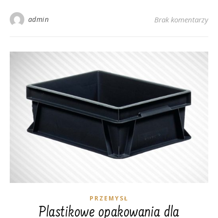
admin
Brak komentarzy
PRZEMYSŁ
Plastikowe opakowania dla