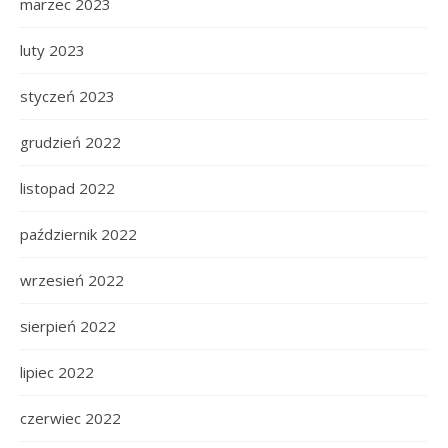
marzec 2023
luty 2023
styczeń 2023
grudzień 2022
listopad 2022
październik 2022
wrzesień 2022
sierpień 2022
lipiec 2022
czerwiec 2022