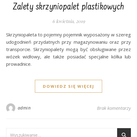
Zalety skrzyniopalet plastikowych
6 kwietnia, 2019
Skrzyniopaleta to pojemny pojemnik wyposażony w szereg
udogodnień przydatnych przy magazynowaniu oraz przy
transporcie. Skrzyniopalety mogą być obsługiwane przez
wózek widłowy, ale także posiadać specjalne kółka lub
prowadnice.
DOWIEDZ SIĘ WIĘCEJ
admin
Brak komentarzy