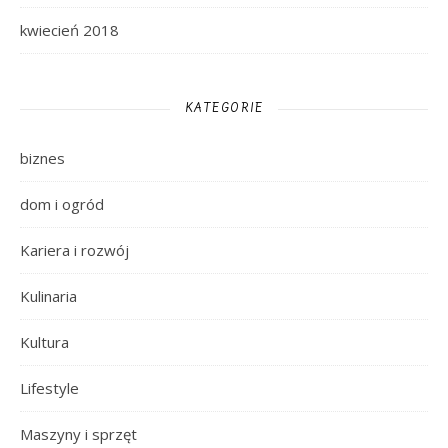
kwiecień 2018
KATEGORIE
biznes
dom i ogród
Kariera i rozwój
Kulinaria
Kultura
Lifestyle
Maszyny i sprzęt