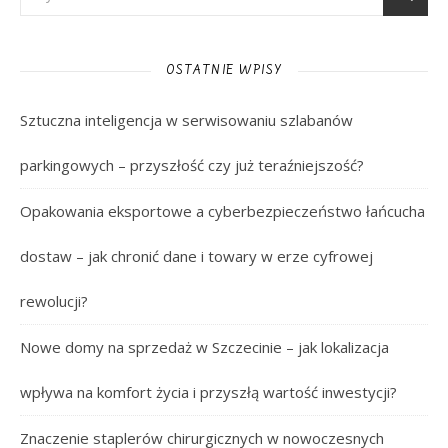
OSTATNIE WPISY
Sztuczna inteligencja w serwisowaniu szlabanów
parkingowych – przyszłość czy już teraźniejszość?
Opakowania eksportowe a cyberbezpieczeństwo łańcucha
dostaw – jak chronić dane i towary w erze cyfrowej
rewolucji?
Nowe domy na sprzedaż w Szczecinie – jak lokalizacja
wpływa na komfort życia i przyszłą wartość inwestycji?
Znaczenie staplerów chirurgicznych w nowoczesnych