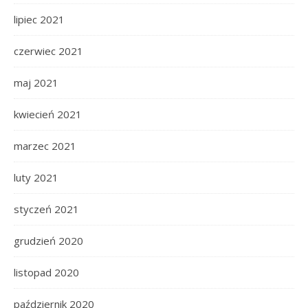
lipiec 2021
czerwiec 2021
maj 2021
kwiecień 2021
marzec 2021
luty 2021
styczeń 2021
grudzień 2020
listopad 2020
październik 2020