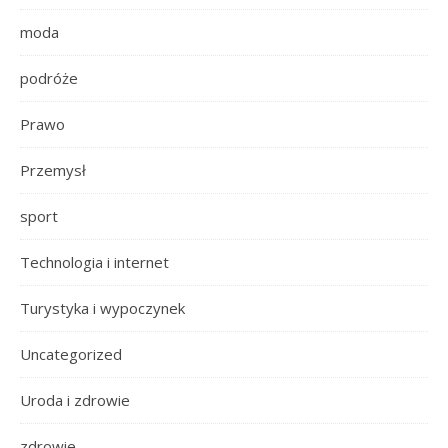
moda
podróże
Prawo
Przemysł
sport
Technologia i internet
Turystyka i wypoczynek
Uncategorized
Uroda i zdrowie
zdrowie