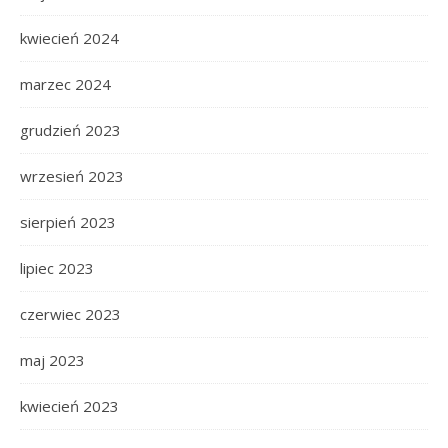
kwiecień 2024
marzec 2024
grudzień 2023
wrzesień 2023
sierpień 2023
lipiec 2023
czerwiec 2023
maj 2023
kwiecień 2023