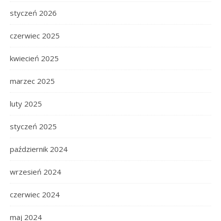
styczeń 2026
czerwiec 2025
kwiecień 2025
marzec 2025
luty 2025
styczeń 2025
październik 2024
wrzesień 2024
czerwiec 2024
maj 2024