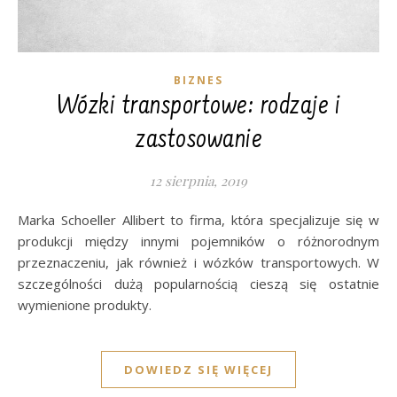
BIZNES
Wózki transportowe: rodzaje i
zastosowanie
12 sierpnia, 2019
Marka Schoeller Allibert to firma, która specjalizuje się w
produkcji między innymi pojemników o różnorodnym
przeznaczeniu, jak również i wózków transportowych. W
szczególności dużą popularnością cieszą się ostatnie
wymienione produkty.
DOWIEDZ SIĘ WIĘCEJ