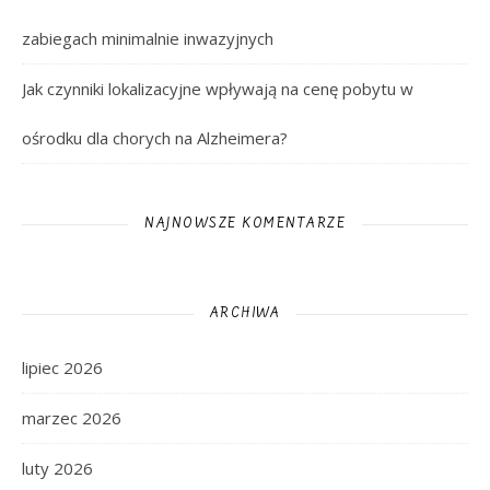
zabiegach minimalnie inwazyjnych
Jak czynniki lokalizacyjne wpływają na cenę pobytu w
ośrodku dla chorych na Alzheimera?
NAJNOWSZE KOMENTARZE
ARCHIWA
lipiec 2026
marzec 2026
luty 2026