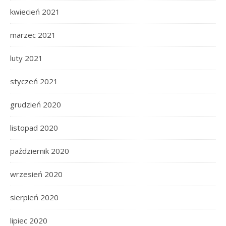
kwiecień 2021
marzec 2021
luty 2021
styczeń 2021
grudzień 2020
listopad 2020
październik 2020
wrzesień 2020
sierpień 2020
lipiec 2020