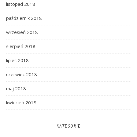
listopad 2018
październik 2018
wrzesień 2018
sierpień 2018
lipiec 2018
czerwiec 2018
maj 2018
kwiecień 2018
KATEGORIE