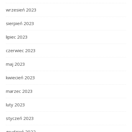
wrzesień 2023
sierpień 2023
lipiec 2023
czerwiec 2023
maj 2023
kwiecień 2023
marzec 2023
luty 2023
styczeń 2023
grudzień 2022