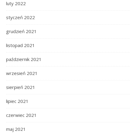
luty 2022
styczeń 2022
grudzień 2021
listopad 2021
październik 2021
wrzesień 2021
sierpień 2021
lipiec 2021
czerwiec 2021
maj 2021