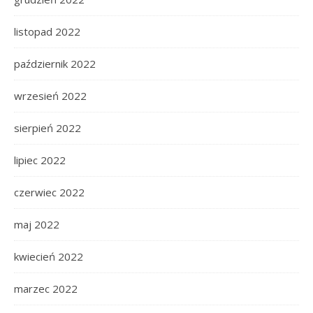
listopad 2022
październik 2022
wrzesień 2022
sierpień 2022
lipiec 2022
czerwiec 2022
maj 2022
kwiecień 2022
marzec 2022