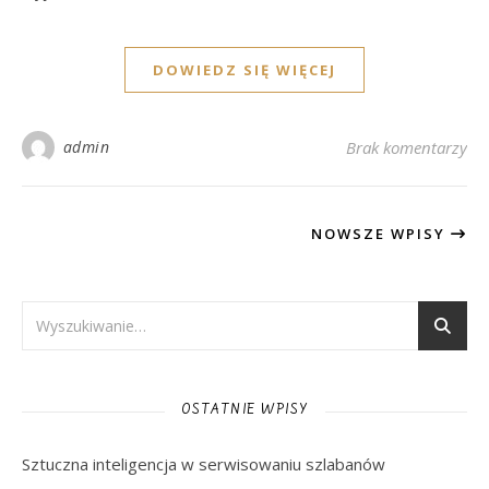
DOWIEDZ SIĘ WIĘCEJ
admin
Brak komentarzy
NOWSZE WPISY
OSTATNIE WPISY
Sztuczna inteligencja w serwisowaniu szlabanów