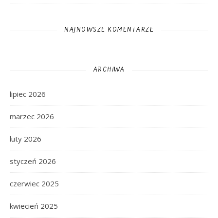
NAJNOWSZE KOMENTARZE
ARCHIWA
lipiec 2026
marzec 2026
luty 2026
styczeń 2026
czerwiec 2025
kwiecień 2025