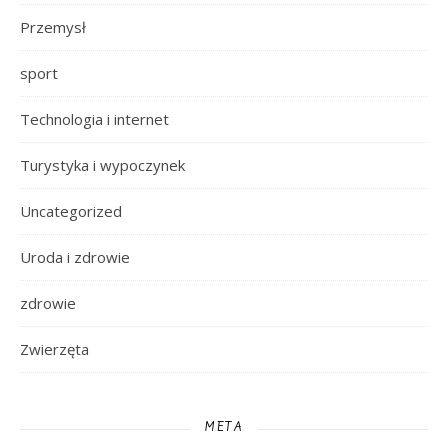
Przemysł
sport
Technologia i internet
Turystyka i wypoczynek
Uncategorized
Uroda i zdrowie
zdrowie
Zwierzęta
META