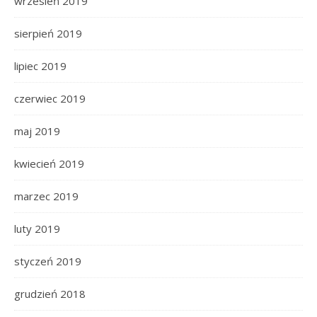
wrzesień 2019
sierpień 2019
lipiec 2019
czerwiec 2019
maj 2019
kwiecień 2019
marzec 2019
luty 2019
styczeń 2019
grudzień 2018