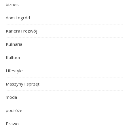
biznes
dom i ogród
Kariera i rozwój
Kulinaria
Kultura
Lifestyle
Maszyny i sprzęt
moda
podróże
Prawo