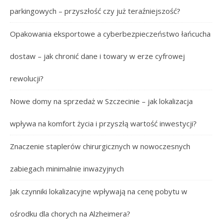
parkingowych – przyszłość czy już teraźniejszość?
Opakowania eksportowe a cyberbezpieczeństwo łańcucha
dostaw – jak chronić dane i towary w erze cyfrowej
rewolucji?
Nowe domy na sprzedaż w Szczecinie – jak lokalizacja
wpływa na komfort życia i przyszłą wartość inwestycji?
Znaczenie staplerów chirurgicznych w nowoczesnych
zabiegach minimalnie inwazyjnych
Jak czynniki lokalizacyjne wpływają na cenę pobytu w
ośrodku dla chorych na Alzheimera?