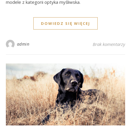
modele z kategorii optyka myśliwska.
DOWIEDZ SIĘ WIĘCEJ
admin
Brak komentarzy