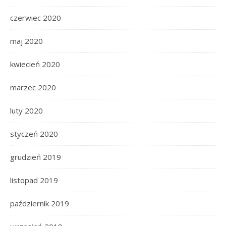
czerwiec 2020
maj 2020
kwiecień 2020
marzec 2020
luty 2020
styczeń 2020
grudzień 2019
listopad 2019
październik 2019