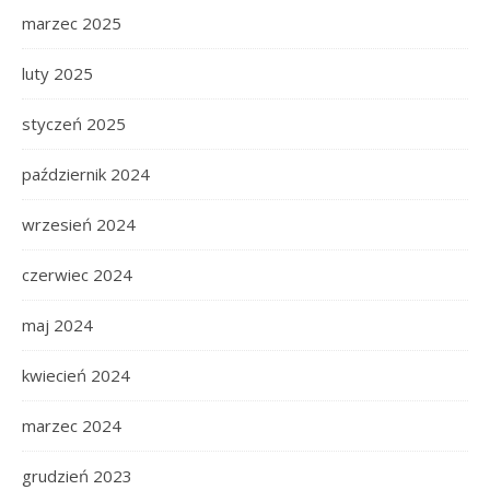
marzec 2025
luty 2025
styczeń 2025
październik 2024
wrzesień 2024
czerwiec 2024
maj 2024
kwiecień 2024
marzec 2024
grudzień 2023