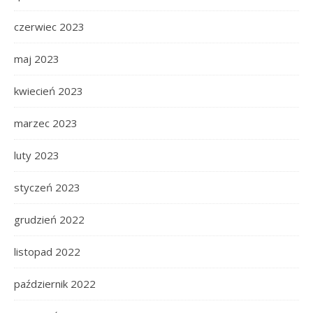
czerwiec 2023
maj 2023
kwiecień 2023
marzec 2023
luty 2023
styczeń 2023
grudzień 2022
listopad 2022
październik 2022