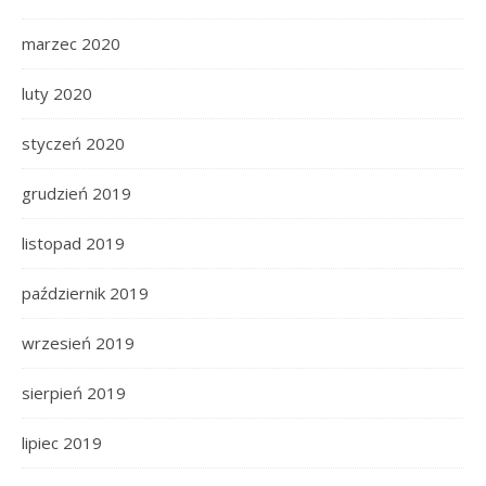
marzec 2020
luty 2020
styczeń 2020
grudzień 2019
listopad 2019
październik 2019
wrzesień 2019
sierpień 2019
lipiec 2019