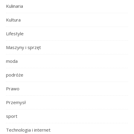
Kulinaria
Kultura
Lifestyle
Maszyny i sprzęt
moda
podróże
Prawo
Przemysł
sport
Technologia i internet