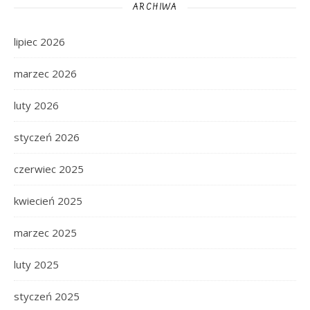
ARCHIWA
lipiec 2026
marzec 2026
luty 2026
styczeń 2026
czerwiec 2025
kwiecień 2025
marzec 2025
luty 2025
styczeń 2025