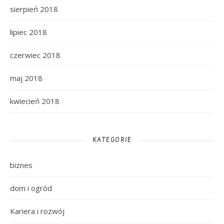
sierpień 2018
lipiec 2018
czerwiec 2018
maj 2018
kwiecień 2018
KATEGORIE
biznes
dom i ogród
Kariera i rozwój