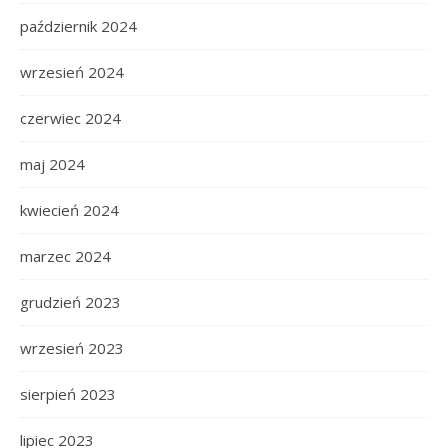
październik 2024
wrzesień 2024
czerwiec 2024
maj 2024
kwiecień 2024
marzec 2024
grudzień 2023
wrzesień 2023
sierpień 2023
lipiec 2023