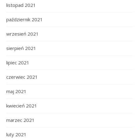
listopad 2021
październik 2021
wrzesień 2021
sierpień 2021
lipiec 2021
czerwiec 2021
maj 2021
kwiecień 2021
marzec 2021
luty 2021