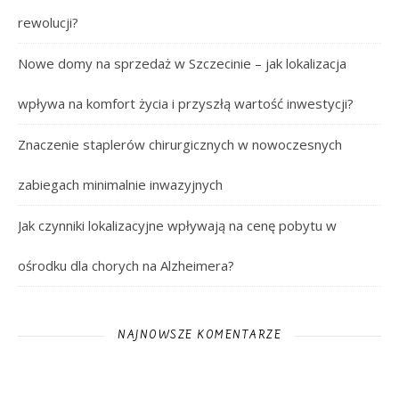
rewolucji?
Nowe domy na sprzedaż w Szczecinie – jak lokalizacja
wpływa na komfort życia i przyszłą wartość inwestycji?
Znaczenie staplerów chirurgicznych w nowoczesnych
zabiegach minimalnie inwazyjnych
Jak czynniki lokalizacyjne wpływają na cenę pobytu w
ośrodku dla chorych na Alzheimera?
NAJNOWSZE KOMENTARZE