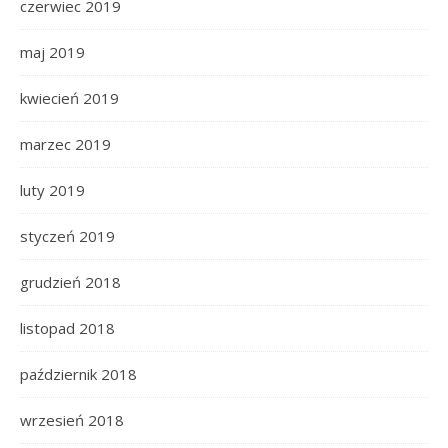
czerwiec 2019
maj 2019
kwiecień 2019
marzec 2019
luty 2019
styczeń 2019
grudzień 2018
listopad 2018
październik 2018
wrzesień 2018