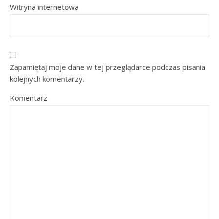
Witryna internetowa
Zapamiętaj moje dane w tej przeglądarce podczas pisania
kolejnych komentarzy.
Komentarz