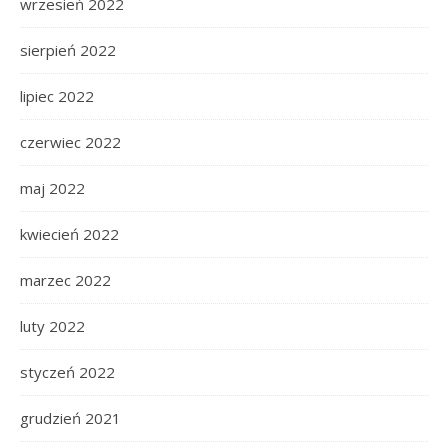
wrzesień 2022
sierpień 2022
lipiec 2022
czerwiec 2022
maj 2022
kwiecień 2022
marzec 2022
luty 2022
styczeń 2022
grudzień 2021