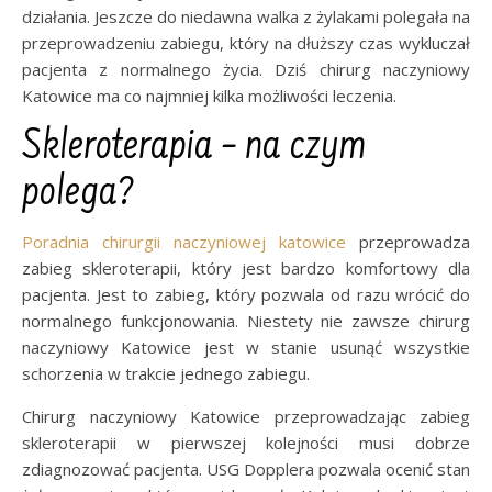
działania. Jeszcze do niedawna walka z żylakami polegała na
przeprowadzeniu zabiegu, który na dłuższy czas wykluczał
pacjenta z normalnego życia. Dziś chirurg naczyniowy
Katowice ma co najmniej kilka możliwości leczenia.
Skleroterapia – na czym
polega?
Poradnia chirurgii naczyniowej katowice
przeprowadza
zabieg skleroterapii, który jest bardzo komfortowy dla
pacjenta. Jest to zabieg, który pozwala od razu wrócić do
normalnego funkcjonowania. Niestety nie zawsze chirurg
naczyniowy Katowice jest w stanie usunąć wszystkie
schorzenia w trakcie jednego zabiegu.
Chirurg naczyniowy Katowice przeprowadzając zabieg
skleroterapii w pierwszej kolejności musi dobrze
zdiagnozować pacjenta. USG Dopplera pozwala ocenić stan