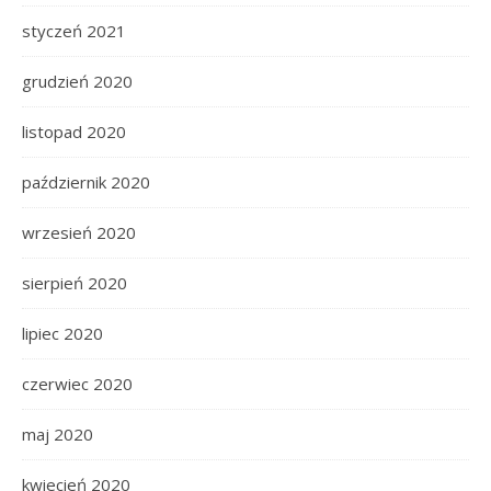
styczeń 2021
grudzień 2020
listopad 2020
październik 2020
wrzesień 2020
sierpień 2020
lipiec 2020
czerwiec 2020
maj 2020
kwiecień 2020