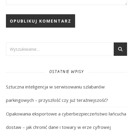
OSTATNIE WPISY
Sztuczna inteligencja w serwisowaniu szlabanów
parkingowych – przyszłość czy już teraźniejszość?
Opakowania eksportowe a cyberbezpieczeństwo łańcucha
dostaw – jak chronić dane i towary w erze cyfrowej