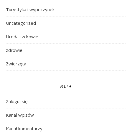
Turystyka i wypoczynek
Uncategorized
Uroda i zdrowie
zdrowie
Zwierzęta
META
Zaloguj się
Kanał wpisów
Kanał komentarzy