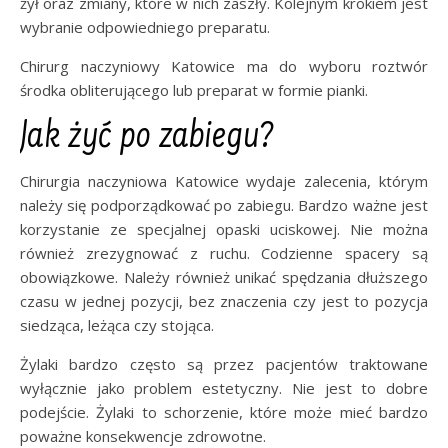
żył oraz zmiany, które w nich zaszły. Kolejnym krokiem jest
wybranie odpowiedniego preparatu.
Chirurg naczyniowy Katowice ma do wyboru roztwór
środka obliterującego lub preparat w formie pianki.
Jak żyć po zabiegu?
Chirurgia naczyniowa Katowice wydaje zalecenia, którym
należy się podporządkować po zabiegu. Bardzo ważne jest
korzystanie ze specjalnej opaski uciskowej. Nie można
również zrezygnować z ruchu. Codzienne spacery są
obowiązkowe. Należy również unikać spędzania dłuższego
czasu w jednej pozycji, bez znaczenia czy jest to pozycja
siedząca, leżąca czy stojąca.
Żylaki bardzo często są przez pacjentów traktowane
wyłącznie jako problem estetyczny. Nie jest to dobre
podejście. Żylaki to schorzenie, które może mieć bardzo
poważne konsekwencje zdrowotne.