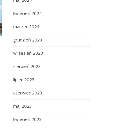
maj 2024
kwiecień 2024
marzec 2024
grudzień 2023
s
wrzesień 2023
sierpień 2023
lipiec 2023
czerwiec 2023
maj 2023
kwiecień 2023