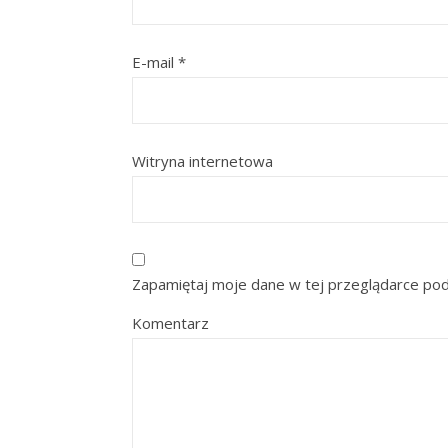
E-mail
*
Witryna internetowa
Zapamiętaj moje dane w tej przeglądarce pod
Komentarz