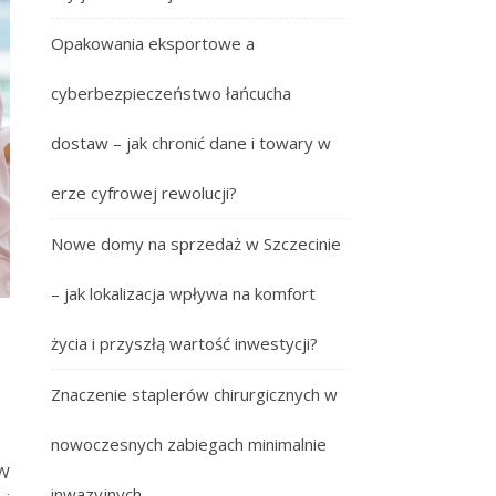
Opakowania eksportowe a
cyberbezpieczeństwo łańcucha
dostaw – jak chronić dane i towary w
erze cyfrowej rewolucji?
Nowe domy na sprzedaż w Szczecinie
– jak lokalizacja wpływa na komfort
życia i przyszłą wartość inwestycji?
Znaczenie staplerów chirurgicznych w
nowoczesnych zabiegach minimalnie
 W
inwazyjnych