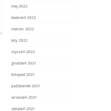
maj 2022
kwiecień 2022
marzec 2022
luty 2022
styczeń 2022
grudzień 2021
listopad 2021
październik 2021
wrzesień 2021
sierpień 2021