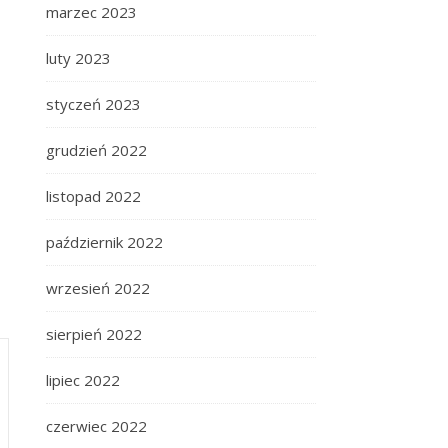
marzec 2023
luty 2023
styczeń 2023
grudzień 2022
listopad 2022
październik 2022
wrzesień 2022
sierpień 2022
lipiec 2022
czerwiec 2022