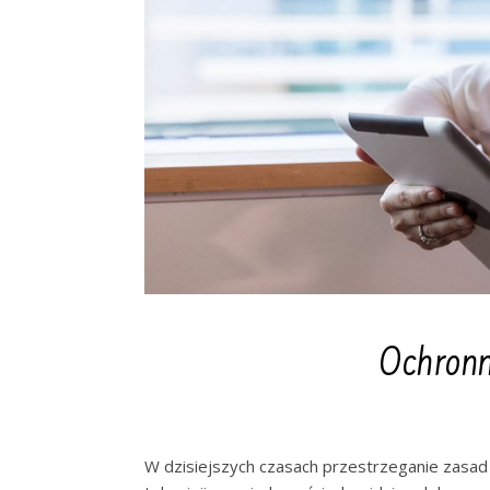
Ochronn
W dzisiejszych czasach przestrzeganie zasad