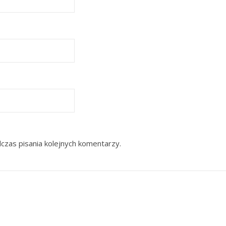
czas pisania kolejnych komentarzy.