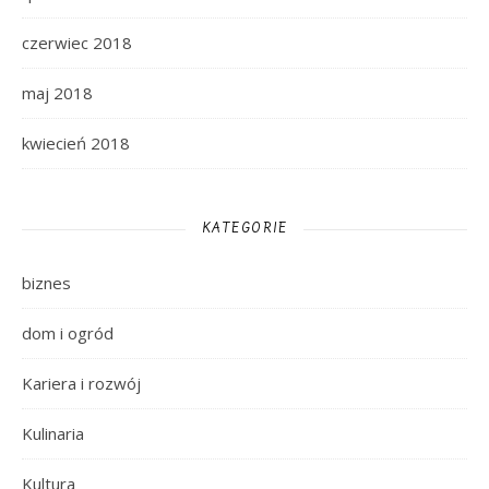
czerwiec 2018
maj 2018
kwiecień 2018
KATEGORIE
biznes
dom i ogród
Kariera i rozwój
Kulinaria
Kultura