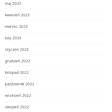
maj 2023
kwiecień 2023
marzec 2023
luty 2023
styczeń 2023
grudzień 2022
listopad 2022
październik 2022
wrzesień 2022
sierpień 2022