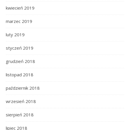
kwiecień 2019
marzec 2019
luty 2019
styczeń 2019
grudzień 2018
listopad 2018
październik 2018
wrzesień 2018
sierpień 2018
lipiec 2018