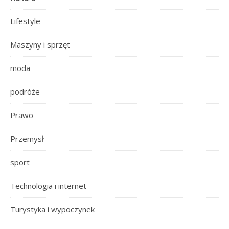
Lifestyle
Maszyny i sprzęt
moda
podróże
Prawo
Przemysł
sport
Technologia i internet
Turystyka i wypoczynek