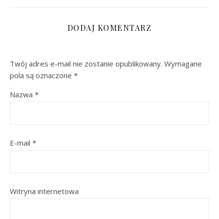
DODAJ KOMENTARZ
Twój adres e-mail nie zostanie opublikowany.
Wymagane
pola są oznaczone
*
Nazwa
*
E-mail
*
Witryna internetowa