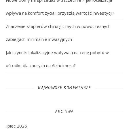
wpływa na komfort życia i przyszłą wartość inwestycji?
Znaczenie staplerów chirurgicznych w nowoczesnych
zabiegach minimalnie inwazyjnych
Jak czynniki lokalizacyjne wpływają na cenę pobytu w
ośrodku dla chorych na Alzheimera?
NAJNOWSZE KOMENTARZE
ARCHIWA
lipiec 2026