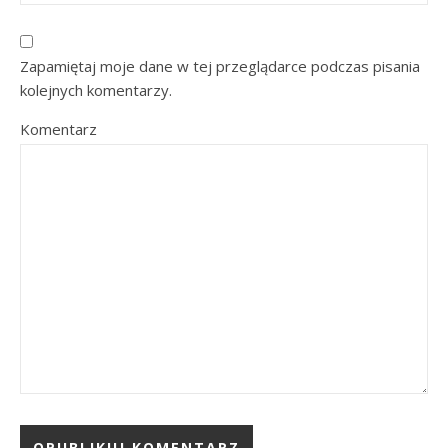
Zapamiętaj moje dane w tej przeglądarce podczas pisania
kolejnych komentarzy.
Komentarz