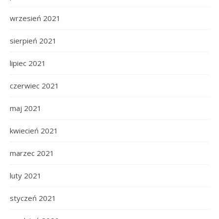
wrzesień 2021
sierpień 2021
lipiec 2021
czerwiec 2021
maj 2021
kwiecień 2021
marzec 2021
luty 2021
styczeń 2021