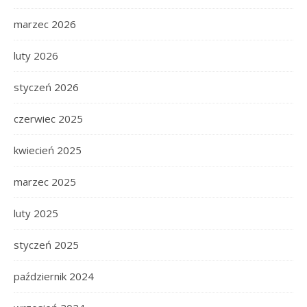
marzec 2026
luty 2026
styczeń 2026
czerwiec 2025
kwiecień 2025
marzec 2025
luty 2025
styczeń 2025
październik 2024