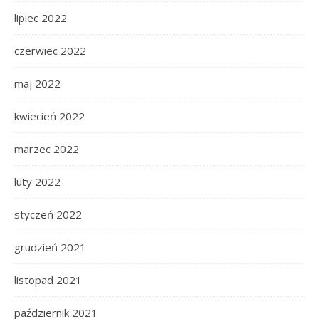
lipiec 2022
czerwiec 2022
maj 2022
kwiecień 2022
marzec 2022
luty 2022
styczeń 2022
grudzień 2021
listopad 2021
październik 2021