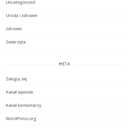
Uncategorized
Uroda i zdrowie
zdrowie
Zwierzęta
META
Zaloguj się
Kanał wpisów
Kanał komentarzy
WordPress.org