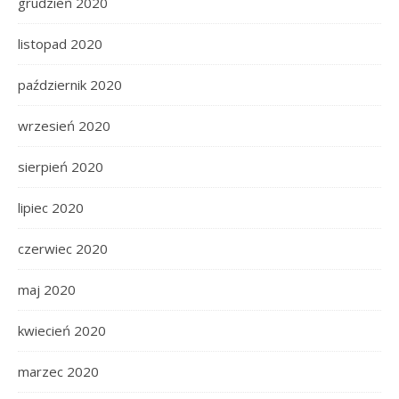
grudzień 2020
listopad 2020
październik 2020
wrzesień 2020
sierpień 2020
lipiec 2020
czerwiec 2020
maj 2020
kwiecień 2020
marzec 2020