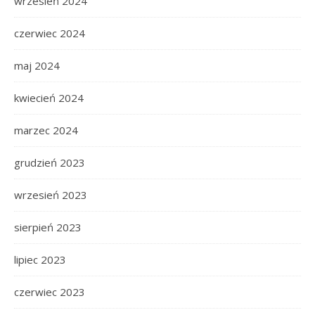
wrzesień 2024
czerwiec 2024
maj 2024
kwiecień 2024
marzec 2024
grudzień 2023
wrzesień 2023
sierpień 2023
lipiec 2023
czerwiec 2023