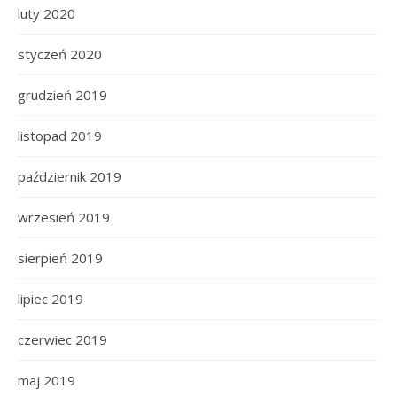
luty 2020
styczeń 2020
grudzień 2019
listopad 2019
październik 2019
wrzesień 2019
sierpień 2019
lipiec 2019
czerwiec 2019
maj 2019