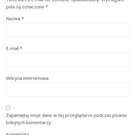
pola są oznaczone
*
Nazwa
*
E-mail
*
Witryna internetowa
Zapamiętaj moje dane w tej przeglądarce podczas pisania
kolejnych komentarzy.
Komentarz