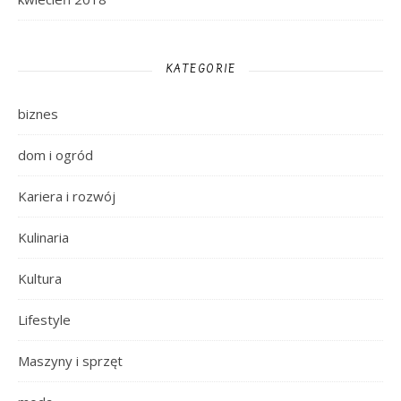
KATEGORIE
biznes
dom i ogród
Kariera i rozwój
Kulinaria
Kultura
Lifestyle
Maszyny i sprzęt