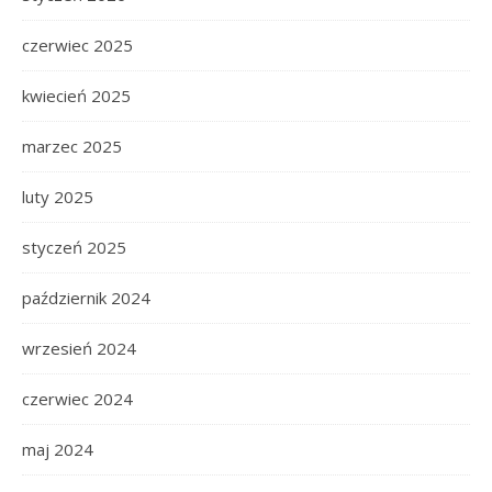
czerwiec 2025
kwiecień 2025
marzec 2025
luty 2025
styczeń 2025
październik 2024
wrzesień 2024
czerwiec 2024
maj 2024