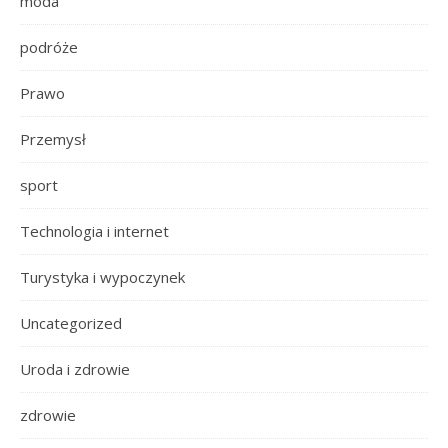
moda
podróże
Prawo
Przemysł
sport
Technologia i internet
Turystyka i wypoczynek
Uncategorized
Uroda i zdrowie
zdrowie