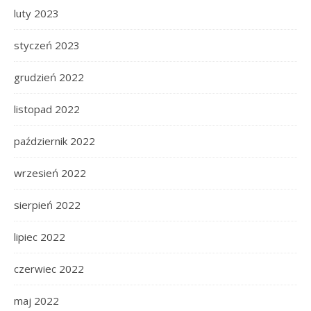
luty 2023
styczeń 2023
grudzień 2022
listopad 2022
październik 2022
wrzesień 2022
sierpień 2022
lipiec 2022
czerwiec 2022
maj 2022