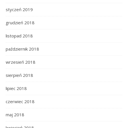
styczeń 2019
grudzień 2018
listopad 2018
październik 2018
wrzesień 2018
sierpień 2018
lipiec 2018
czerwiec 2018
maj 2018
kwiecień 2018