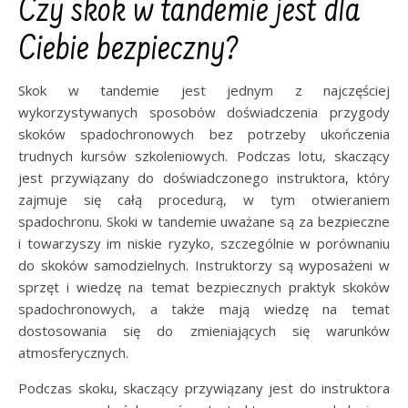
Czy skok w tandemie jest dla
Ciebie bezpieczny?
Skok w tandemie jest jednym z najczęściej
wykorzystywanych sposobów doświadczenia przygody
skoków spadochronowych bez potrzeby ukończenia
trudnych kursów szkoleniowych. Podczas lotu, skaczący
jest przywiązany do doświadczonego instruktora, który
zajmuje się całą procedurą, w tym otwieraniem
spadochronu. Skoki w tandemie uważane są za bezpieczne
i towarzyszy im niskie ryzyko, szczególnie w porównaniu
do skoków samodzielnych. Instruktorzy są wyposażeni w
sprzęt i wiedzę na temat bezpiecznych praktyk skoków
spadochronowych, a także mają wiedzę na temat
dostosowania się do zmieniających się warunków
atmosferycznych.
Podczas skoku, skaczący przywiązany jest do instruktora