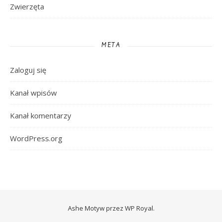
Zwierzęta
META
Zaloguj się
Kanał wpisów
Kanał komentarzy
WordPress.org
Ashe Motyw przez
WP Royal
.