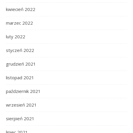
kwiecień 2022
marzec 2022
luty 2022
styczeń 2022
grudzień 2021
listopad 2021
październik 2021
wrzesień 2021
sierpień 2021
lipiec 2021