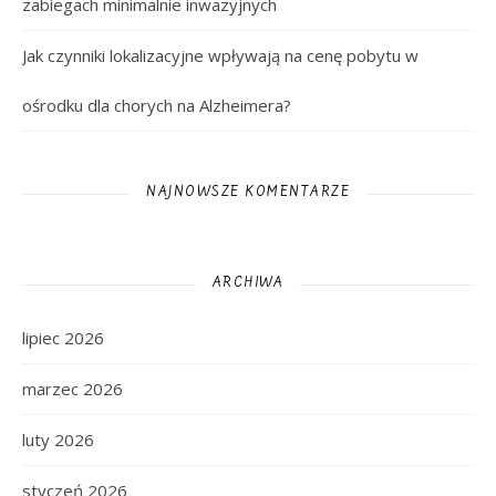
zabiegach minimalnie inwazyjnych
Jak czynniki lokalizacyjne wpływają na cenę pobytu w
ośrodku dla chorych na Alzheimera?
NAJNOWSZE KOMENTARZE
ARCHIWA
lipiec 2026
marzec 2026
luty 2026
styczeń 2026