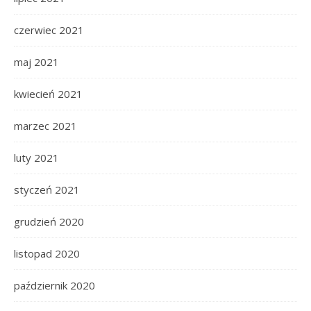
czerwiec 2021
maj 2021
kwiecień 2021
marzec 2021
luty 2021
styczeń 2021
grudzień 2020
listopad 2020
październik 2020