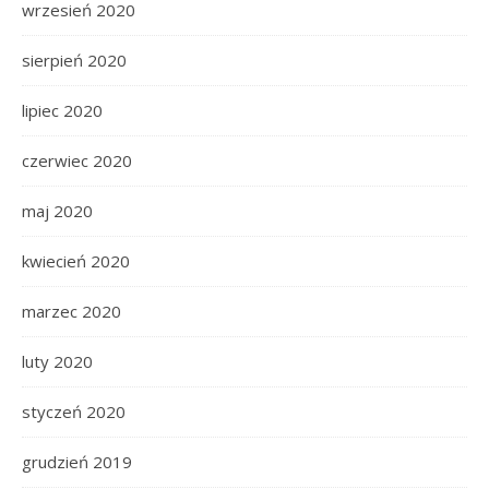
wrzesień 2020
sierpień 2020
lipiec 2020
czerwiec 2020
maj 2020
kwiecień 2020
marzec 2020
luty 2020
styczeń 2020
grudzień 2019