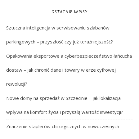
OSTATNIE WPISY
Sztuczna inteligencja w serwisowaniu szlabanów
parkingowych – przyszłość czy już teraźniejszość?
Opakowania eksportowe a cyberbezpieczeństwo łańcucha
dostaw – jak chronić dane i towary w erze cyfrowej
rewolucji?
Nowe domy na sprzedaż w Szczecinie – jak lokalizacja
wpływa na komfort życia i przyszłą wartość inwestycji?
Znaczenie staplerów chirurgicznych w nowoczesnych