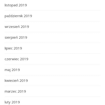
listopad 2019
październik 2019
wrzesień 2019
sierpień 2019
lipiec 2019
czerwiec 2019
maj 2019
kwiecień 2019
marzec 2019
luty 2019