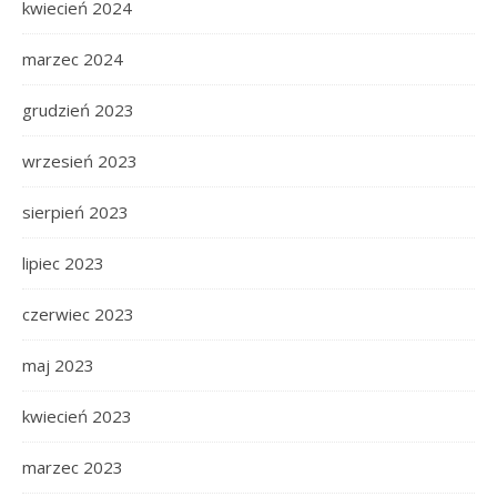
kwiecień 2024
marzec 2024
grudzień 2023
wrzesień 2023
sierpień 2023
lipiec 2023
czerwiec 2023
maj 2023
kwiecień 2023
marzec 2023