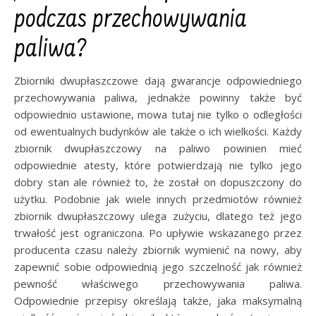
podczas przechowywania
paliwa?
Zbiorniki dwupłaszczowe dają gwarancje odpowiedniego
przechowywania paliwa, jednakże powinny także być
odpowiednio ustawione, mowa tutaj nie tylko o odległości
od ewentualnych budynków ale także o ich wielkości. Każdy
zbiornik dwupłaszczowy na paliwo powinien mieć
odpowiednie atesty, które potwierdzają nie tylko jego
dobry stan ale również to, że został on dopuszczony do
użytku. Podobnie jak wiele innych przedmiotów również
zbiornik dwupłaszczowy ulega zużyciu, dlatego też jego
trwałość jest ograniczona. Po upływie wskazanego przez
producenta czasu należy zbiornik wymienić na nowy, aby
zapewnić sobie odpowiednią jego szczelność jak również
pewność właściwego przechowywania paliwa.
Odpowiednie przepisy określają także, jaka maksymalną