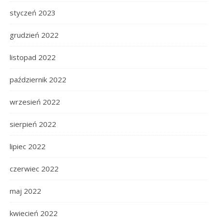
styczeń 2023
grudzień 2022
listopad 2022
październik 2022
wrzesień 2022
sierpień 2022
lipiec 2022
czerwiec 2022
maj 2022
kwiecień 2022