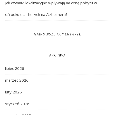
Jak czynniki lokalizacyjne wpływają na cenę pobytu w
ośrodku dla chorych na Alzheimera?
NAJNOWSZE KOMENTARZE
ARCHIWA
lipiec 2026
marzec 2026
luty 2026
styczeń 2026