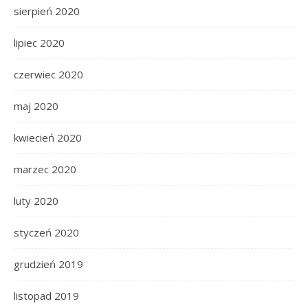
sierpień 2020
lipiec 2020
czerwiec 2020
maj 2020
kwiecień 2020
marzec 2020
luty 2020
styczeń 2020
grudzień 2019
listopad 2019