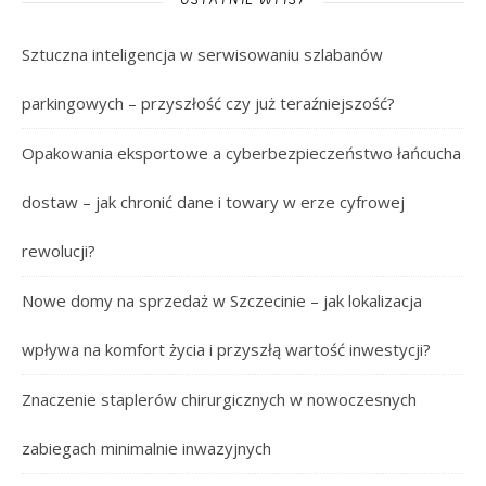
OSTATNIE WPISY
Sztuczna inteligencja w serwisowaniu szlabanów
parkingowych – przyszłość czy już teraźniejszość?
Opakowania eksportowe a cyberbezpieczeństwo łańcucha
dostaw – jak chronić dane i towary w erze cyfrowej
rewolucji?
Nowe domy na sprzedaż w Szczecinie – jak lokalizacja
wpływa na komfort życia i przyszłą wartość inwestycji?
Znaczenie staplerów chirurgicznych w nowoczesnych
zabiegach minimalnie inwazyjnych