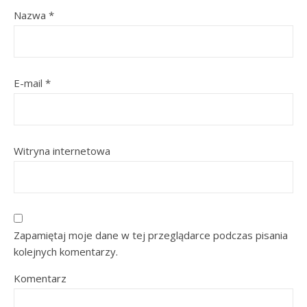
Nazwa
*
E-mail
*
Witryna internetowa
Zapamiętaj moje dane w tej przeglądarce podczas pisania
kolejnych komentarzy.
Komentarz