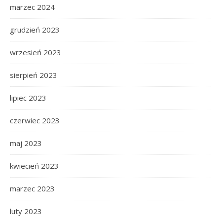
marzec 2024
grudzień 2023
wrzesień 2023
sierpień 2023
lipiec 2023
czerwiec 2023
maj 2023
kwiecień 2023
marzec 2023
luty 2023