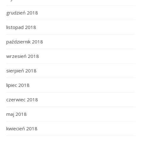
grudzień 2018
listopad 2018
październik 2018
wrzesień 2018
sierpień 2018
lipiec 2018
czerwiec 2018
maj 2018
kwiecień 2018