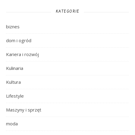
KATEGORIE
biznes
dom i ogród
Kariera i rozwój
Kulinaria
Kultura
Lifestyle
Maszyny i sprzęt
moda