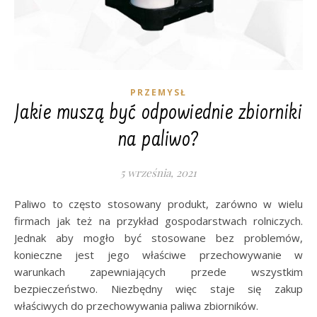
PRZEMYSŁ
Jakie muszą być odpowiednie zbiorniki
na paliwo?
5 września, 2021
Paliwo to często stosowany produkt, zarówno w wielu
firmach jak też na przykład gospodarstwach rolniczych.
Jednak aby mogło być stosowane bez problemów,
konieczne jest jego właściwe przechowywanie w
warunkach zapewniających przede wszystkim
bezpieczeństwo. Niezbędny więc staje się zakup
właściwych do przechowywania paliwa zbiorników.