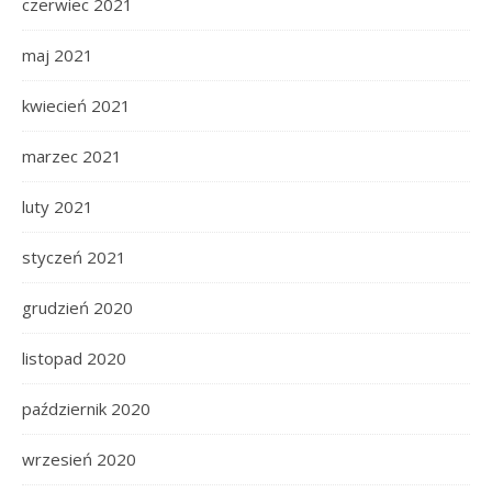
czerwiec 2021
maj 2021
kwiecień 2021
marzec 2021
luty 2021
styczeń 2021
grudzień 2020
listopad 2020
październik 2020
wrzesień 2020