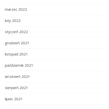
marzec 2022
luty 2022
styczeń 2022
grudzień 2021
listopad 2021
październik 2021
wrzesień 2021
sierpień 2021
lipiec 2021