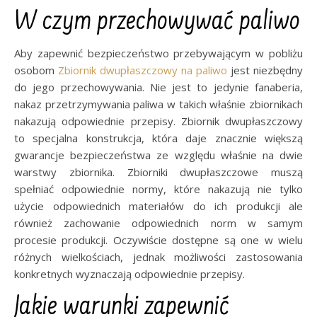
W czym przechowywać paliwo
Aby zapewnić bezpieczeństwo przebywającym w pobliżu
osobom
Zbiornik dwupłaszczowy na paliwo
jest niezbędny
do jego przechowywania. Nie jest to jedynie fanaberia,
nakaz przetrzymywania paliwa w takich właśnie zbiornikach
nakazują odpowiednie przepisy. Zbiornik dwupłaszczowy
to specjalna konstrukcja, która daje znacznie większą
gwarancje bezpieczeństwa ze względu właśnie na dwie
warstwy zbiornika. Zbiorniki dwupłaszczowe muszą
spełniać odpowiednie normy, które nakazują nie tylko
użycie odpowiednich materiałów do ich produkcji ale
również zachowanie odpowiednich norm w samym
procesie produkcji. Oczywiście dostępne są one w wielu
różnych wielkościach, jednak możliwości zastosowania
konkretnych wyznaczają odpowiednie przepisy.
Jakie warunki zapewnić