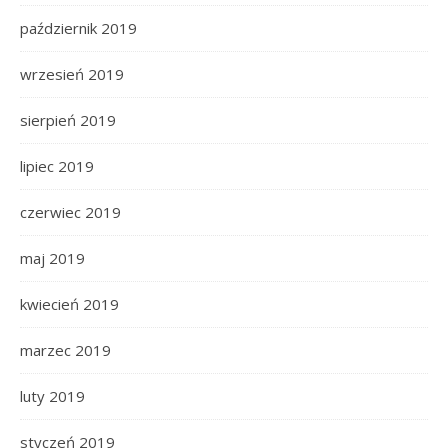
październik 2019
wrzesień 2019
sierpień 2019
lipiec 2019
czerwiec 2019
maj 2019
kwiecień 2019
marzec 2019
luty 2019
styczeń 2019