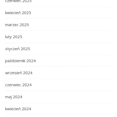
czerwiec 2025
kwiecień 2025
marzec 2025
luty 2025
styczeń 2025
październik 2024
wrzesień 2024
czerwiec 2024
maj 2024
kwiecień 2024