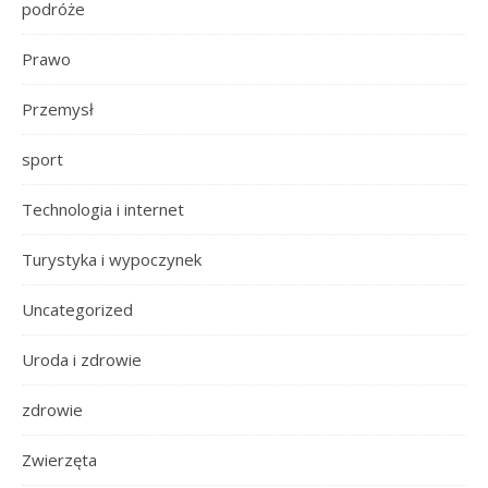
podróże
Prawo
Przemysł
sport
Technologia i internet
Turystyka i wypoczynek
Uncategorized
Uroda i zdrowie
zdrowie
Zwierzęta