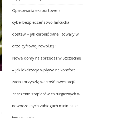
Opakowania eksportowe a
cyberbezpieczeństwo łańcucha
dostaw – jak chronić dane i towary w
erze cyfrowej rewolucji?
Nowe domy na sprzedaż w Szczecinie
– jak lokalizacja wpływa na komfort
życia i przyszłą wartość inwestycji?
Znaczenie staplerów chirurgicznych w
nowoczesnych zabiegach minimalnie
 i
inwazyjnych