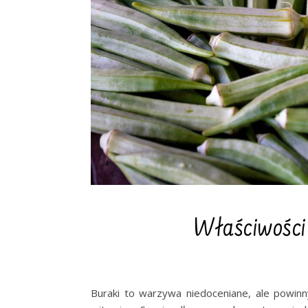
Właściwości
Buraki to warzywa niedoceniane, ale powinn