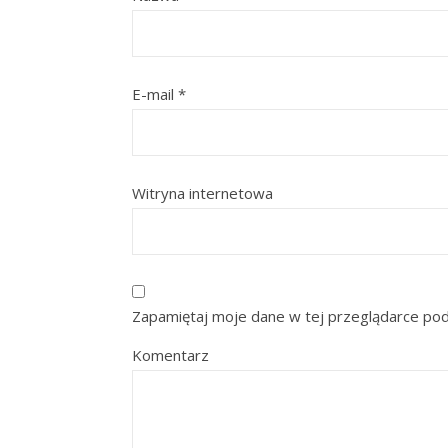
E-mail
*
Witryna internetowa
Zapamiętaj moje dane w tej przeglądarce pod
Komentarz