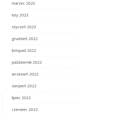
marzec 2023
luty 2023
styczeń 2023
grudzień 2022
listopad 2022
październik 2022
wrzesień 2022
sierpień 2022
lipiec 2022
czerwiec 2022