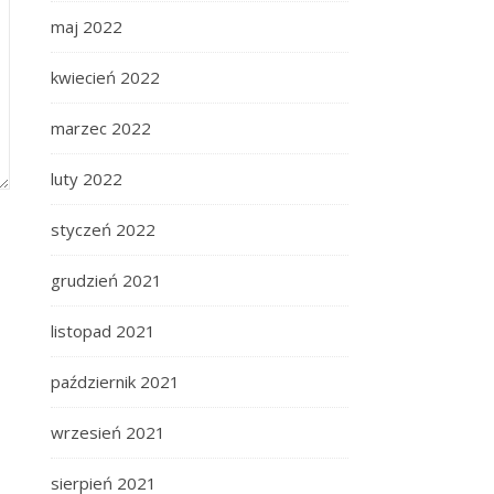
maj 2022
kwiecień 2022
marzec 2022
luty 2022
styczeń 2022
grudzień 2021
listopad 2021
październik 2021
wrzesień 2021
sierpień 2021