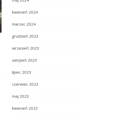
maj 2024
kwiecień 2024
marzec 2024
grudzień 2023
wrzesień 2023
sierpień 2023
lipiec 2023
czerwiec 2023
maj 2023
kwiecień 2023