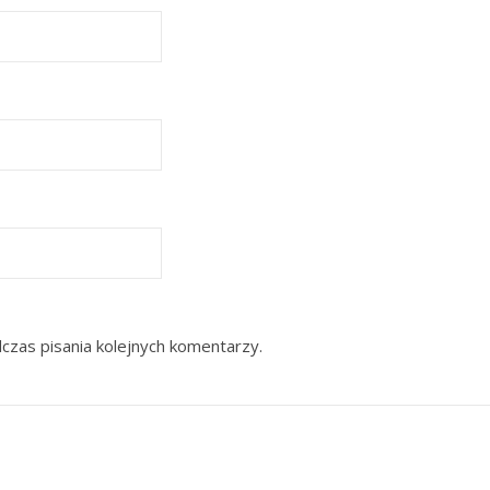
czas pisania kolejnych komentarzy.