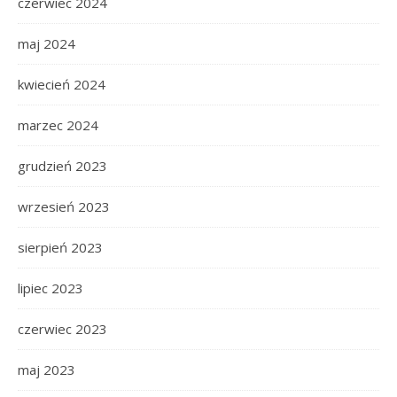
czerwiec 2024
maj 2024
kwiecień 2024
marzec 2024
grudzień 2023
wrzesień 2023
sierpień 2023
lipiec 2023
czerwiec 2023
maj 2023