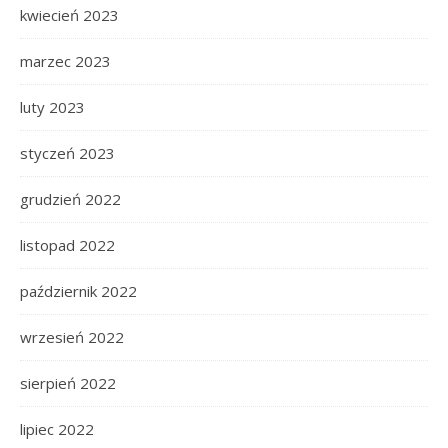
kwiecień 2023
marzec 2023
luty 2023
styczeń 2023
grudzień 2022
listopad 2022
październik 2022
wrzesień 2022
sierpień 2022
lipiec 2022