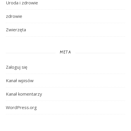
Uroda i zdrowie
zdrowie
Zwierzęta
META
Zaloguj się
Kanał wpisów
Kanał komentarzy
WordPress.org