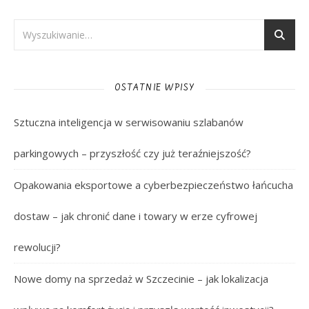
OSTATNIE WPISY
Sztuczna inteligencja w serwisowaniu szlabanów
parkingowych – przyszłość czy już teraźniejszość?
Opakowania eksportowe a cyberbezpieczeństwo łańcucha
dostaw – jak chronić dane i towary w erze cyfrowej
rewolucji?
Nowe domy na sprzedaż w Szczecinie – jak lokalizacja