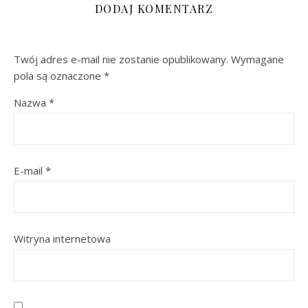
DODAJ KOMENTARZ
Twój adres e-mail nie zostanie opublikowany.
Wymagane
pola są oznaczone
*
Nazwa
*
E-mail
*
Witryna internetowa