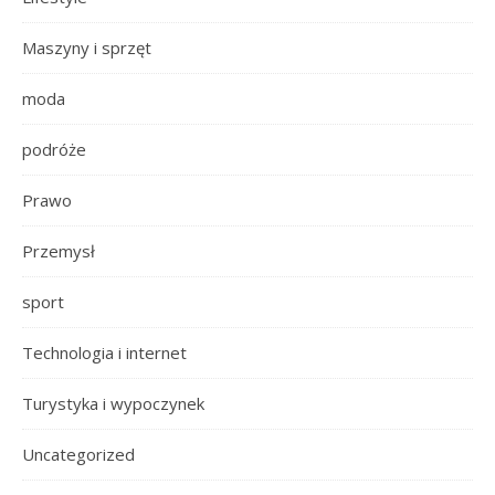
Maszyny i sprzęt
moda
podróże
Prawo
Przemysł
sport
Technologia i internet
Turystyka i wypoczynek
Uncategorized