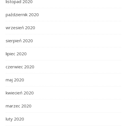
listopad 2020
październik 2020
wrzesień 2020
sierpień 2020
lipiec 2020
czerwiec 2020
maj 2020
kwiecień 2020
marzec 2020
luty 2020