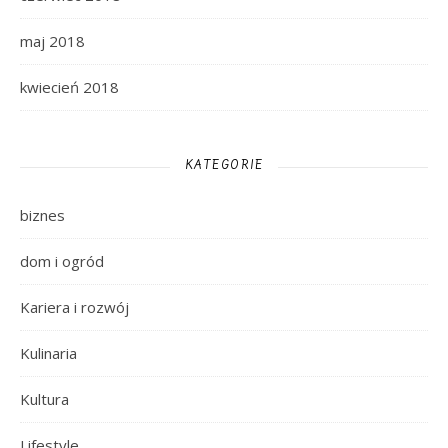
maj 2018
kwiecień 2018
KATEGORIE
biznes
dom i ogród
Kariera i rozwój
Kulinaria
Kultura
Lifestyle