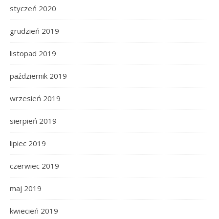
styczeń 2020
grudzień 2019
listopad 2019
październik 2019
wrzesień 2019
sierpień 2019
lipiec 2019
czerwiec 2019
maj 2019
kwiecień 2019