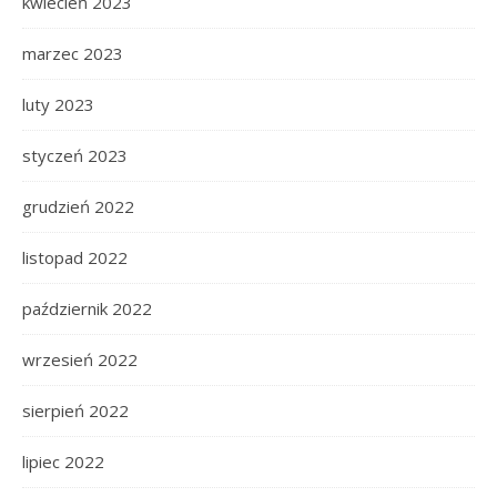
kwiecień 2023
marzec 2023
luty 2023
styczeń 2023
grudzień 2022
listopad 2022
październik 2022
wrzesień 2022
sierpień 2022
lipiec 2022