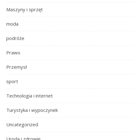
Maszyny i sprzęt
moda
podróże
Prawo
Przemysł
sport
Technologia i internet
Turystyka i wypoczynek
Uncategorized
Uroda i zdrowie