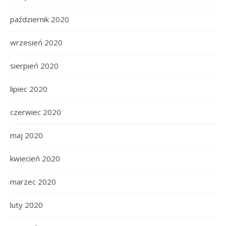
październik 2020
wrzesień 2020
sierpień 2020
lipiec 2020
czerwiec 2020
maj 2020
kwiecień 2020
marzec 2020
luty 2020