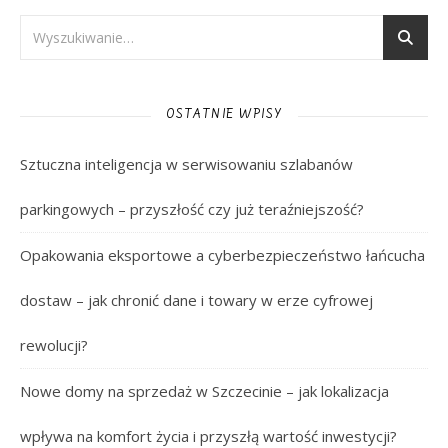
OSTATNIE WPISY
Sztuczna inteligencja w serwisowaniu szlabanów
parkingowych – przyszłość czy już teraźniejszość?
Opakowania eksportowe a cyberbezpieczeństwo łańcucha
dostaw – jak chronić dane i towary w erze cyfrowej
rewolucji?
Nowe domy na sprzedaż w Szczecinie – jak lokalizacja
wpływa na komfort życia i przyszłą wartość inwestycji?