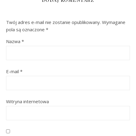
Twój adres e-mail nie zostanie opublikowany.
Wymagane
pola są oznaczone
*
Nazwa
*
E-mail
*
Witryna internetowa