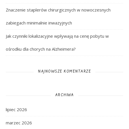
Znaczenie staplerów chirurgicznych w nowoczesnych
zabiegach minimalnie inwazyjnych
Jak czynniki lokalizacyjne wpływają na cenę pobytu w
ośrodku dla chorych na Alzheimera?
NAJNOWSZE KOMENTARZE
ARCHIWA
lipiec 2026
marzec 2026