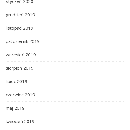
styczeń 2020
grudzień 2019
listopad 2019
październik 2019
wrzesień 2019
sierpień 2019
lipiec 2019
czerwiec 2019
maj 2019
kwiecień 2019