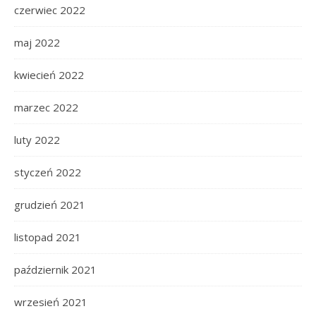
czerwiec 2022
maj 2022
kwiecień 2022
marzec 2022
luty 2022
styczeń 2022
grudzień 2021
listopad 2021
październik 2021
wrzesień 2021