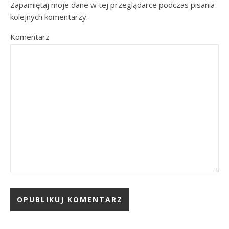
Zapamiętaj moje dane w tej przeglądarce podczas pisania
kolejnych komentarzy.
Komentarz