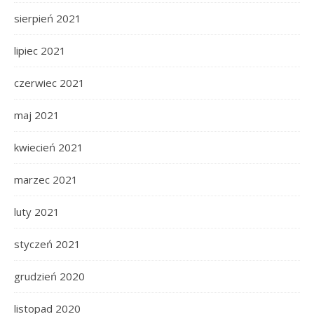
sierpień 2021
lipiec 2021
czerwiec 2021
maj 2021
kwiecień 2021
marzec 2021
luty 2021
styczeń 2021
grudzień 2020
listopad 2020