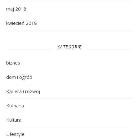
maj 2018
kwiecień 2018
KATEGORIE
biznes
dom i ogród
Kariera i rozwój
Kulinaria
Kultura
Lifestyle