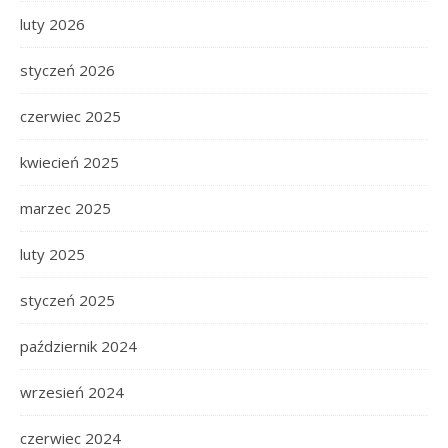
luty 2026
styczeń 2026
czerwiec 2025
kwiecień 2025
marzec 2025
luty 2025
styczeń 2025
październik 2024
wrzesień 2024
czerwiec 2024