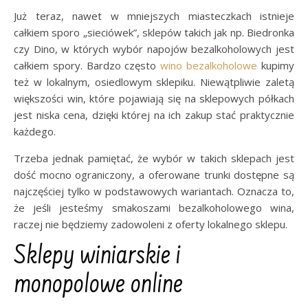
Już teraz, nawet w mniejszych miasteczkach istnieje
całkiem sporo „sieciówek”, sklepów takich jak np. Biedronka
czy Dino, w których wybór napojów bezalkoholowych jest
całkiem spory. Bardzo często
wino bezalkoholowe
kupimy
też w lokalnym, osiedlowym sklepiku. Niewątpliwie zaletą
większości win, które pojawiają się na sklepowych półkach
jest niska cena, dzięki której na ich zakup stać praktycznie
każdego.
Trzeba jednak pamiętać, że wybór w takich sklepach jest
dość mocno ograniczony, a oferowane trunki dostępne są
najczęściej tylko w podstawowych wariantach. Oznacza to,
że jeśli jesteśmy smakoszami bezalkoholowego wina,
raczej nie będziemy zadowoleni z oferty lokalnego sklepu.
Sklepy winiarskie i
monopolowe online