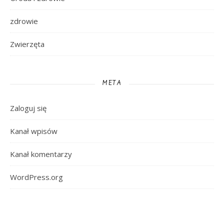
zdrowie
Zwierzęta
META
Zaloguj się
Kanał wpisów
Kanał komentarzy
WordPress.org