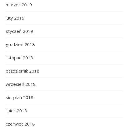
marzec 2019
luty 2019
styczeń 2019
grudzień 2018
listopad 2018
październik 2018
wrzesień 2018
sierpień 2018
lipiec 2018
czerwiec 2018