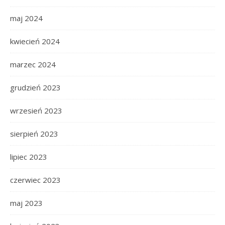
maj 2024
kwiecień 2024
marzec 2024
grudzień 2023
wrzesień 2023
sierpień 2023
lipiec 2023
czerwiec 2023
maj 2023