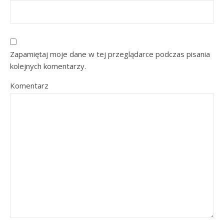
Zapamiętaj moje dane w tej przeglądarce podczas pisania
kolejnych komentarzy.
Komentarz