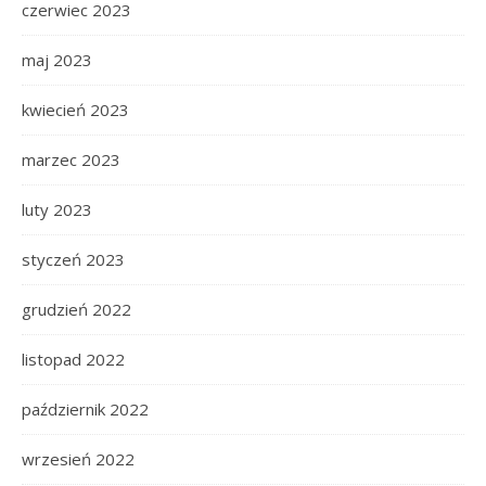
czerwiec 2023
maj 2023
kwiecień 2023
marzec 2023
luty 2023
styczeń 2023
grudzień 2022
listopad 2022
październik 2022
wrzesień 2022