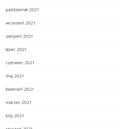
październik 2021
wrzesień 2021
sierpień 2021
lipiec 2021
czerwiec 2021
maj 2021
kwiecień 2021
marzec 2021
luty 2021
styczeń 2021