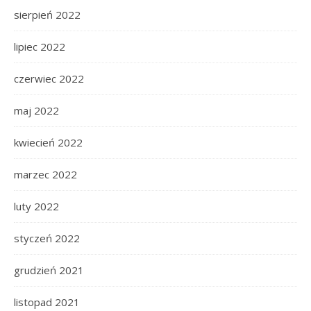
sierpień 2022
lipiec 2022
czerwiec 2022
maj 2022
kwiecień 2022
marzec 2022
luty 2022
styczeń 2022
grudzień 2021
listopad 2021