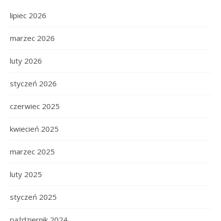
lipiec 2026
marzec 2026
luty 2026
styczeń 2026
czerwiec 2025
kwiecień 2025
marzec 2025
luty 2025
styczeń 2025
październik 2024