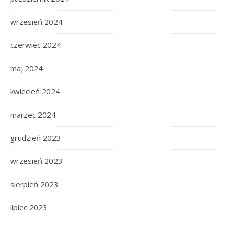
wrzesień 2024
czerwiec 2024
maj 2024
kwiecień 2024
marzec 2024
grudzień 2023
wrzesień 2023
sierpień 2023
lipiec 2023