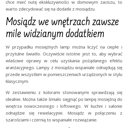
chce mieć nutę ekskluzywności w domowym zaciszu, to
warto zdecydować się na dodatki z mosiądzu.
Mosiądz we wnętrzach zawsze
mile widzianym dodatkiem
W przypadku mosiężnych lamp można liczyć na ciepłe i
przytulne światło. Oczywiście istotne jest to, aby wybrać
właściwe oprawy w celu uzyskania pożądanego efektu
aranżacyjnego. Lampy z mosiądzu wspaniale odnajdują się
przede wszystkim w pomieszczeniach urządzonych w stylu
klasycznym.
W zestawieniu z kolorami stonowanymi sprawdzają się
idealnie. Można także śmiało sięgnąć po lampę mosiężną do
wnętrza nowoczesnego i loftowego. W kuchni i salonie
odnajdzie się rewelacyjnie. Mosiądz w połączeniu z
szarościami i czernią to wspaniałe rozwiązanie.