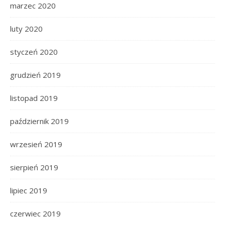
marzec 2020
luty 2020
styczeń 2020
grudzień 2019
listopad 2019
październik 2019
wrzesień 2019
sierpień 2019
lipiec 2019
czerwiec 2019