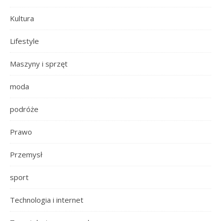
Kultura
Lifestyle
Maszyny i sprzęt
moda
podróże
Prawo
Przemysł
sport
Technologia i internet