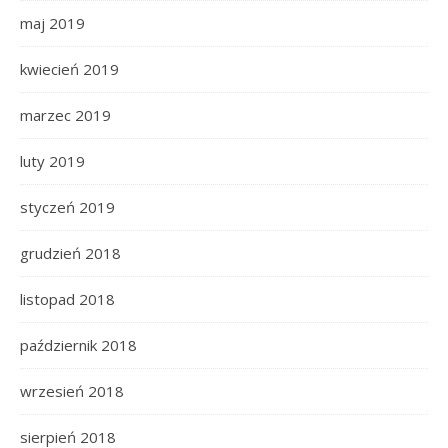
maj 2019
kwiecień 2019
marzec 2019
luty 2019
styczeń 2019
grudzień 2018
listopad 2018
październik 2018
wrzesień 2018
sierpień 2018