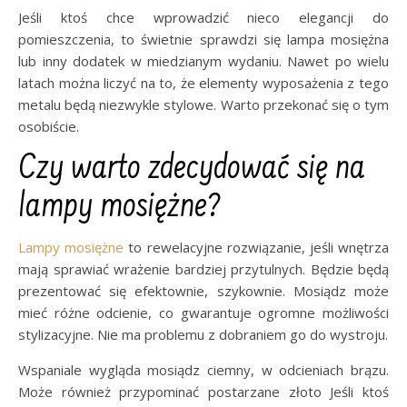
Jeśli ktoś chce wprowadzić nieco elegancji do
pomieszczenia, to świetnie sprawdzi się lampa mosiężna
lub inny dodatek w miedzianym wydaniu. Nawet po wielu
latach można liczyć na to, że elementy wyposażenia z tego
metalu będą niezwykle stylowe. Warto przekonać się o tym
osobiście.
Czy warto zdecydować się na
lampy mosiężne?
Lampy mosiężne
to rewelacyjne rozwiązanie, jeśli wnętrza
mają sprawiać wrażenie bardziej przytulnych. Będzie będą
prezentować się efektownie, szykownie. Mosiądz może
mieć różne odcienie, co gwarantuje ogromne możliwości
stylizacyjne. Nie ma problemu z dobraniem go do wystroju.
Wspaniale wygląda mosiądz ciemny, w odcieniach brązu.
Może również przypominać postarzane złoto Jeśli ktoś