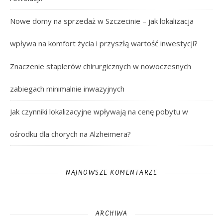
Nowe domy na sprzedaż w Szczecinie – jak lokalizacja
wpływa na komfort życia i przyszłą wartość inwestycji?
Znaczenie staplerów chirurgicznych w nowoczesnych
zabiegach minimalnie inwazyjnych
Jak czynniki lokalizacyjne wpływają na cenę pobytu w
ośrodku dla chorych na Alzheimera?
NAJNOWSZE KOMENTARZE
ARCHIWA