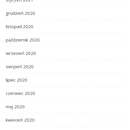
grudzień 2020
listopad 2020
październik 2020
wrzesień 2020
sierpień 2020
lipiec 2020
czerwiec 2020
maj 2020
kwiecień 2020