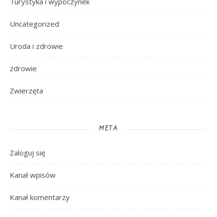
Turystyka i wypoczynek
Uncategorized
Uroda i zdrowie
zdrowie
Zwierzęta
META
Zaloguj się
Kanał wpisów
Kanał komentarzy