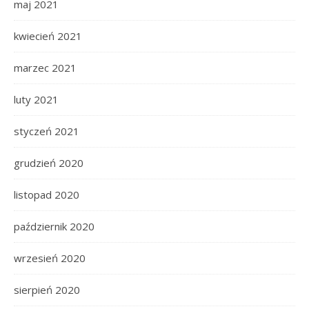
maj 2021
kwiecień 2021
marzec 2021
luty 2021
styczeń 2021
grudzień 2020
listopad 2020
październik 2020
wrzesień 2020
sierpień 2020