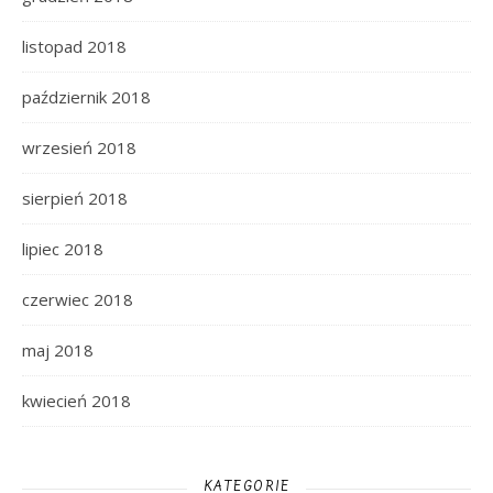
listopad 2018
październik 2018
wrzesień 2018
sierpień 2018
lipiec 2018
czerwiec 2018
maj 2018
kwiecień 2018
KATEGORIE