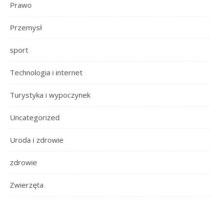
Prawo
Przemysł
sport
Technologia i internet
Turystyka i wypoczynek
Uncategorized
Uroda i zdrowie
zdrowie
Zwierzęta