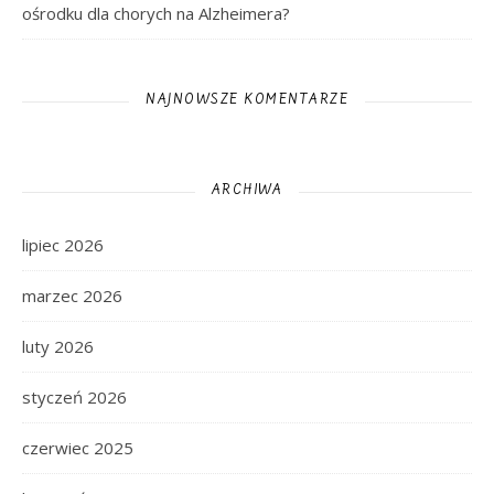
ośrodku dla chorych na Alzheimera?
NAJNOWSZE KOMENTARZE
ARCHIWA
lipiec 2026
marzec 2026
luty 2026
styczeń 2026
czerwiec 2025