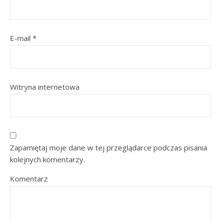
E-mail
*
Witryna internetowa
Zapamiętaj moje dane w tej przeglądarce podczas pisania
kolejnych komentarzy.
Komentarz