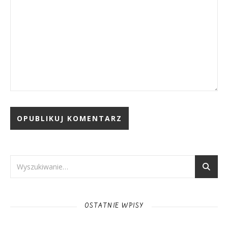
OSTATNIE WPISY