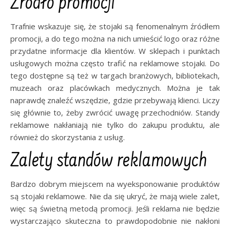
Źródło promocji
Trafnie wskazuje się, że stojaki są fenomenalnym źródłem
promocji, a do tego można na nich umieścić logo oraz różne
przydatne informacje dla klientów. W sklepach i punktach
usługowych można często trafić na reklamowe stojaki. Do
tego dostępne są też w targach branżowych, bibliotekach,
muzeach oraz placówkach medycznych. Można je tak
naprawdę znaleźć wszędzie, gdzie przebywają klienci. Liczy
się głównie to, żeby zwrócić uwagę przechodniów. Standy
reklamowe nakłaniają nie tylko do zakupu produktu, ale
również do skorzystania z usług.
Zalety standów reklamowych
Bardzo dobrym miejscem na wyeksponowanie produktów
są stojaki reklamowe. Nie da się ukryć, że mają wiele zalet,
więc są świetną metodą promocji. Jeśli reklama nie będzie
wystarczająco skuteczna to prawdopodobnie nie nakłoni