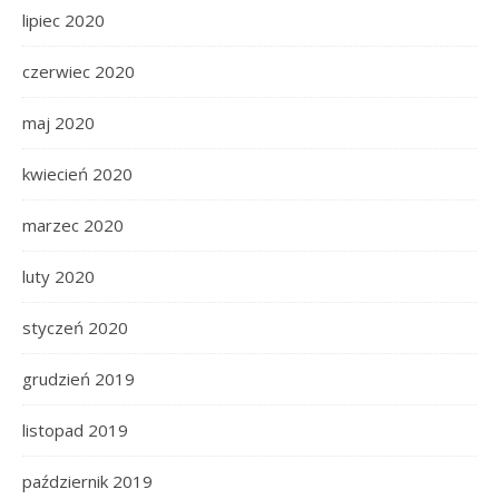
lipiec 2020
czerwiec 2020
maj 2020
kwiecień 2020
marzec 2020
luty 2020
styczeń 2020
grudzień 2019
listopad 2019
październik 2019