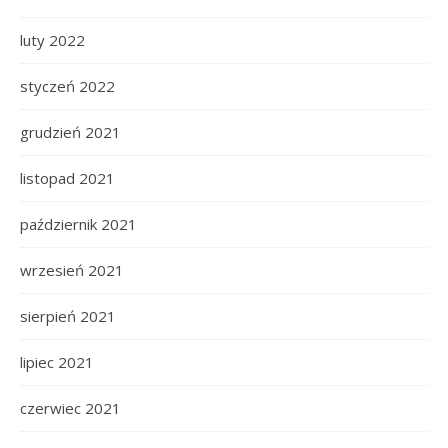
luty 2022
styczeń 2022
grudzień 2021
listopad 2021
październik 2021
wrzesień 2021
sierpień 2021
lipiec 2021
czerwiec 2021