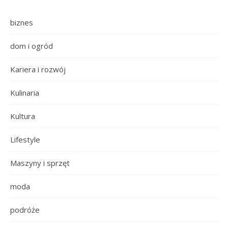
biznes
dom i ogród
Kariera i rozwój
Kulinaria
Kultura
Lifestyle
Maszyny i sprzęt
moda
podróże