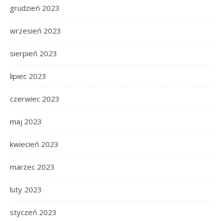
grudzień 2023
wrzesień 2023
sierpień 2023
lipiec 2023
czerwiec 2023
maj 2023
kwiecień 2023
marzec 2023
luty 2023
styczeń 2023