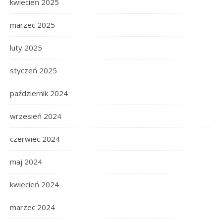
kwiecień 2025
marzec 2025
luty 2025
styczeń 2025
październik 2024
wrzesień 2024
czerwiec 2024
maj 2024
kwiecień 2024
marzec 2024