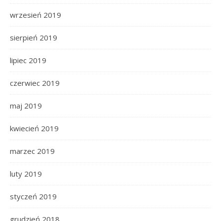
wrzesień 2019
sierpień 2019
lipiec 2019
czerwiec 2019
maj 2019
kwiecień 2019
marzec 2019
luty 2019
styczeń 2019
grudzień 2018