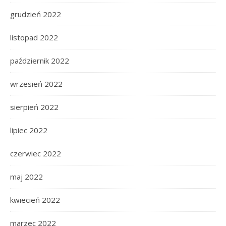
grudzień 2022
listopad 2022
październik 2022
wrzesień 2022
sierpień 2022
lipiec 2022
czerwiec 2022
maj 2022
kwiecień 2022
marzec 2022