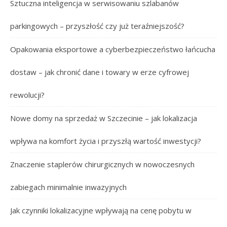
Sztuczna inteligencja w serwisowaniu szlabanów
parkingowych – przyszłość czy już teraźniejszość?
Opakowania eksportowe a cyberbezpieczeństwo łańcucha
dostaw – jak chronić dane i towary w erze cyfrowej
rewolucji?
Nowe domy na sprzedaż w Szczecinie – jak lokalizacja
wpływa na komfort życia i przyszłą wartość inwestycji?
Znaczenie staplerów chirurgicznych w nowoczesnych
zabiegach minimalnie inwazyjnych
Jak czynniki lokalizacyjne wpływają na cenę pobytu w