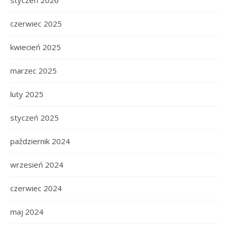
styczeń 2026
czerwiec 2025
kwiecień 2025
marzec 2025
luty 2025
styczeń 2025
październik 2024
wrzesień 2024
czerwiec 2024
maj 2024