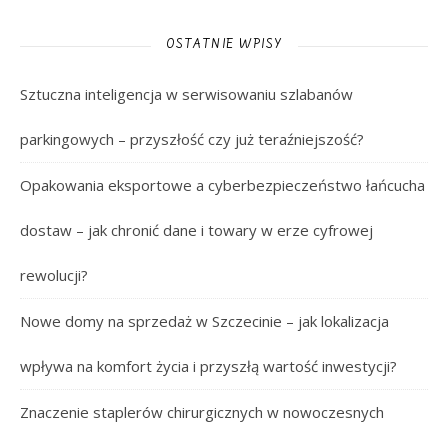
OSTATNIE WPISY
Sztuczna inteligencja w serwisowaniu szlabanów
parkingowych – przyszłość czy już teraźniejszość?
Opakowania eksportowe a cyberbezpieczeństwo łańcucha
dostaw – jak chronić dane i towary w erze cyfrowej
rewolucji?
Nowe domy na sprzedaż w Szczecinie – jak lokalizacja
wpływa na komfort życia i przyszłą wartość inwestycji?
Znaczenie staplerów chirurgicznych w nowoczesnych