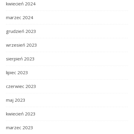
kwiecień 2024
marzec 2024
grudzień 2023
wrzesień 2023
sierpień 2023
lipiec 2023
czerwiec 2023
maj 2023
kwiecień 2023
marzec 2023