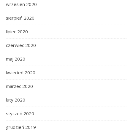
wrzesień 2020
sierpień 2020
lipiec 2020
czerwiec 2020
maj 2020
kwiecień 2020
marzec 2020
luty 2020
styczeń 2020
grudzień 2019