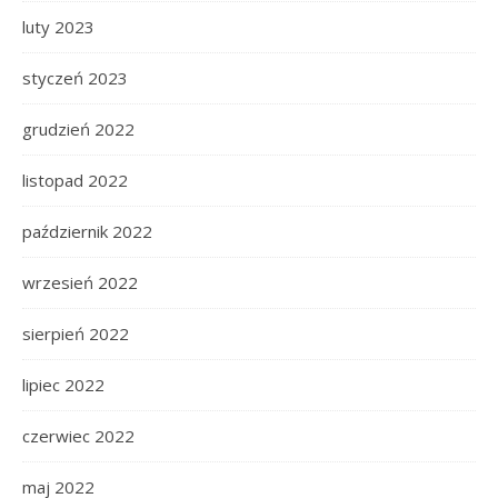
luty 2023
styczeń 2023
grudzień 2022
listopad 2022
październik 2022
wrzesień 2022
sierpień 2022
lipiec 2022
czerwiec 2022
maj 2022