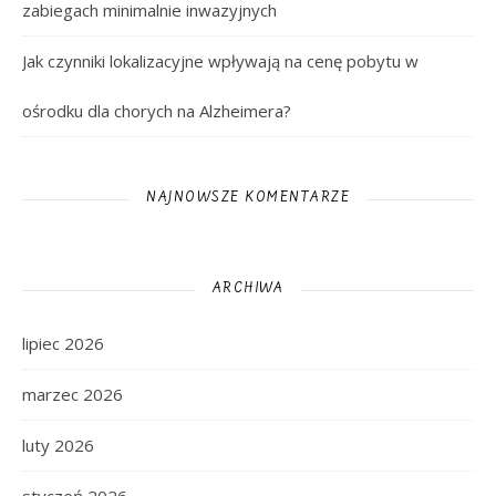
zabiegach minimalnie inwazyjnych
Jak czynniki lokalizacyjne wpływają na cenę pobytu w
ośrodku dla chorych na Alzheimera?
NAJNOWSZE KOMENTARZE
ARCHIWA
lipiec 2026
marzec 2026
luty 2026