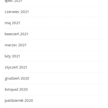
lipiec 2021
czerwiec 2021
maj 2021
kwiecień 2021
marzec 2021
luty 2021
styczeń 2021
grudzień 2020
listopad 2020
październik 2020