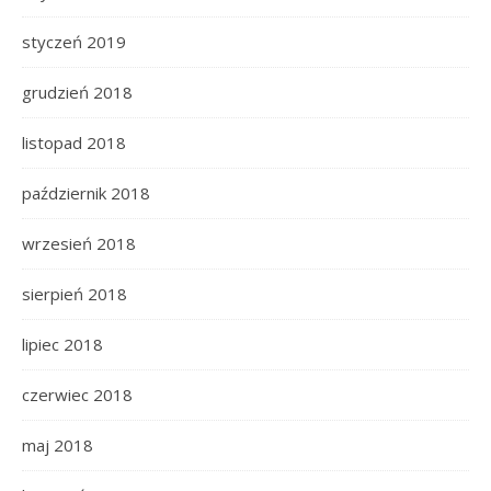
styczeń 2019
grudzień 2018
listopad 2018
październik 2018
wrzesień 2018
sierpień 2018
lipiec 2018
czerwiec 2018
maj 2018