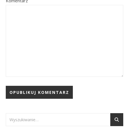
Komentarz