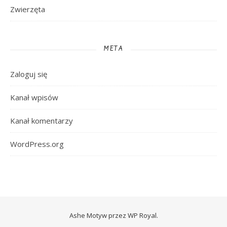
Zwierzęta
META
Zaloguj się
Kanał wpisów
Kanał komentarzy
WordPress.org
Ashe Motyw przez
WP Royal
.