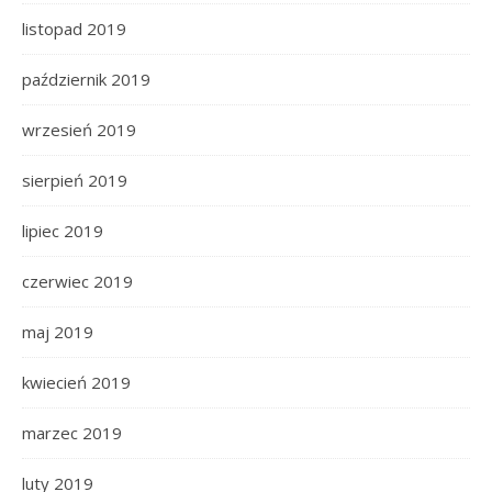
listopad 2019
październik 2019
wrzesień 2019
sierpień 2019
lipiec 2019
czerwiec 2019
maj 2019
kwiecień 2019
marzec 2019
luty 2019