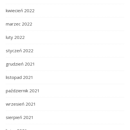
kwiecień 2022
marzec 2022
luty 2022
styczeń 2022
grudzień 2021
listopad 2021
październik 2021
wrzesień 2021
sierpień 2021