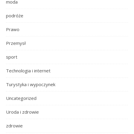
moda
podróże
Prawo
Przemysł
sport
Technologia i internet
Turystyka i wypoczynek
Uncategorized
Uroda i zdrowie
zdrowie