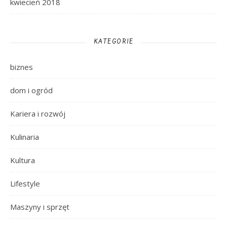
kwiecień 2018
KATEGORIE
biznes
dom i ogród
Kariera i rozwój
Kulinaria
Kultura
Lifestyle
Maszyny i sprzęt