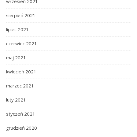
wrzesień 2021
sierpień 2021
lipiec 2021
czerwiec 2021
maj 2021
kwiecień 2021
marzec 2021
luty 2021
styczeń 2021
grudzień 2020