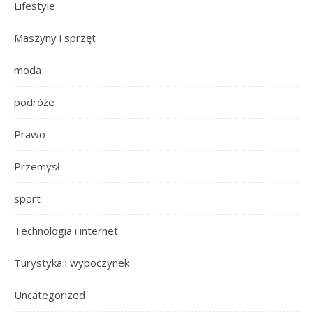
Lifestyle
Maszyny i sprzęt
moda
podróże
Prawo
Przemysł
sport
Technologia i internet
Turystyka i wypoczynek
Uncategorized