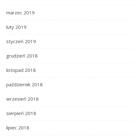
marzec 2019
luty 2019
styczeń 2019
grudzień 2018
listopad 2018
październik 2018
wrzesień 2018
sierpień 2018
lipiec 2018