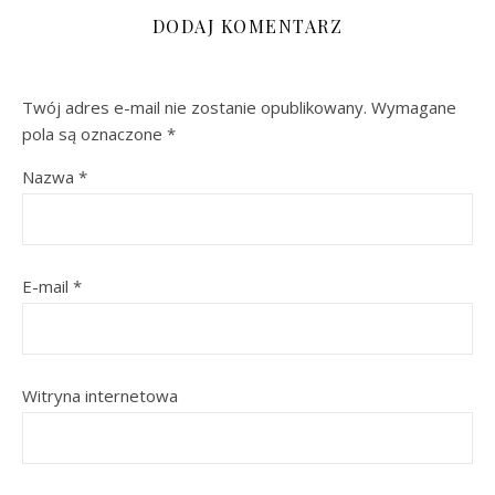
DODAJ KOMENTARZ
Twój adres e-mail nie zostanie opublikowany.
Wymagane
pola są oznaczone
*
Nazwa
*
E-mail
*
Witryna internetowa