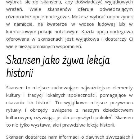
wybrać się do skansenu, aby doświadczyć wyjątkowych
wrażeń. Wiele skansenów oferuje odwiedzającym
różnorodne opcje noclegowe. Możesz wybrać odpoczynek
w namiocie, na kwaterze w wiosce ludowej lub w
komfortowym pokoju hotelowym. Każda opcja noclegowa
oferowana w skansenach jest wyjątkowa i dostarczy Ci
wiele niezapomnianych wspomnień.
Skansen jako żywa lekcja
historii
Skansen to miejsce zachowujące najważniejsze elementy
kultury i tradycji lokalnych społeczności, pomagające w
ukazaniu ich historii. To wyjątkowe miejsce przywraca
rytuały i obrzędy związane z naszym dziedzictwem
kulturowym, ożywiając je dla przyszłych pokoleń. Skansen
to nie tylko wystawa, ale i prawdziwa lekcja historii.
Skansen dostarcza nam informacji o dawnych zwyczajach i