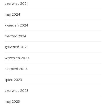
czerwiec 2024
maj 2024
kwiecień 2024
marzec 2024
grudzień 2023
wrzesień 2023
sierpień 2023
lipiec 2023
czerwiec 2023
maj 2023