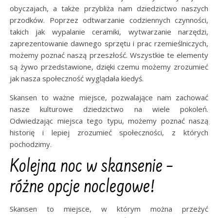
obyczajach, a także przybliża nam dziedzictwo naszych
przodków. Poprzez odtwarzanie codziennych czynności,
takich jak wypalanie ceramiki, wytwarzanie narzędzi,
zaprezentowanie dawnego sprzętu i prac rzemieślniczych,
możemy poznać naszą przeszłość. Wszystkie te elementy
są żywo przedstawione, dzięki czemu możemy zrozumieć
jak nasza społeczność wyglądała kiedyś.
Skansen to ważne miejsce, pozwalające nam zachować
nasze kulturowe dziedzictwo na wiele pokoleń.
Odwiedzając miejsca tego typu, możemy poznać naszą
historię i lepiej zrozumieć społeczności, z których
pochodzimy.
Kolejna noc w skansenie –
różne opcje noclegowe!
Skansen to miejsce, w którym można przeżyć