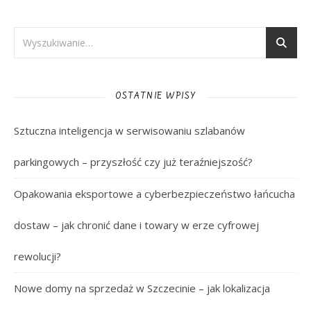
OSTATNIE WPISY
Sztuczna inteligencja w serwisowaniu szlabanów
parkingowych – przyszłość czy już teraźniejszość?
Opakowania eksportowe a cyberbezpieczeństwo łańcucha
dostaw – jak chronić dane i towary w erze cyfrowej
rewolucji?
Nowe domy na sprzedaż w Szczecinie – jak lokalizacja