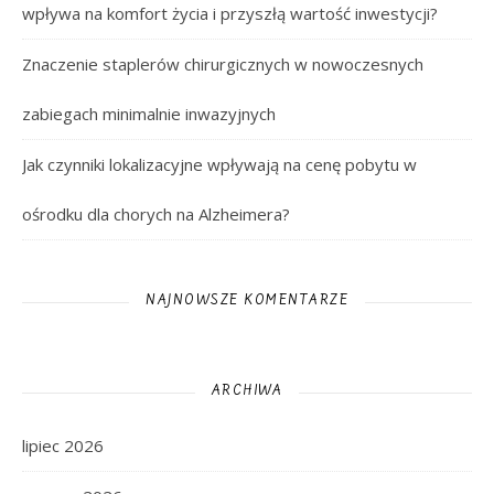
wpływa na komfort życia i przyszłą wartość inwestycji?
Znaczenie staplerów chirurgicznych w nowoczesnych
zabiegach minimalnie inwazyjnych
Jak czynniki lokalizacyjne wpływają na cenę pobytu w
ośrodku dla chorych na Alzheimera?
NAJNOWSZE KOMENTARZE
ARCHIWA
lipiec 2026