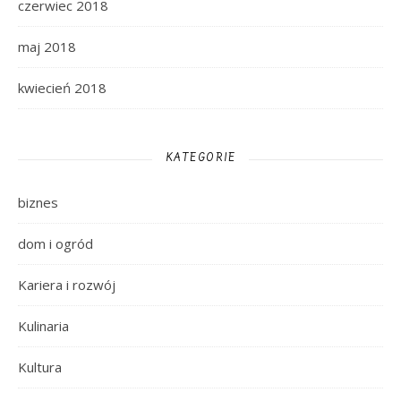
czerwiec 2018
maj 2018
kwiecień 2018
KATEGORIE
biznes
dom i ogród
Kariera i rozwój
Kulinaria
Kultura