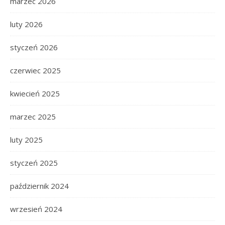
marzec 2026
luty 2026
styczeń 2026
czerwiec 2025
kwiecień 2025
marzec 2025
luty 2025
styczeń 2025
październik 2024
wrzesień 2024