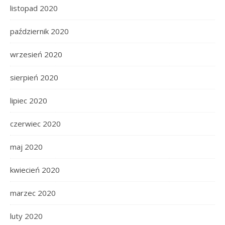
listopad 2020
październik 2020
wrzesień 2020
sierpień 2020
lipiec 2020
czerwiec 2020
maj 2020
kwiecień 2020
marzec 2020
luty 2020