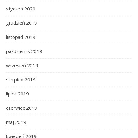
styczeń 2020
grudzień 2019
listopad 2019
październik 2019
wrzesień 2019
sierpień 2019
lipiec 2019
czerwiec 2019
maj 2019
kwiecień 2019