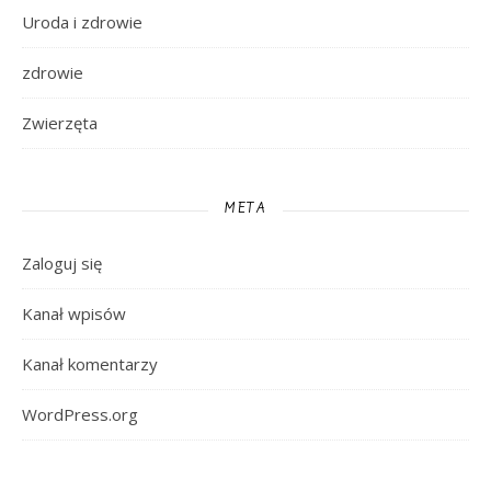
Uroda i zdrowie
zdrowie
Zwierzęta
META
Zaloguj się
Kanał wpisów
Kanał komentarzy
WordPress.org