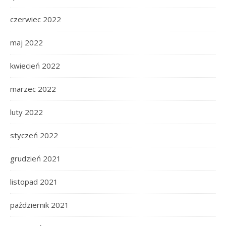
czerwiec 2022
maj 2022
kwiecień 2022
marzec 2022
luty 2022
styczeń 2022
grudzień 2021
listopad 2021
październik 2021