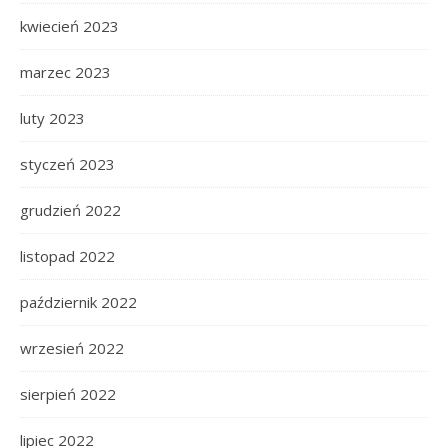
kwiecień 2023
marzec 2023
luty 2023
styczeń 2023
grudzień 2022
listopad 2022
październik 2022
wrzesień 2022
sierpień 2022
lipiec 2022