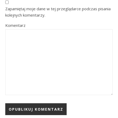
Zapamiętaj moje dane w tej przeglądarce podczas pisania
kolejnych komentarzy.
Komentarz