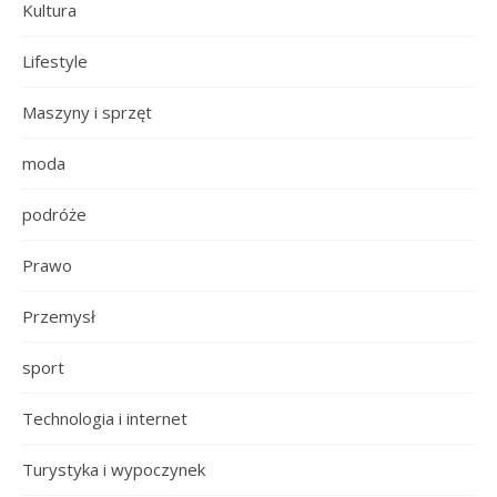
Kultura
Lifestyle
Maszyny i sprzęt
moda
podróże
Prawo
Przemysł
sport
Technologia i internet
Turystyka i wypoczynek