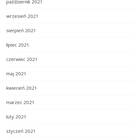
październik 2021
wrzesień 2021
sierpień 2021
lipiec 2021
czerwiec 2021
maj 2021
kwiecień 2021
marzec 2021
luty 2021
styczeń 2021