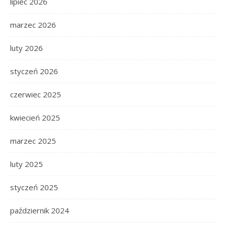
lipiec 2026
marzec 2026
luty 2026
styczeń 2026
czerwiec 2025
kwiecień 2025
marzec 2025
luty 2025
styczeń 2025
październik 2024