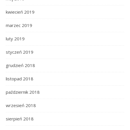
kwiecień 2019
marzec 2019
luty 2019
styczeń 2019
grudzień 2018
listopad 2018
październik 2018
wrzesień 2018
sierpień 2018