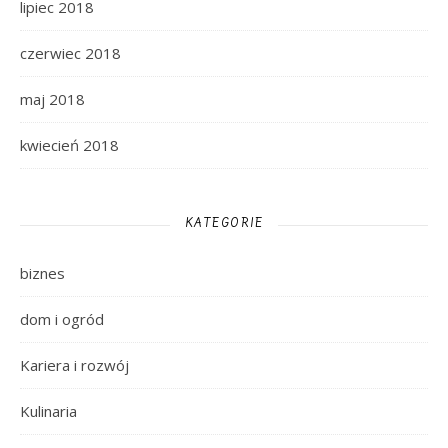
lipiec 2018
czerwiec 2018
maj 2018
kwiecień 2018
KATEGORIE
biznes
dom i ogród
Kariera i rozwój
Kulinaria