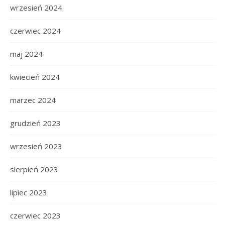
wrzesień 2024
czerwiec 2024
maj 2024
kwiecień 2024
marzec 2024
grudzień 2023
wrzesień 2023
sierpień 2023
lipiec 2023
czerwiec 2023