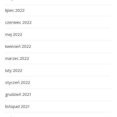
lipiec 2022
czerwiec 2022
maj 2022
kwiecień 2022
marzec 2022
luty 2022
styczeń 2022
grudzień 2021
listopad 2021