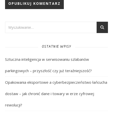
OSTATNIE WPISY
Sztuczna inteligencja w serwisowaniu szlabanów
parkingowych – przyszłość czy już teraźniejszość?
Opakowania eksportowe a cyberbezpieczeństwo łańcucha
dostaw – jak chronić dane i towary w erze cyfrowej
rewolucji?