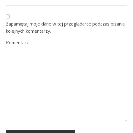
Zapamiętaj moje dane w tej przeglądarce podczas pisania
kolejnych komentarzy.
Komentarz