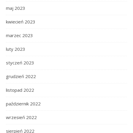
maj 2023
kwiecień 2023
marzec 2023
luty 2023
styczeń 2023
grudzień 2022
listopad 2022
październik 2022
wrzesień 2022
sierpień 2022