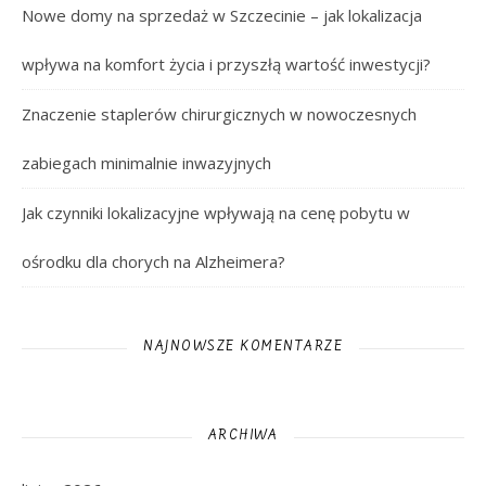
Nowe domy na sprzedaż w Szczecinie – jak lokalizacja
wpływa na komfort życia i przyszłą wartość inwestycji?
Znaczenie staplerów chirurgicznych w nowoczesnych
zabiegach minimalnie inwazyjnych
Jak czynniki lokalizacyjne wpływają na cenę pobytu w
ośrodku dla chorych na Alzheimera?
NAJNOWSZE KOMENTARZE
ARCHIWA