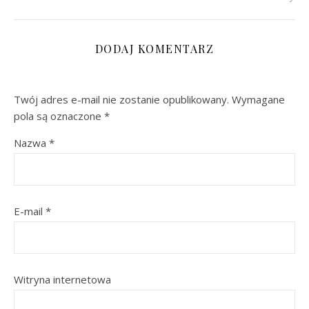
DODAJ KOMENTARZ
Twój adres e-mail nie zostanie opublikowany.
Wymagane
pola są oznaczone
*
Nazwa
*
E-mail
*
Witryna internetowa