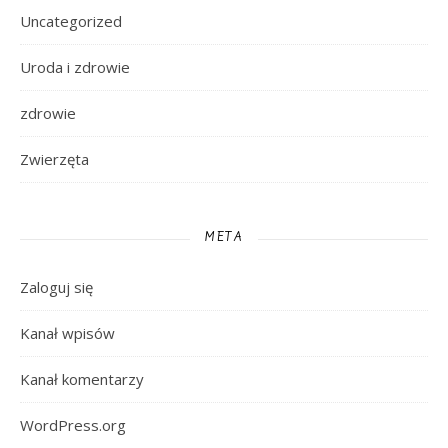
Uncategorized
Uroda i zdrowie
zdrowie
Zwierzęta
META
Zaloguj się
Kanał wpisów
Kanał komentarzy
WordPress.org