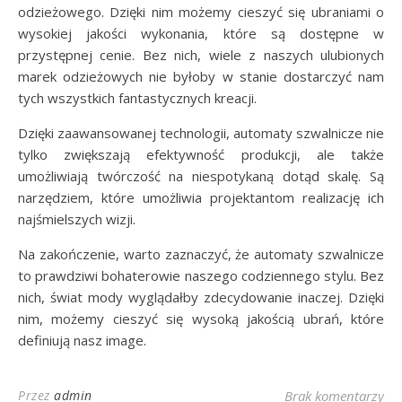
odzieżowego. Dzięki nim możemy cieszyć się ubraniami o
wysokiej jakości wykonania, które są dostępne w
przystępnej cenie. Bez nich, wiele z naszych ulubionych
marek odzieżowych nie byłoby w stanie dostarczyć nam
tych wszystkich fantastycznych kreacji.
Dzięki zaawansowanej technologii, automaty szwalnicze nie
tylko zwiększają efektywność produkcji, ale także
umożliwiają twórczość na niespotykaną dotąd skalę. Są
narzędziem, które umożliwia projektantom realizację ich
najśmielszych wizji.
Na zakończenie, warto zaznaczyć, że automaty szwalnicze
to prawdziwi bohaterowie naszego codziennego stylu. Bez
nich, świat mody wyglądałby zdecydowanie inaczej. Dzięki
nim, możemy cieszyć się wysoką jakością ubrań, które
definiują nasz image.
Przez
admin
Brak komentarzy