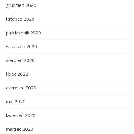
grudzień 2020
listopad 2020
październik 2020
wrzesień 2020
sierpień 2020
lipiec 2020
czerwiec 2020
maj 2020
kwiecień 2020
marzec 2020