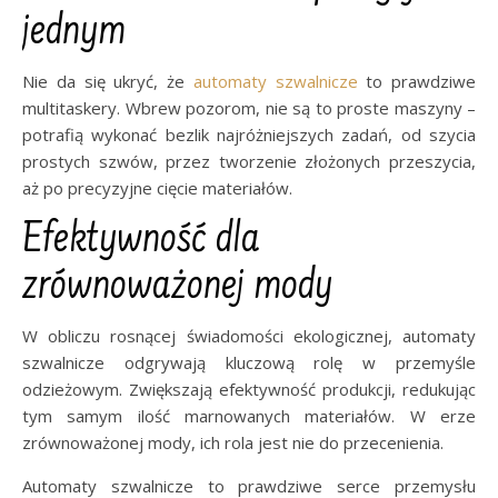
jednym
Nie da się ukryć, że
automaty szwalnicze
to prawdziwe
multitaskery. Wbrew pozorom, nie są to proste maszyny –
potrafią wykonać bezlik najróżniejszych zadań, od szycia
prostych szwów, przez tworzenie złożonych przeszycia,
aż po precyzyjne cięcie materiałów.
Efektywność dla
zrównoważonej mody
W obliczu rosnącej świadomości ekologicznej, automaty
szwalnicze odgrywają kluczową rolę w przemyśle
odzieżowym. Zwiększają efektywność produkcji, redukując
tym samym ilość marnowanych materiałów. W erze
zrównoważonej mody, ich rola jest nie do przecenienia.
Automaty szwalnicze to prawdziwe serce przemysłu