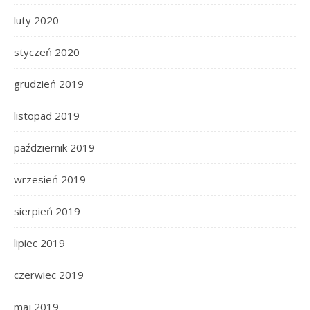
luty 2020
styczeń 2020
grudzień 2019
listopad 2019
październik 2019
wrzesień 2019
sierpień 2019
lipiec 2019
czerwiec 2019
maj 2019