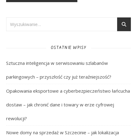
OSTATNIE WPISY
Sztuczna inteligencja w serwisowaniu szlabanów
parkingowych – przyszłość czy już teraźniejszość?
Opakowania eksportowe a cyberbezpieczeństwo łańcucha
dostaw – jak chronić dane i towary w erze cyfrowej
rewolucji?
Nowe domy na sprzedaż w Szczecinie – jak lokalizacja