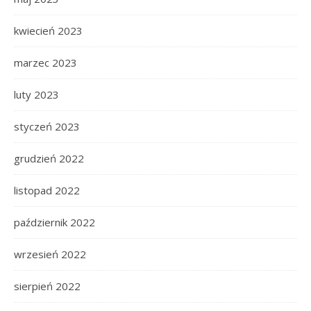
kwiecień 2023
marzec 2023
luty 2023
styczeń 2023
grudzień 2022
listopad 2022
październik 2022
wrzesień 2022
sierpień 2022