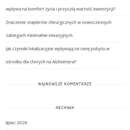
wpływa na komfort życia i przyszłą wartość inwestycji?
Znaczenie staplerów chirurgicznych w nowoczesnych
zabiegach minimalnie inwazyjnych
Jak czynniki lokalizacyjne wpływają na cenę pobytu w
ośrodku dla chorych na Alzheimera?
NAJNOWSZE KOMENTARZE
ARCHIWA
lipiec 2026