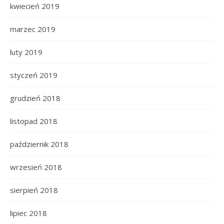
kwiecień 2019
marzec 2019
luty 2019
styczeń 2019
grudzień 2018
listopad 2018
październik 2018
wrzesień 2018
sierpień 2018
lipiec 2018