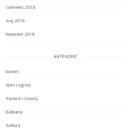
czerwiec 2018
maj 2018
kwiecień 2018
KATEGORIE
biznes
dom i ogród
Kariera i rozwój
Kulinaria
Kultura