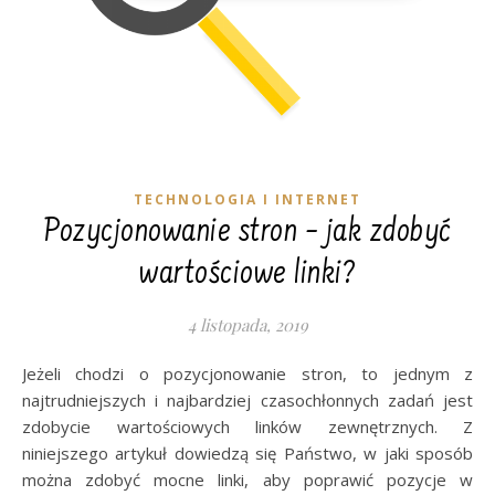
TECHNOLOGIA I INTERNET
Pozycjonowanie stron – jak zdobyć
wartościowe linki?
4 listopada, 2019
Jeżeli chodzi o pozycjonowanie stron, to jednym z
najtrudniejszych i najbardziej czasochłonnych zadań jest
zdobycie wartościowych linków zewnętrznych. Z
niniejszego artykuł dowiedzą się Państwo, w jaki sposób
można zdobyć mocne linki, aby poprawić pozycje w