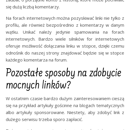
się dużą liczbą komentarzy.
Na forach internetowych można pozyskiwać linki nie tylko z
profilu, ale również bezpośrednio z komentarzy w danym
wątku. Unikać należy jedynie spamowania na forach
internetowych. Bardzo wiele silników for internetowych
oferuje możliwość dołączania linku w stopce, dzięki czemu
odnośnik do naszej strony znajdować będzie się w stopce
każdego komentarza na forum.
Pozostałe sposoby na zdobycie
mocnych linków?
W ostatnim czasie bardzo dużym zainteresowaniem cieszą
się na przykład artykuły gościnne na blogach tematycznych
albo artykuły sponsorowane. Niestety, aby zdobyć link z
dużego serwisu trzeba sporo zapłacić.