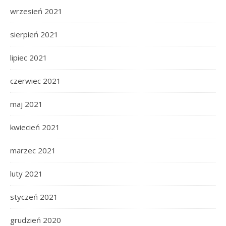
wrzesień 2021
sierpień 2021
lipiec 2021
czerwiec 2021
maj 2021
kwiecień 2021
marzec 2021
luty 2021
styczeń 2021
grudzień 2020