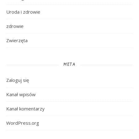
Uroda i zdrowie
zdrowie
Zwierzęta
META
Zaloguj się
Kanał wpisów
Kanał komentarzy
WordPress.org