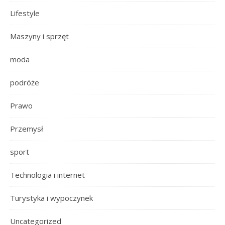
Lifestyle
Maszyny i sprzęt
moda
podróże
Prawo
Przemysł
sport
Technologia i internet
Turystyka i wypoczynek
Uncategorized