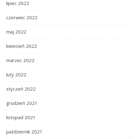
lipiec 2022
czerwiec 2022
maj 2022
kwiecień 2022
marzec 2022
luty 2022
styczeń 2022
grudzień 2021
listopad 2021
październik 2021