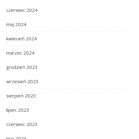
czerwiec 2024
maj 2024
kwiecień 2024
marzec 2024
grudzień 2023
wrzesień 2023
sierpień 2023
lipiec 2023
czerwiec 2023
maj 2023