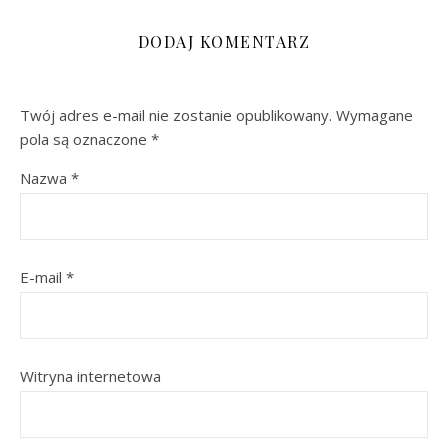
DODAJ KOMENTARZ
Twój adres e-mail nie zostanie opublikowany.
Wymagane
pola są oznaczone
*
Nazwa
*
E-mail
*
Witryna internetowa