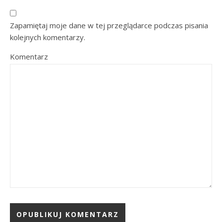
Zapamiętaj moje dane w tej przeglądarce podczas pisania
kolejnych komentarzy.
Komentarz