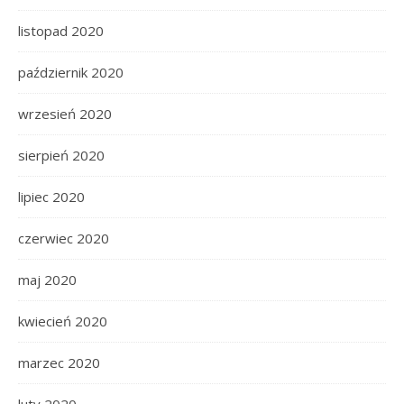
listopad 2020
październik 2020
wrzesień 2020
sierpień 2020
lipiec 2020
czerwiec 2020
maj 2020
kwiecień 2020
marzec 2020
luty 2020