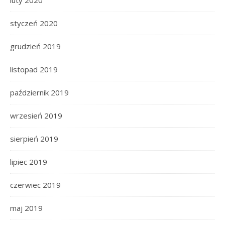
styczeń 2020
grudzień 2019
listopad 2019
październik 2019
wrzesień 2019
sierpień 2019
lipiec 2019
czerwiec 2019
maj 2019