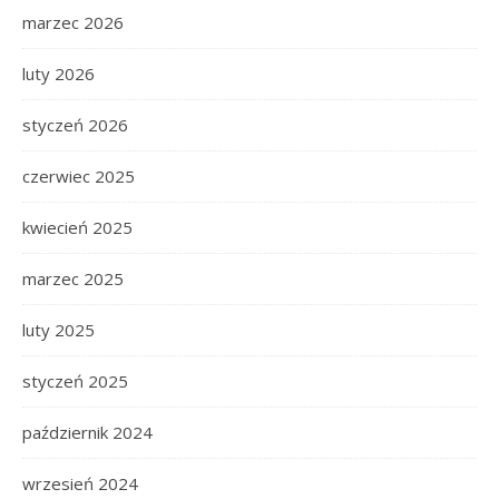
marzec 2026
luty 2026
styczeń 2026
czerwiec 2025
kwiecień 2025
marzec 2025
luty 2025
styczeń 2025
październik 2024
wrzesień 2024