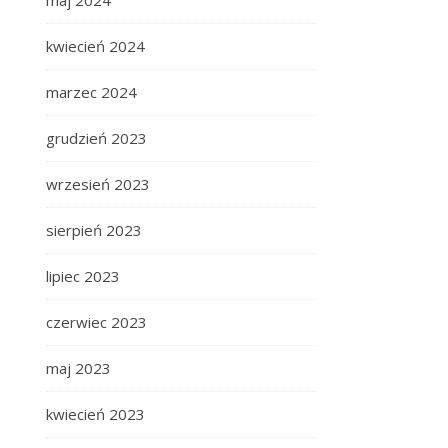
maj 2024
kwiecień 2024
marzec 2024
grudzień 2023
wrzesień 2023
sierpień 2023
lipiec 2023
czerwiec 2023
maj 2023
kwiecień 2023