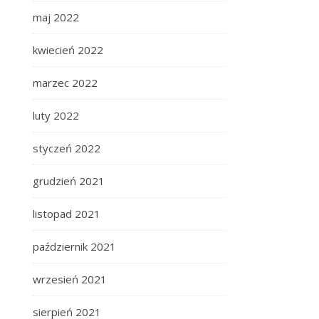
maj 2022
kwiecień 2022
marzec 2022
luty 2022
styczeń 2022
grudzień 2021
listopad 2021
październik 2021
wrzesień 2021
sierpień 2021