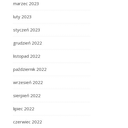
marzec 2023
luty 2023
styczeń 2023
grudzień 2022
listopad 2022
październik 2022
wrzesień 2022
sierpień 2022
lipiec 2022
czerwiec 2022