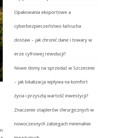
Opakowania eksportowe a
cyberbezpieczeństwo łańcucha
dostaw – jak chronić dane i towary w
erze cyfrowej rewolucji?
Nowe domy na sprzedaż w Szczecinie
– jak lokalizacja wpływa na komfort
życia i przyszłą wartość inwestycji?
Znaczenie staplerów chirurgicznych w
nowoczesnych zabiegach minimalnie
em
ia
inwazyjnych