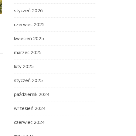
styczeń 2026
czerwiec 2025
kwiecień 2025
marzec 2025
luty 2025
styczeń 2025
październik 2024
wrzesień 2024
czerwiec 2024