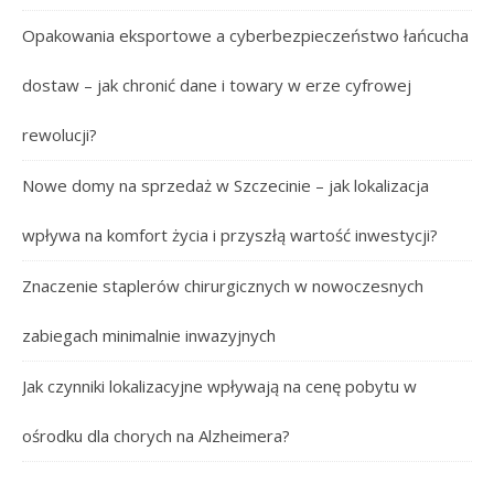
Opakowania eksportowe a cyberbezpieczeństwo łańcucha
dostaw – jak chronić dane i towary w erze cyfrowej
rewolucji?
Nowe domy na sprzedaż w Szczecinie – jak lokalizacja
wpływa na komfort życia i przyszłą wartość inwestycji?
Znaczenie staplerów chirurgicznych w nowoczesnych
zabiegach minimalnie inwazyjnych
Jak czynniki lokalizacyjne wpływają na cenę pobytu w
ośrodku dla chorych na Alzheimera?