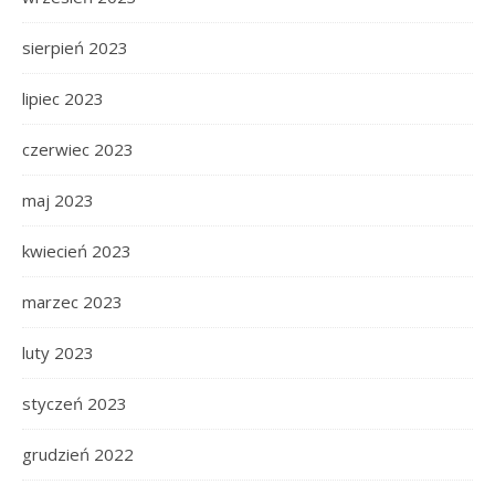
sierpień 2023
lipiec 2023
czerwiec 2023
maj 2023
kwiecień 2023
marzec 2023
luty 2023
styczeń 2023
grudzień 2022