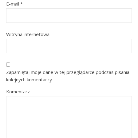
E-mail
*
Witryna internetowa
Zapamiętaj moje dane w tej przeglądarce podczas pisania
kolejnych komentarzy.
Komentarz