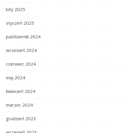
luty 2025
styczeń 2025
październik 2024
wrzesień 2024
czerwiec 2024
maj 2024
kwiecień 2024
marzec 2024
grudzień 2023
wrzesień 2023