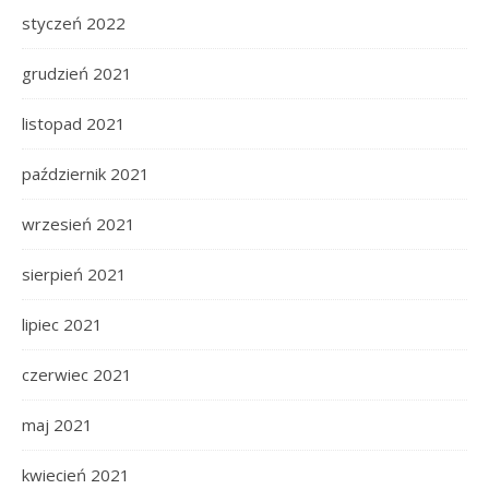
styczeń 2022
grudzień 2021
listopad 2021
październik 2021
wrzesień 2021
sierpień 2021
lipiec 2021
czerwiec 2021
maj 2021
kwiecień 2021