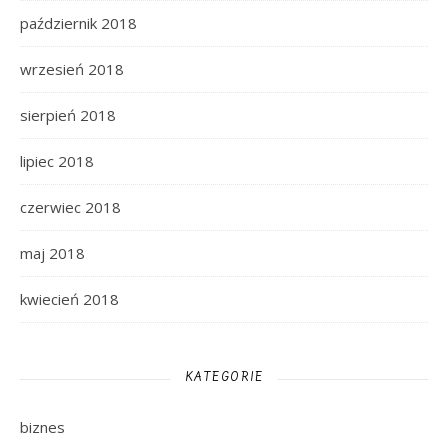
październik 2018
wrzesień 2018
sierpień 2018
lipiec 2018
czerwiec 2018
maj 2018
kwiecień 2018
KATEGORIE
biznes