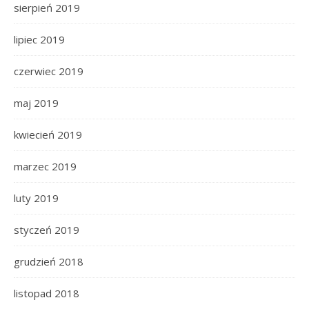
sierpień 2019
lipiec 2019
czerwiec 2019
maj 2019
kwiecień 2019
marzec 2019
luty 2019
styczeń 2019
grudzień 2018
listopad 2018