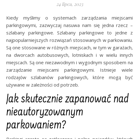
24 lipca, 2023
Kiedy myślimy o systemach zarządzania miejscami
parkingowymi, zazwyczaj nasuwa nam się jedna rzecz –
szlabany parkingowe. Szlabany parkingowe to jedne z
najpopularniejszych rozwiązań stosowanych w parkowaniu.
Są one stosowane w różnych miejscach, w tym w garażach,
na dworcach autobusowych, lotniskach i w wielu innych
miejscach. Są one niezawodnym i wygodnym sposobem na
zarządzanie miejscami parkingowymi. Istnieje wiele
rodzajów szlabanów parkingowych, które mogą być
używane w zależności od potrzeb.
Jak skutecznie zapanować nad
nieautoryzowanym
parkowaniem?