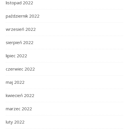
listopad 2022
październik 2022
wrzesień 2022
sierpień 2022
lipiec 2022
czerwiec 2022
maj 2022
kwiecień 2022
marzec 2022
luty 2022