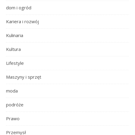
dom i ogród
Kariera i rozwój
Kulinaria
Kultura
Lifestyle
Maszyny i sprzęt
moda
podróże
Prawo
Przemysł