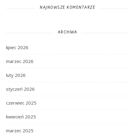
NAJNOWSZE KOMENTARZE
ARCHIWA
lipiec 2026
marzec 2026
luty 2026
styczeń 2026
czerwiec 2025
kwiecień 2025
marzec 2025