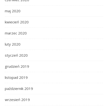
maj 2020
kwiecień 2020
marzec 2020
luty 2020
styczeń 2020
grudzień 2019
listopad 2019
październik 2019
wrzesień 2019