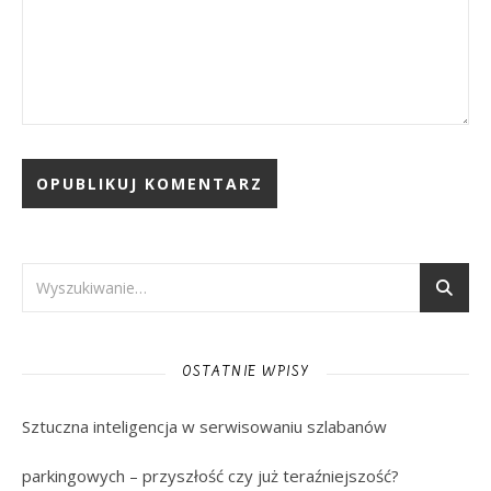
OSTATNIE WPISY
Sztuczna inteligencja w serwisowaniu szlabanów
parkingowych – przyszłość czy już teraźniejszość?