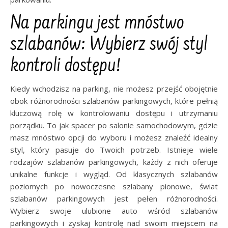
Na parkingu jest mnóstwo
szlabanów: Wybierz swój styl
kontroli dostępu!
Kiedy wchodzisz na parking, nie możesz przejść obojętnie
obok różnorodności szlabanów parkingowych, które pełnią
kluczową rolę w kontrolowaniu dostępu i utrzymaniu
porządku. To jak spacer po salonie samochodowym, gdzie
masz mnóstwo opcji do wyboru i możesz znaleźć idealny
styl, który pasuje do Twoich potrzeb. Istnieje wiele
rodzajów szlabanów parkingowych, każdy z nich oferuje
unikalne funkcje i wygląd. Od klasycznych szlabanów
poziomych po nowoczesne szlabany pionowe, świat
szlabanów parkingowych jest pełen różnorodności.
Wybierz swoje ulubione auto wśród szlabanów
parkingowych i zyskaj kontrolę nad swoim miejscem na