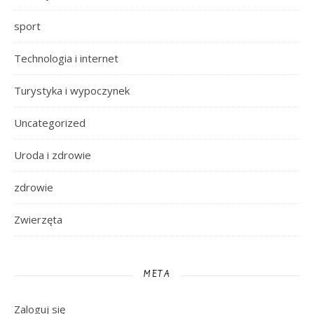
sport
Technologia i internet
Turystyka i wypoczynek
Uncategorized
Uroda i zdrowie
zdrowie
Zwierzęta
META
Zaloguj się