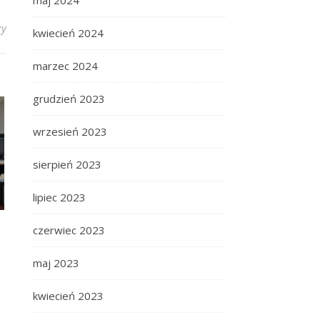
maj 2024
zy
kwiecień 2024
marzec 2024
grudzień 2023
wrzesień 2023
sierpień 2023
lipiec 2023
czerwiec 2023
maj 2023
kwiecień 2023