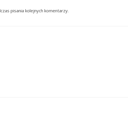
czas pisania kolejnych komentarzy.