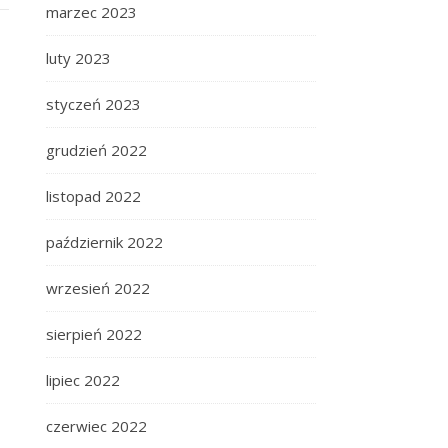
marzec 2023
luty 2023
styczeń 2023
grudzień 2022
listopad 2022
październik 2022
wrzesień 2022
sierpień 2022
lipiec 2022
czerwiec 2022