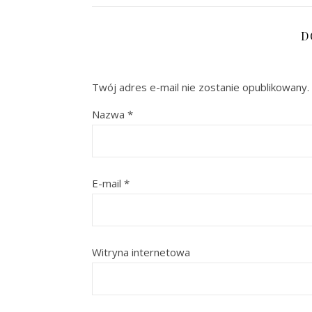
D
Twój adres e-mail nie zostanie opublikowany.
Nazwa
*
E-mail
*
Witryna internetowa