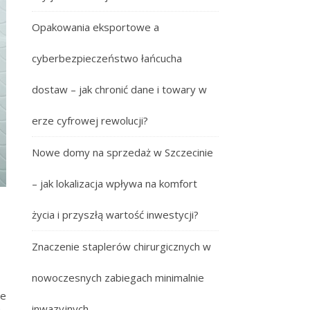
Opakowania eksportowe a
cyberbezpieczeństwo łańcucha
dostaw – jak chronić dane i towary w
erze cyfrowej rewolucji?
Nowe domy na sprzedaż w Szczecinie
– jak lokalizacja wpływa na komfort
życia i przyszłą wartość inwestycji?
Znaczenie staplerów chirurgicznych w
nowoczesnych zabiegach minimalnie
le
inwazyjnych