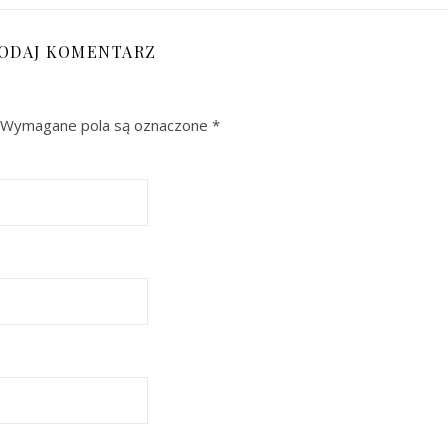
ODAJ KOMENTARZ
Wymagane pola są oznaczone
*