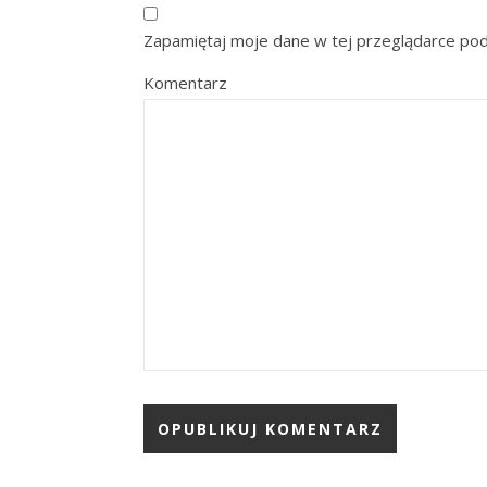
Zapamiętaj moje dane w tej przeglądarce pod
Komentarz