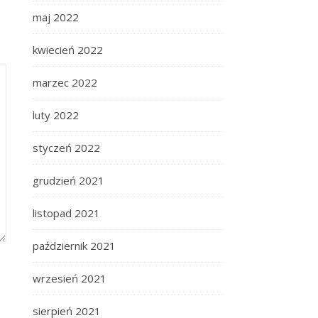
maj 2022
kwiecień 2022
marzec 2022
luty 2022
styczeń 2022
grudzień 2021
listopad 2021
październik 2021
wrzesień 2021
sierpień 2021