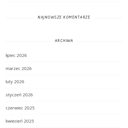
NAJNOWSZE KOMENTARZE
ARCHIWA
lipiec 2026
marzec 2026
luty 2026
styczeń 2026
czerwiec 2025
kwiecień 2025