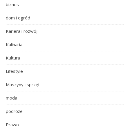
biznes
dom i ogród
Kariera i rozwój
Kulinaria
Kultura
Lifestyle
Maszyny i sprzęt
moda
podróże
Prawo