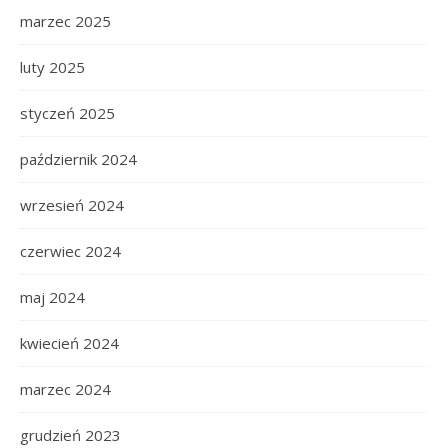
marzec 2025
luty 2025
styczeń 2025
październik 2024
wrzesień 2024
czerwiec 2024
maj 2024
kwiecień 2024
marzec 2024
grudzień 2023