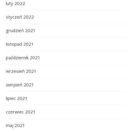
luty 2022
styczeń 2022
grudzień 2021
listopad 2021
październik 2021
wrzesień 2021
sierpień 2021
lipiec 2021
czerwiec 2021
maj 2021