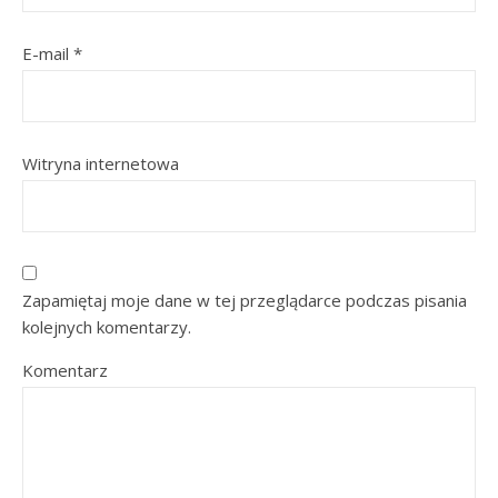
E-mail
*
Witryna internetowa
Zapamiętaj moje dane w tej przeglądarce podczas pisania
kolejnych komentarzy.
Komentarz