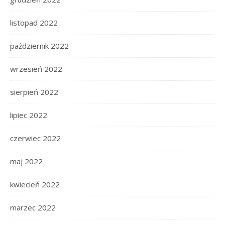
listopad 2022
październik 2022
wrzesień 2022
sierpień 2022
lipiec 2022
czerwiec 2022
maj 2022
kwiecień 2022
marzec 2022