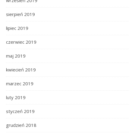
wrzesień 2019
sierpień 2019
lipiec 2019
czerwiec 2019
maj 2019
kwiecień 2019
marzec 2019
luty 2019
styczeń 2019
grudzień 2018