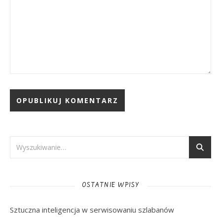
OSTATNIE WPISY
Sztuczna inteligencja w serwisowaniu szlabanów