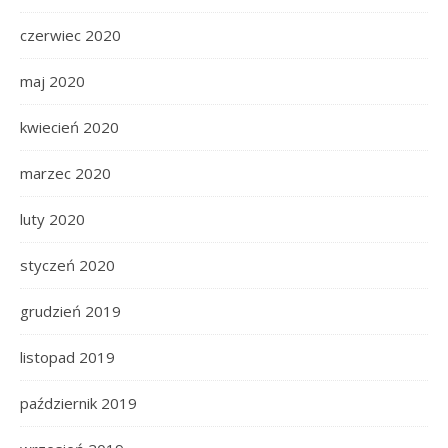
czerwiec 2020
maj 2020
kwiecień 2020
marzec 2020
luty 2020
styczeń 2020
grudzień 2019
listopad 2019
październik 2019