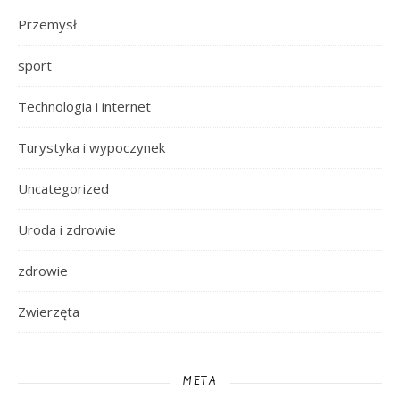
Przemysł
sport
Technologia i internet
Turystyka i wypoczynek
Uncategorized
Uroda i zdrowie
zdrowie
Zwierzęta
META