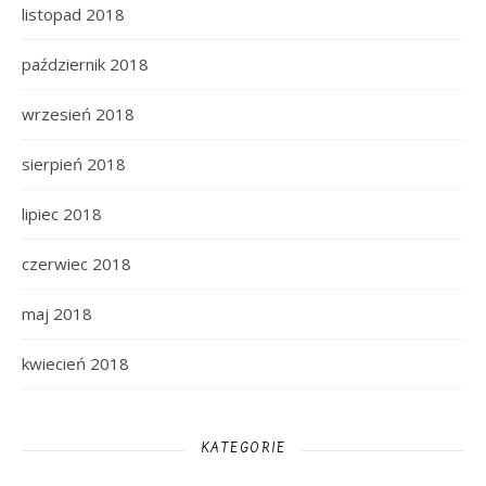
listopad 2018
październik 2018
wrzesień 2018
sierpień 2018
lipiec 2018
czerwiec 2018
maj 2018
kwiecień 2018
KATEGORIE