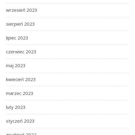
wrzesień 2023
sierpień 2023
lipiec 2023
czerwiec 2023
maj 2023
kwiecień 2023
marzec 2023
luty 2023
styczeń 2023
grudzień 2022