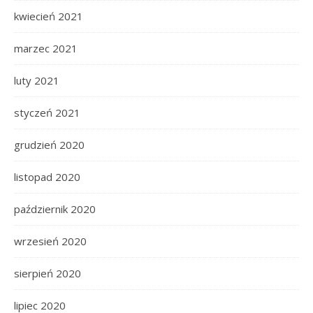
kwiecień 2021
marzec 2021
luty 2021
styczeń 2021
grudzień 2020
listopad 2020
październik 2020
wrzesień 2020
sierpień 2020
lipiec 2020