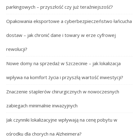
parkingowych – przyszłość czy już teraźniejszość?
Opakowania eksportowe a cyberbezpieczeństwo łańcucha
dostaw – jak chronić dane i towary w erze cyfrowej
rewolucji?
Nowe domy na sprzedaż w Szczecinie – jak lokalizacja
wpływa na komfort życia i przyszłą wartość inwestycji?
Znaczenie staplerów chirurgicznych w nowoczesnych
zabiegach minimalnie inwazyjnych
Jak czynniki lokalizacyjne wpływają na cenę pobytu w
ośrodku dla chorych na Alzheimera?