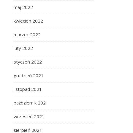
maj 2022
kwiecień 2022
marzec 2022
luty 2022
styczeń 2022
grudzień 2021
listopad 2021
październik 2021
wrzesień 2021
sierpień 2021