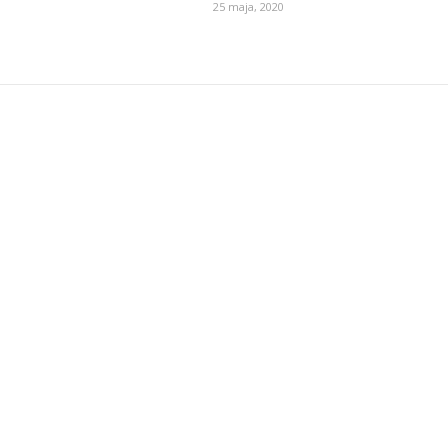
25 maja, 2020