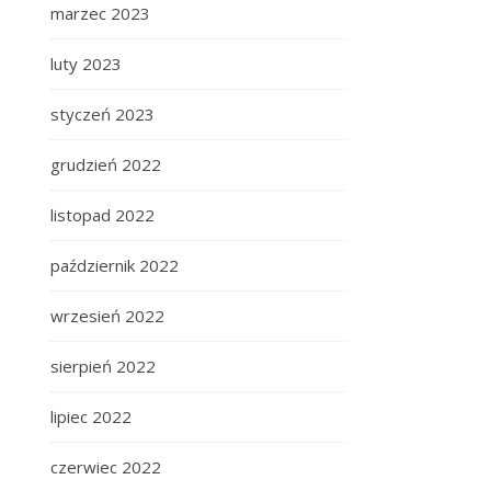
marzec 2023
luty 2023
styczeń 2023
grudzień 2022
listopad 2022
październik 2022
wrzesień 2022
sierpień 2022
lipiec 2022
czerwiec 2022