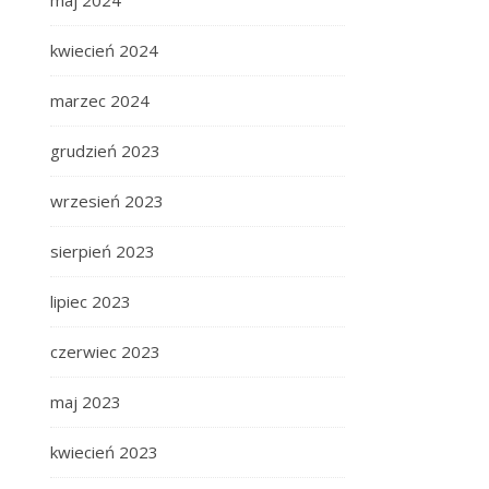
maj 2024
kwiecień 2024
marzec 2024
grudzień 2023
wrzesień 2023
sierpień 2023
lipiec 2023
czerwiec 2023
maj 2023
kwiecień 2023