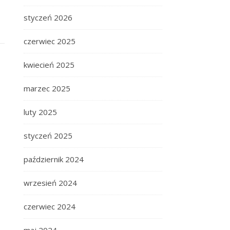
styczeń 2026
czerwiec 2025
kwiecień 2025
marzec 2025
luty 2025
styczeń 2025
październik 2024
wrzesień 2024
czerwiec 2024