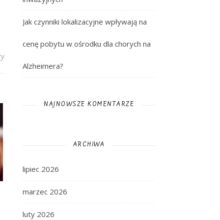
Jak czynniki lokalizacyjne wpływają na
cenę pobytu w ośrodku dla chorych na
zy
Alzheimera?
NAJNOWSZE KOMENTARZE
ARCHIWA
lipiec 2026
marzec 2026
luty 2026