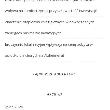
wpływa na komfort życia i przyszłą wartość inwestycji?
Znaczenie staplerów chirurgicznych w nowoczesnych
zabiegach minimalnie inwazyjnych
Jak czynniki lokalizacyjne wpływają na cenę pobytu w
ośrodku dla chorych na Alzheimera?
NAJNOWSZE KOMENTARZE
ARCHIWA
lipiec 2026