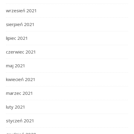
wrzesień 2021
sierpień 2021
lipiec 2021
czerwiec 2021
maj 2021
kwiecień 2021
marzec 2021
luty 2021
styczeń 2021