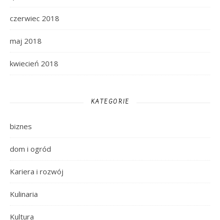
czerwiec 2018
maj 2018
kwiecień 2018
KATEGORIE
biznes
dom i ogród
Kariera i rozwój
Kulinaria
Kultura