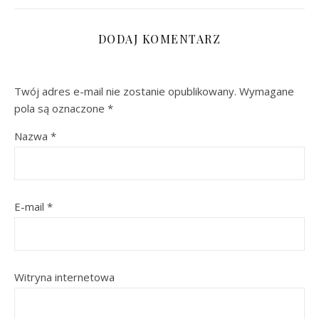
DODAJ KOMENTARZ
Twój adres e-mail nie zostanie opublikowany.
Wymagane
pola są oznaczone
*
Nazwa
*
E-mail
*
Witryna internetowa