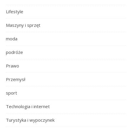
Lifestyle
Maszyny i sprzęt
moda
podróże
Prawo
Przemysł
sport
Technologia i internet
Turystyka i wypoczynek