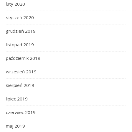
luty 2020
styczeń 2020
grudzień 2019
listopad 2019
październik 2019
wrzesień 2019
sierpień 2019
lipiec 2019
czerwiec 2019
maj 2019