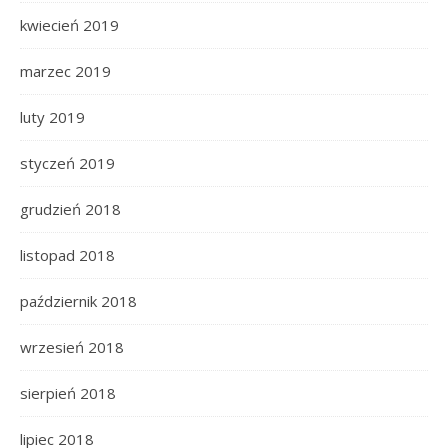
kwiecień 2019
marzec 2019
luty 2019
styczeń 2019
grudzień 2018
listopad 2018
październik 2018
wrzesień 2018
sierpień 2018
lipiec 2018