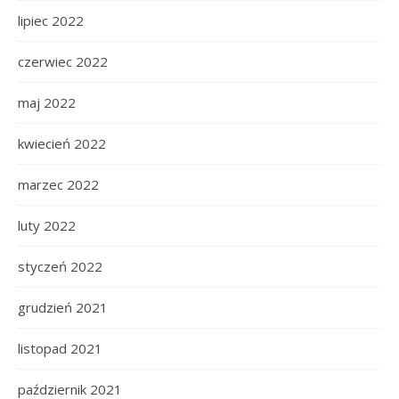
lipiec 2022
czerwiec 2022
maj 2022
kwiecień 2022
marzec 2022
luty 2022
styczeń 2022
grudzień 2021
listopad 2021
październik 2021