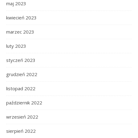
maj 2023
kwiecień 2023
marzec 2023
luty 2023
styczeń 2023
grudzień 2022
listopad 2022
październik 2022
wrzesień 2022
sierpień 2022