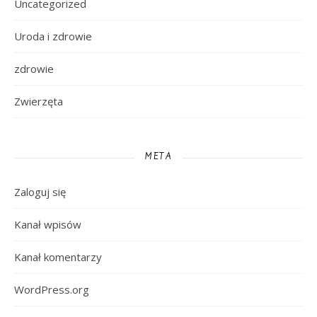
Uncategorized
Uroda i zdrowie
zdrowie
Zwierzęta
META
Zaloguj się
Kanał wpisów
Kanał komentarzy
WordPress.org