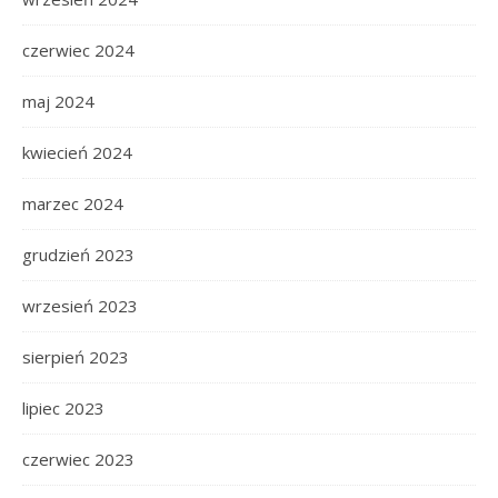
czerwiec 2024
maj 2024
kwiecień 2024
marzec 2024
grudzień 2023
wrzesień 2023
sierpień 2023
lipiec 2023
czerwiec 2023