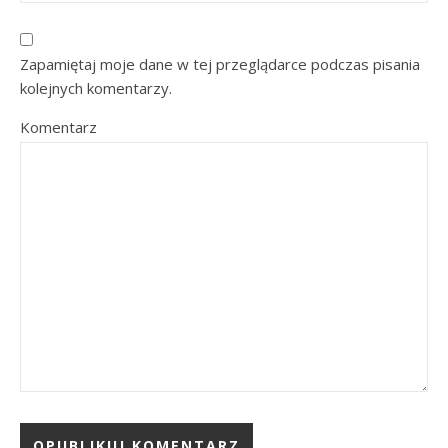
Zapamiętaj moje dane w tej przeglądarce podczas pisania
kolejnych komentarzy.
Komentarz