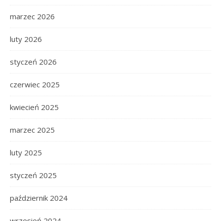
marzec 2026
luty 2026
styczeń 2026
czerwiec 2025
kwiecień 2025
marzec 2025
luty 2025
styczeń 2025
październik 2024
wrzesień 2024