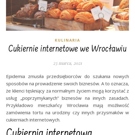
KULINARIA
Cukiernie internetowe we Wrocławiu
23 marca, 2021
Epidemia zmusiła przedsiębiorców do szukania nowych
sposobów na prowadzenie swoich biznesów. A to oznacza,
że klienci tęskniący za normalnym życiem mogą korzystać z
usług „poprzymykanych” biznesów na innych zasadach.
Przykładowo mieszkańcy Wrocławia mają możliwość
zamówienia tortu na urodziny czy innych przysmaków w
cukierniach internetowych.
Cukiernia internetowa