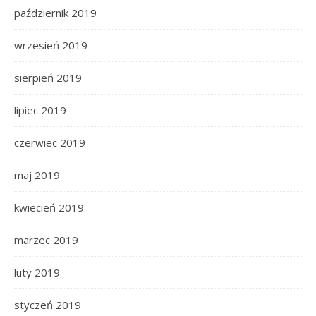
październik 2019
wrzesień 2019
sierpień 2019
lipiec 2019
czerwiec 2019
maj 2019
kwiecień 2019
marzec 2019
luty 2019
styczeń 2019