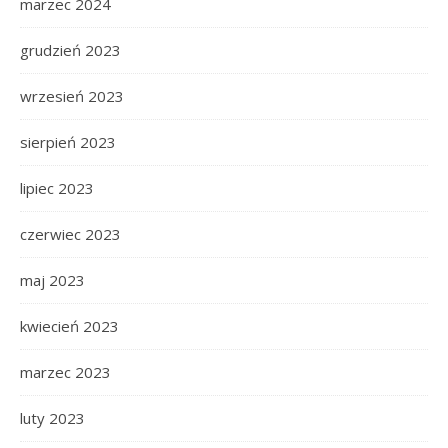
marzec 2024
grudzień 2023
wrzesień 2023
sierpień 2023
lipiec 2023
czerwiec 2023
maj 2023
kwiecień 2023
marzec 2023
luty 2023