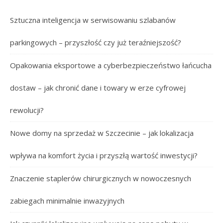
Sztuczna inteligencja w serwisowaniu szlabanów
parkingowych – przyszłość czy już teraźniejszość?
Opakowania eksportowe a cyberbezpieczeństwo łańcucha
dostaw – jak chronić dane i towary w erze cyfrowej
rewolucji?
Nowe domy na sprzedaż w Szczecinie – jak lokalizacja
wpływa na komfort życia i przyszłą wartość inwestycji?
Znaczenie staplerów chirurgicznych w nowoczesnych
zabiegach minimalnie inwazyjnych