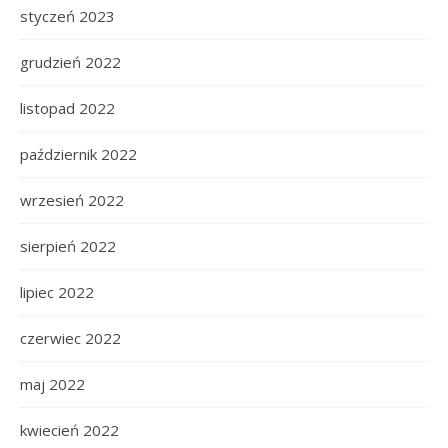
styczeń 2023
grudzień 2022
listopad 2022
październik 2022
wrzesień 2022
sierpień 2022
lipiec 2022
czerwiec 2022
maj 2022
kwiecień 2022