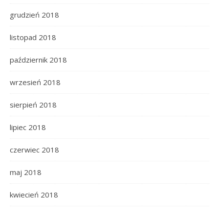
grudzień 2018
listopad 2018
październik 2018
wrzesień 2018
sierpień 2018
lipiec 2018
czerwiec 2018
maj 2018
kwiecień 2018