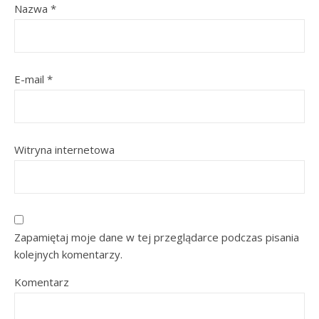
Nazwa
*
E-mail
*
Witryna internetowa
Zapamiętaj moje dane w tej przeglądarce podczas pisania
kolejnych komentarzy.
Komentarz