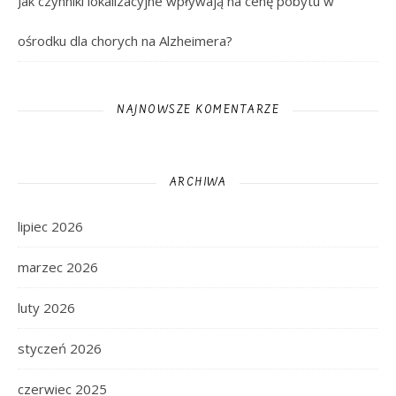
Jak czynniki lokalizacyjne wpływają na cenę pobytu w
ośrodku dla chorych na Alzheimera?
NAJNOWSZE KOMENTARZE
ARCHIWA
lipiec 2026
marzec 2026
luty 2026
styczeń 2026
czerwiec 2025