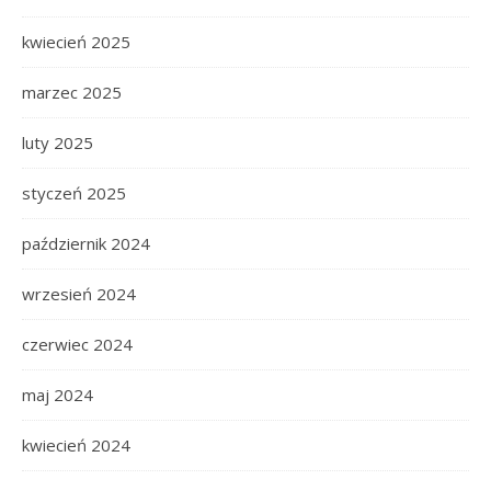
kwiecień 2025
marzec 2025
luty 2025
styczeń 2025
październik 2024
wrzesień 2024
czerwiec 2024
maj 2024
kwiecień 2024