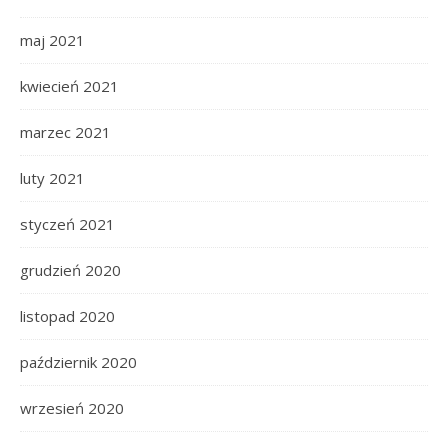
maj 2021
kwiecień 2021
marzec 2021
luty 2021
styczeń 2021
grudzień 2020
listopad 2020
październik 2020
wrzesień 2020