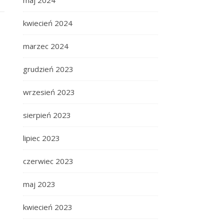
maj 2024
kwiecień 2024
marzec 2024
grudzień 2023
wrzesień 2023
sierpień 2023
lipiec 2023
czerwiec 2023
maj 2023
kwiecień 2023