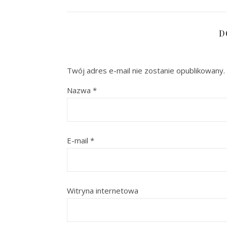
D
Twój adres e-mail nie zostanie opublikowany.
Nazwa
*
E-mail
*
Witryna internetowa