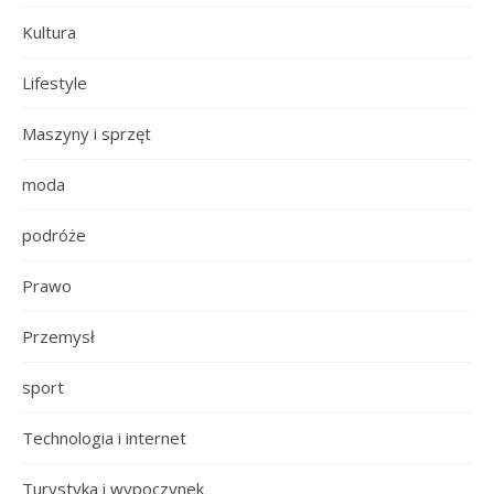
Kultura
Lifestyle
Maszyny i sprzęt
moda
podróże
Prawo
Przemysł
sport
Technologia i internet
Turystyka i wypoczynek