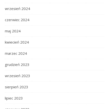
wrzesień 2024
czerwiec 2024
maj 2024
kwiecień 2024
marzec 2024
grudzień 2023
wrzesień 2023
sierpień 2023
lipiec 2023