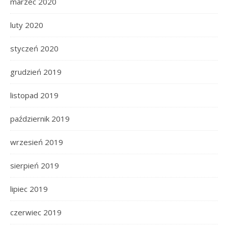
marzec 2020
luty 2020
styczeń 2020
grudzień 2019
listopad 2019
październik 2019
wrzesień 2019
sierpień 2019
lipiec 2019
czerwiec 2019