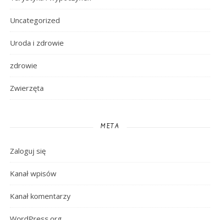
Uncategorized
Uroda i zdrowie
zdrowie
Zwierzęta
META
Zaloguj się
Kanał wpisów
Kanał komentarzy
WordPress.org