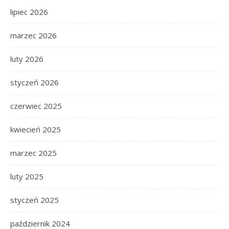
lipiec 2026
marzec 2026
luty 2026
styczeń 2026
czerwiec 2025
kwiecień 2025
marzec 2025
luty 2025
styczeń 2025
październik 2024