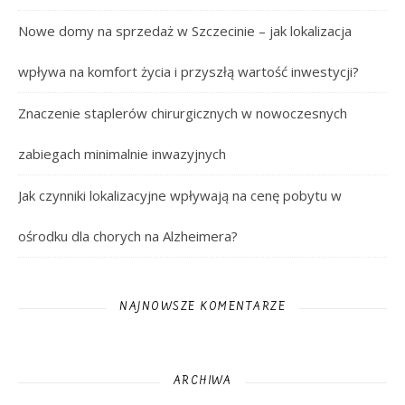
Nowe domy na sprzedaż w Szczecinie – jak lokalizacja
wpływa na komfort życia i przyszłą wartość inwestycji?
Znaczenie staplerów chirurgicznych w nowoczesnych
zabiegach minimalnie inwazyjnych
Jak czynniki lokalizacyjne wpływają na cenę pobytu w
ośrodku dla chorych na Alzheimera?
NAJNOWSZE KOMENTARZE
ARCHIWA