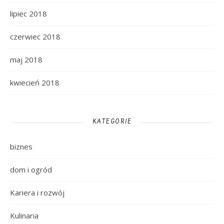
lipiec 2018
czerwiec 2018
maj 2018
kwiecień 2018
KATEGORIE
biznes
dom i ogród
Kariera i rozwój
Kulinaria