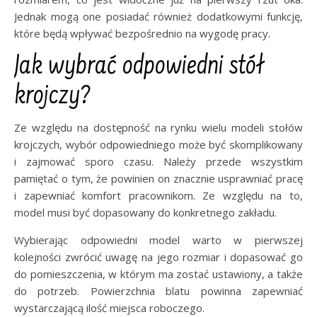
Jednak mogą one posiadać również dodatkowymi funkcję,
które będą wpływać bezpośrednio na wygodę pracy.
Jak wybrać odpowiedni stół
krojczy?
Ze względu na dostępność na rynku wielu modeli stołów
krojczych, wybór odpowiedniego może być skomplikowany
i zajmować sporo czasu. Należy przede wszystkim
pamiętać o tym, że powinien on znacznie usprawniać pracę
i zapewniać komfort pracownikom. Ze względu na to,
model musi być dopasowany do konkretnego zakładu.
Wybierając odpowiedni model warto w pierwszej
kolejności zwrócić uwagę na jego rozmiar i dopasować go
do pomieszczenia, w którym ma zostać ustawiony, a także
do potrzeb. Powierzchnia blatu powinna zapewniać
wystarczającą ilość miejsca roboczego.