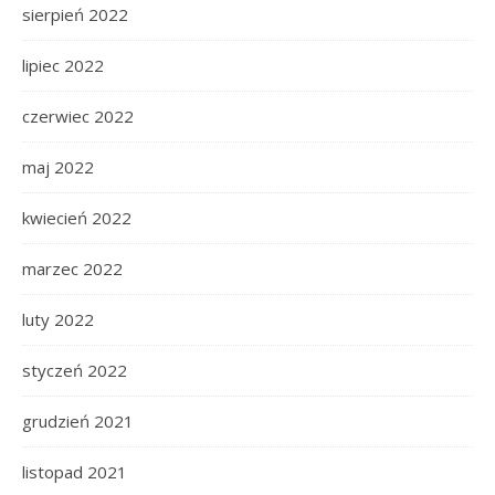
sierpień 2022
lipiec 2022
czerwiec 2022
maj 2022
kwiecień 2022
marzec 2022
luty 2022
styczeń 2022
grudzień 2021
listopad 2021