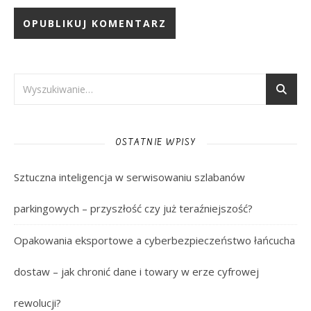
OSTATNIE WPISY
Sztuczna inteligencja w serwisowaniu szlabanów
parkingowych – przyszłość czy już teraźniejszość?
Opakowania eksportowe a cyberbezpieczeństwo łańcucha
dostaw – jak chronić dane i towary w erze cyfrowej
rewolucji?