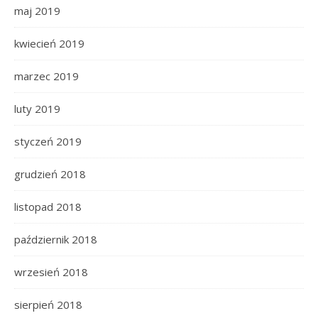
maj 2019
kwiecień 2019
marzec 2019
luty 2019
styczeń 2019
grudzień 2018
listopad 2018
październik 2018
wrzesień 2018
sierpień 2018