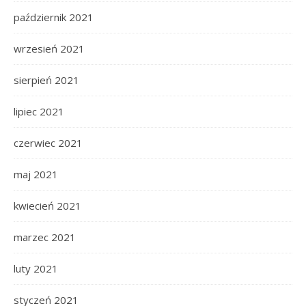
październik 2021
wrzesień 2021
sierpień 2021
lipiec 2021
czerwiec 2021
maj 2021
kwiecień 2021
marzec 2021
luty 2021
styczeń 2021