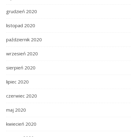
grudzień 2020
listopad 2020
październik 2020
wrzesień 2020
sierpień 2020
lipiec 2020
czerwiec 2020
maj 2020
kwiecień 2020