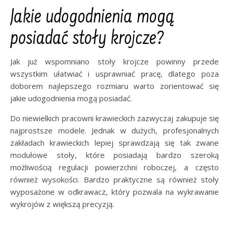
Jakie udogodnienia mogą
posiadać stoły krojcze?
Jak już wspomniano stoły krojcze powinny przede
wszystkim ułatwiać i usprawniać pracę, dlatego poza
doborem najlepszego rozmiaru warto zorientować się
jakie udogodnienia mogą posiadać.
Do niewielkich pracowni krawieckich zazwyczaj zakupuje się
najprostsze modele. Jednak w dużych, profesjonalnych
zakładach krawieckich lepiej sprawdzają się tak zwane
modułowe stoły, które posiadają bardzo szeroką
możliwością regulacji powierzchni roboczej, a często
również wysokości. Bardzo praktyczne są również stoły
wyposażone w odkrawacz, który pozwala na wykrawanie
wykrojów z większą precyzją.