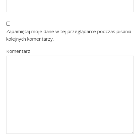
Zapamiętaj moje dane w tej przeglądarce podczas pisania
kolejnych komentarzy.
Komentarz