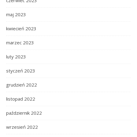
czerwiec 2023
maj 2023
kwiecień 2023
marzec 2023
luty 2023
styczeń 2023
grudzień 2022
listopad 2022
październik 2022
wrzesień 2022