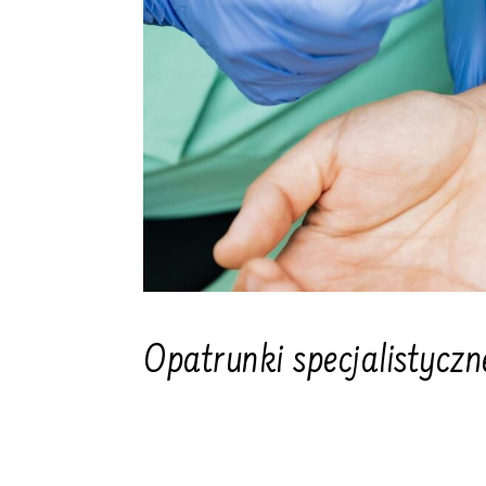
Opatrunki specjalistyczn