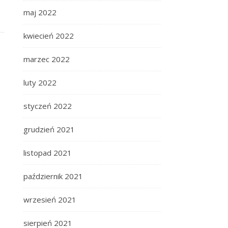
maj 2022
kwiecień 2022
marzec 2022
luty 2022
styczeń 2022
grudzień 2021
listopad 2021
październik 2021
wrzesień 2021
sierpień 2021