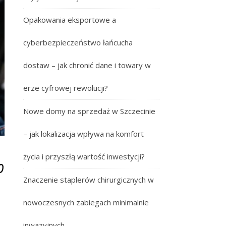
Opakowania eksportowe a
cyberbezpieczeństwo łańcucha
dostaw – jak chronić dane i towary w
erze cyfrowej rewolucji?
Nowe domy na sprzedaż w Szczecinie
– jak lokalizacja wpływa na komfort
życia i przyszłą wartość inwestycji?
o
Znaczenie staplerów chirurgicznych w
nowoczesnych zabiegach minimalnie
inwazyjnych