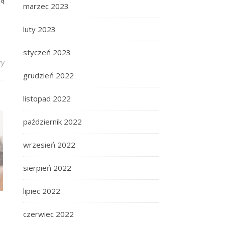
marzec 2023
luty 2023
styczeń 2023
zy
grudzień 2022
listopad 2022
październik 2022
wrzesień 2022
sierpień 2022
lipiec 2022
czerwiec 2022