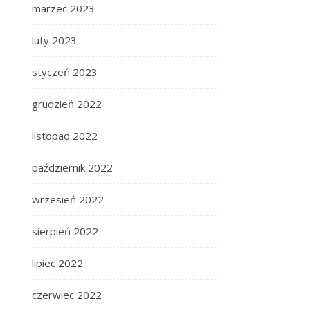
marzec 2023
luty 2023
styczeń 2023
grudzień 2022
listopad 2022
październik 2022
wrzesień 2022
sierpień 2022
lipiec 2022
czerwiec 2022