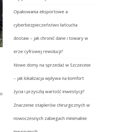
Opakowania eksportowe a
cyberbezpieczeństwo łańcucha
dostaw – jak chronić dane i towary w
erze cyfrowej rewolucji?
Nowe domy na sprzedaż w Szczecinie
– jak lokalizacja wpływa na komfort
życia i przyszłą wartość inwestycji?
do
Znaczenie staplerów chirurgicznych w
nowoczesnych zabiegach minimalnie
inwazyjnych