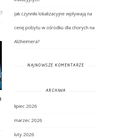
zy
Jak czynniki lokalizacyjne wpływają na
cenę pobytu w ośrodku dla chorych na
Alzheimera?
NAJNOWSZE KOMENTARZE
ARCHIWA
h
lipiec 2026
marzec 2026
luty 2026