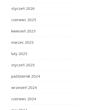
styczeń 2026
czerwiec 2025
kwiecień 2025
marzec 2025
luty 2025
styczeń 2025
październik 2024
wrzesień 2024
czerwiec 2024