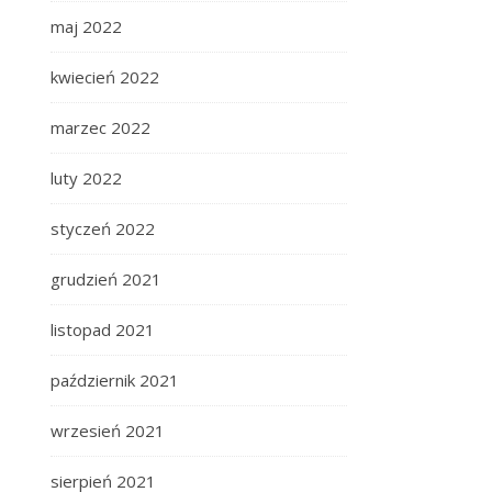
maj 2022
kwiecień 2022
marzec 2022
luty 2022
styczeń 2022
grudzień 2021
listopad 2021
październik 2021
wrzesień 2021
sierpień 2021