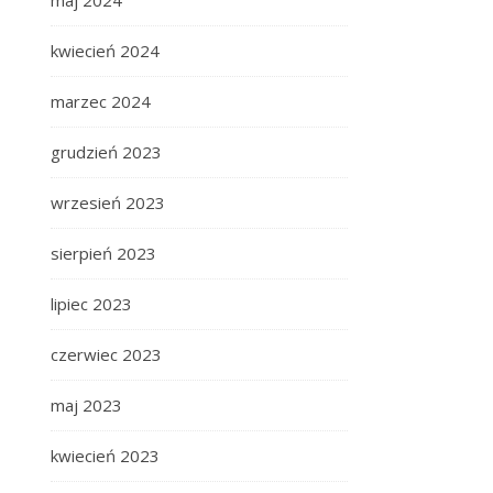
maj 2024
kwiecień 2024
marzec 2024
grudzień 2023
wrzesień 2023
sierpień 2023
lipiec 2023
czerwiec 2023
maj 2023
kwiecień 2023