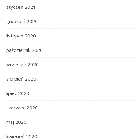
styczeń 2021
grudzień 2020
listopad 2020
październik 2020
wrzesień 2020
sierpień 2020
lipiec 2020
czerwiec 2020
maj 2020
kwiecień 2020