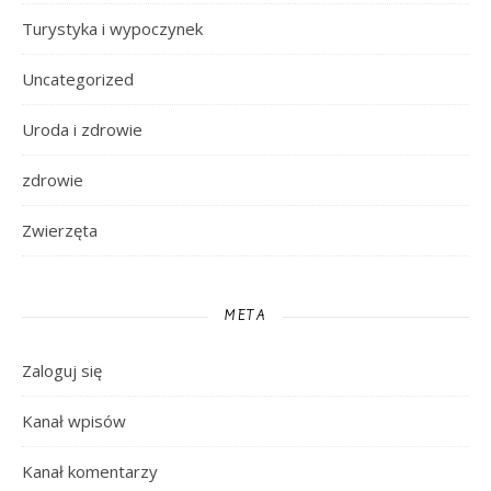
Turystyka i wypoczynek
Uncategorized
Uroda i zdrowie
zdrowie
Zwierzęta
META
Zaloguj się
Kanał wpisów
Kanał komentarzy