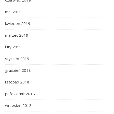
maj 2019
kwiecień 2019
marzec 2019
luty 2019
styczeń 2019
grudzień 2018
listopad 2018
październik 2018
wrzesień 2018