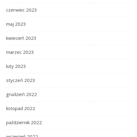
czerwiec 2023
maj 2023
kwiecień 2023
marzec 2023
luty 2023
styczeń 2023
grudzień 2022
listopad 2022
październik 2022
wrzesień 2022