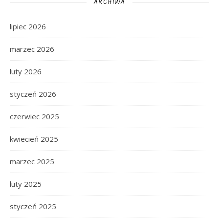
ARCHIWA
lipiec 2026
marzec 2026
luty 2026
styczeń 2026
czerwiec 2025
kwiecień 2025
marzec 2025
luty 2025
styczeń 2025