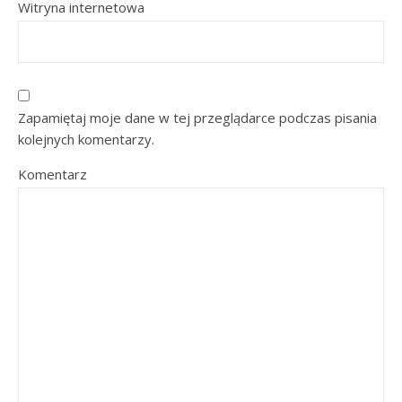
Witryna internetowa
Zapamiętaj moje dane w tej przeglądarce podczas pisania
kolejnych komentarzy.
Komentarz