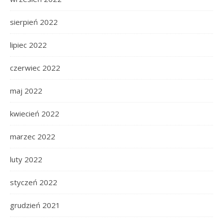
sierpień 2022
lipiec 2022
czerwiec 2022
maj 2022
kwiecień 2022
marzec 2022
luty 2022
styczeń 2022
grudzień 2021