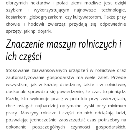
olbrzymich hektarów i połaci ziemi możliwe jest dzięki
szybkim i wykorzystującym najnowsze technologie,
kosiarkom, glebogryzarkom, czy kultywatorom. Także przy
chowie i hodowli zwierząt przydają się odpowiednie
sprzęty, jak np. dojarki.
Znaczenie maszyn rolniczych i
ich części
Stosowanie zaawansowanych urządzeń w rolnictwie oraz
zautomatyzowanie gospodarstw ma wiele zalet. Przede
wszystkim, jak w każdej dziedzinie, także i w rolnictwie,
doskonale sprawdza się powiedzenie, że czas to pieniądz.
Każdy, kto wykonuje pracę w polu lub przy zwierzętach,
chce osiągać najbardziej optymalne zyski przy minimum
pracy. Maszyny rolnicze i części do nich odciążają ludzi,
pozwalając jednocześnie zaoszczędzić czas potrzebny na
dokonanie poszczególnych czynności gospodarskich.