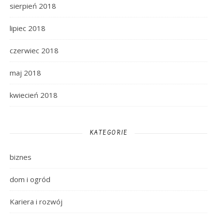
sierpień 2018
lipiec 2018
czerwiec 2018
maj 2018
kwiecień 2018
KATEGORIE
biznes
dom i ogród
Kariera i rozwój