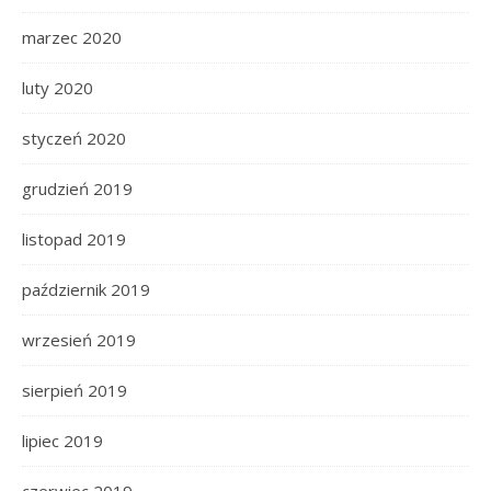
marzec 2020
luty 2020
styczeń 2020
grudzień 2019
listopad 2019
październik 2019
wrzesień 2019
sierpień 2019
lipiec 2019
czerwiec 2019