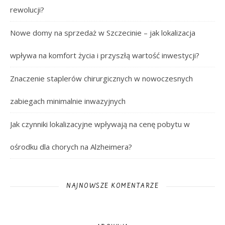
rewolucji?
Nowe domy na sprzedaż w Szczecinie – jak lokalizacja
wpływa na komfort życia i przyszłą wartość inwestycji?
Znaczenie staplerów chirurgicznych w nowoczesnych
zabiegach minimalnie inwazyjnych
Jak czynniki lokalizacyjne wpływają na cenę pobytu w
ośrodku dla chorych na Alzheimera?
NAJNOWSZE KOMENTARZE