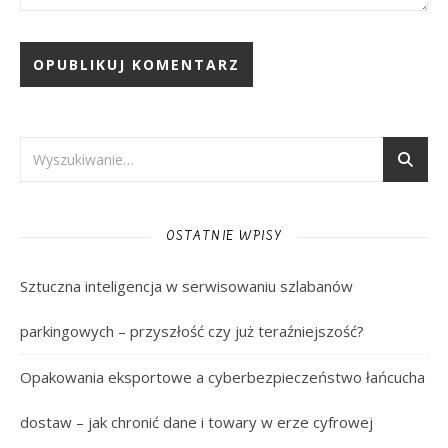
OSTATNIE WPISY
Sztuczna inteligencja w serwisowaniu szlabanów
parkingowych – przyszłość czy już teraźniejszość?
Opakowania eksportowe a cyberbezpieczeństwo łańcucha
dostaw – jak chronić dane i towary w erze cyfrowej