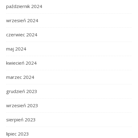
październik 2024
wrzesień 2024
czerwiec 2024
maj 2024
kwiecień 2024
marzec 2024
grudzień 2023
wrzesień 2023
sierpień 2023
lipiec 2023