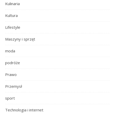
Kulinaria
Kultura
Lifestyle
Maszyny i sprzęt
moda
podróże
Prawo
Przemysł
sport
Technologia i internet