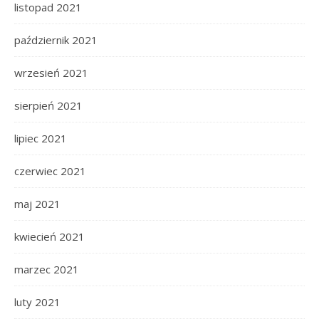
listopad 2021
październik 2021
wrzesień 2021
sierpień 2021
lipiec 2021
czerwiec 2021
maj 2021
kwiecień 2021
marzec 2021
luty 2021