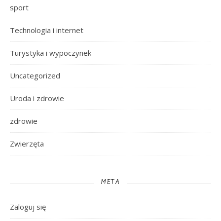
sport
Technologia i internet
Turystyka i wypoczynek
Uncategorized
Uroda i zdrowie
zdrowie
Zwierzęta
META
Zaloguj się