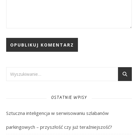
OSTATNIE WPISY
Sztuczna inteligencja w serwisowaniu szlabanów
parkingowych – przyszłość czy już teraźniejszość?