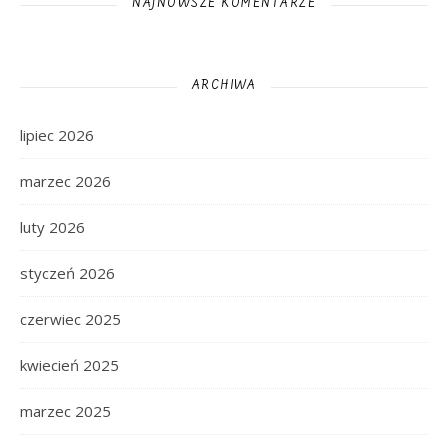
NAJNOWSZE KOMENTARZE
ARCHIWA
lipiec 2026
marzec 2026
luty 2026
styczeń 2026
czerwiec 2025
kwiecień 2025
marzec 2025