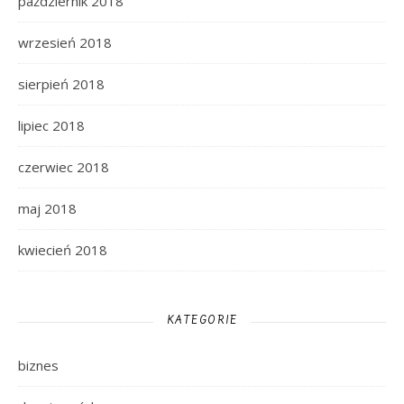
październik 2018
wrzesień 2018
sierpień 2018
lipiec 2018
czerwiec 2018
maj 2018
kwiecień 2018
KATEGORIE
biznes