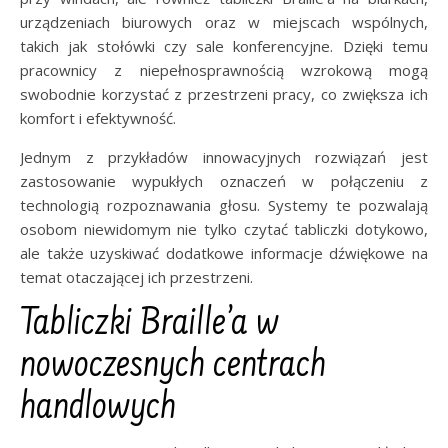
urządzeniach biurowych oraz w miejscach wspólnych,
takich jak stołówki czy sale konferencyjne. Dzięki temu
pracownicy z niepełnosprawnością wzrokową mogą
swobodnie korzystać z przestrzeni pracy, co zwiększa ich
komfort i efektywność.
Jednym z przykładów innowacyjnych rozwiązań jest
zastosowanie wypukłych oznaczeń w połączeniu z
technologią rozpoznawania głosu. Systemy te pozwalają
osobom niewidomym nie tylko czytać tabliczki dotykowo,
ale także uzyskiwać dodatkowe informacje dźwiękowe na
temat otaczającej ich przestrzeni.
Tabliczki Braille’a w
nowoczesnych centrach
handlowych