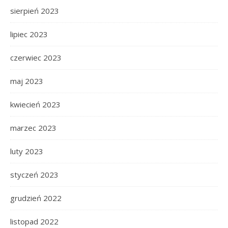
sierpień 2023
lipiec 2023
czerwiec 2023
maj 2023
kwiecień 2023
marzec 2023
luty 2023
styczeń 2023
grudzień 2022
listopad 2022