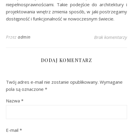
niepełnosprawnościami. Takie podejście do architektury i
projektowania wnętrz zmienia sposób, w jaki postrzegamy
dostępność i funkcjonalność w nowoczesnym świecie.
Przez
admin
Brak komentarzy
DODAJ KOMENTARZ
Twój adres e-mail nie zostanie opublikowany.
Wymagane
pola są oznaczone
*
Nazwa
*
E-mail
*