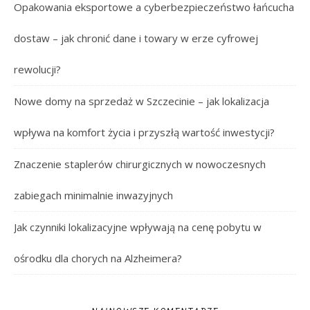
Opakowania eksportowe a cyberbezpieczeństwo łańcucha
dostaw – jak chronić dane i towary w erze cyfrowej
rewolucji?
Nowe domy na sprzedaż w Szczecinie – jak lokalizacja
wpływa na komfort życia i przyszłą wartość inwestycji?
Znaczenie staplerów chirurgicznych w nowoczesnych
zabiegach minimalnie inwazyjnych
Jak czynniki lokalizacyjne wpływają na cenę pobytu w
ośrodku dla chorych na Alzheimera?