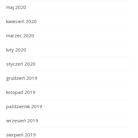
maj 2020
kwiecień 2020
marzec 2020
luty 2020
styczeń 2020
grudzień 2019
listopad 2019
październik 2019
wrzesień 2019
sierpień 2019