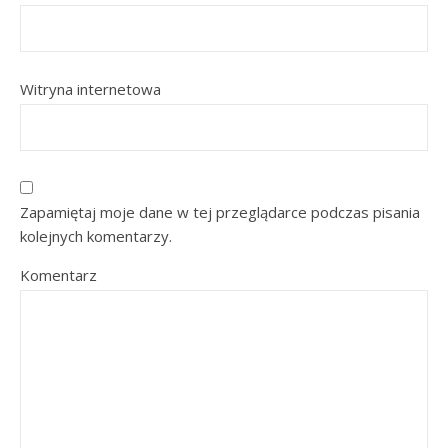
Witryna internetowa
Zapamiętaj moje dane w tej przeglądarce podczas pisania
kolejnych komentarzy.
Komentarz