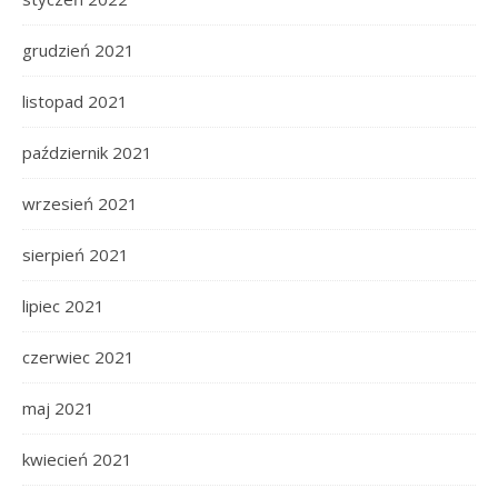
grudzień 2021
listopad 2021
październik 2021
wrzesień 2021
sierpień 2021
lipiec 2021
czerwiec 2021
maj 2021
kwiecień 2021