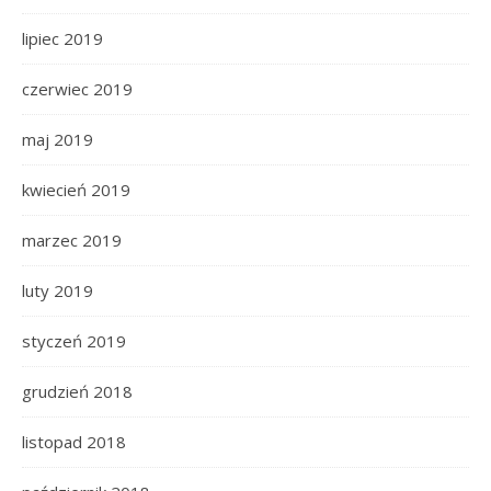
lipiec 2019
czerwiec 2019
maj 2019
kwiecień 2019
marzec 2019
luty 2019
styczeń 2019
grudzień 2018
listopad 2018