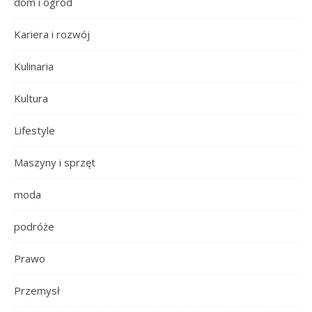
dom i ogród
Kariera i rozwój
Kulinaria
Kultura
Lifestyle
Maszyny i sprzęt
moda
podróże
Prawo
Przemysł