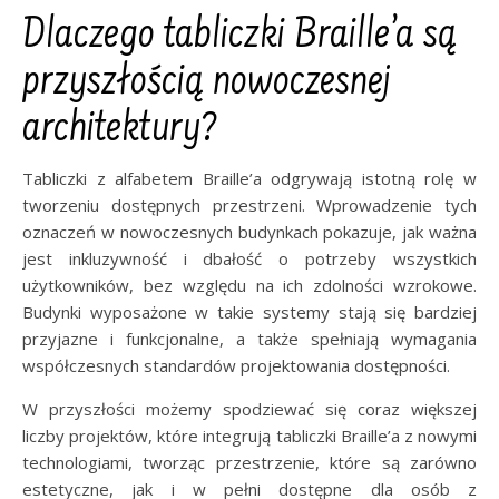
Dlaczego tabliczki Braille’a są
przyszłością nowoczesnej
architektury?
Tabliczki z alfabetem Braille’a odgrywają istotną rolę w
tworzeniu dostępnych przestrzeni. Wprowadzenie tych
oznaczeń w nowoczesnych budynkach pokazuje, jak ważna
jest inkluzywność i dbałość o potrzeby wszystkich
użytkowników, bez względu na ich zdolności wzrokowe.
Budynki wyposażone w takie systemy stają się bardziej
przyjazne i funkcjonalne, a także spełniają wymagania
współczesnych standardów projektowania dostępności.
W przyszłości możemy spodziewać się coraz większej
liczby projektów, które integrują tabliczki Braille’a z nowymi
technologiami, tworząc przestrzenie, które są zarówno
estetyczne, jak i w pełni dostępne dla osób z