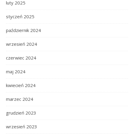
luty 2025
styczeń 2025
październik 2024
wrzesień 2024
czerwiec 2024
maj 2024
kwiecień 2024
marzec 2024
grudzień 2023
wrzesień 2023