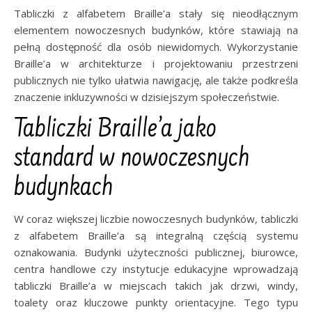
Tabliczki z alfabetem Braille’a stały się nieodłącznym
elementem nowoczesnych budynków, które stawiają na
pełną dostępność dla osób niewidomych. Wykorzystanie
Braille’a w architekturze i projektowaniu przestrzeni
publicznych nie tylko ułatwia nawigację, ale także podkreśla
znaczenie inkluzywności w dzisiejszym społeczeństwie.
Tabliczki Braille’a jako
standard w nowoczesnych
budynkach
W coraz większej liczbie nowoczesnych budynków, tabliczki
z alfabetem Braille’a są integralną częścią systemu
oznakowania. Budynki użyteczności publicznej, biurowce,
centra handlowe czy instytucje edukacyjne wprowadzają
tabliczki Braille’a w miejscach takich jak drzwi, windy,
toalety oraz kluczowe punkty orientacyjne. Tego typu