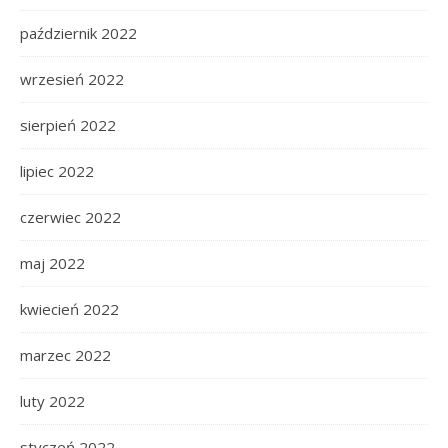
październik 2022
wrzesień 2022
sierpień 2022
lipiec 2022
czerwiec 2022
maj 2022
kwiecień 2022
marzec 2022
luty 2022
styczeń 2022